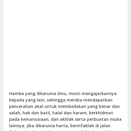
Hamba yang dikarunia ilmu, mesti mengajarkannya
kepada yang lain, sehingga mereka mendapatkan
pencerahan akal untuk membedakan yang benar dan
salah, hak dan batil, halal dan haram, berkhidmat
pada kemanusiaan, dan akhlak serta perbuatan mulia
lainnya. Jika dikarunia harta, berinfaklah di jalan