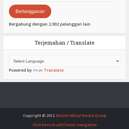
Elektronik
Berlangganan
Bergabung dengan 2,902 pelanggan lain
Terjemahan / Translate
Powered by
Translate
Copyright © 2012.
Buletin Mitsal Media Group
Click here to add footer navigation