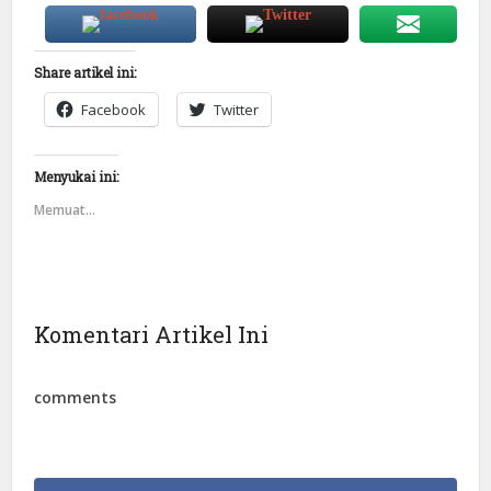
Share artikel ini:
Facebook
Twitter
Menyukai ini:
Memuat...
Komentari Artikel Ini
comments