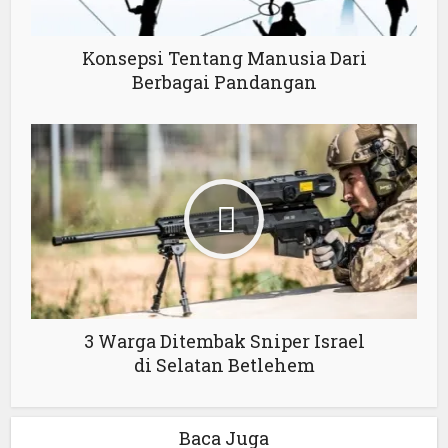
Konsepsi Tentang Manusia Dari
Berbagai Pandangan
3 Warga Ditembak Sniper Israel
di Selatan Betlehem
Baca Juga