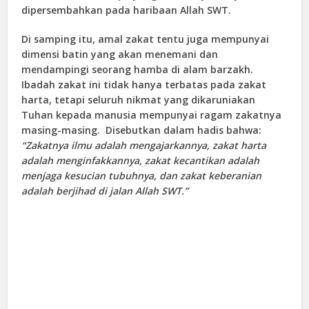
dipersembahkan pada haribaan Allah SWT.
Di samping itu, amal zakat tentu juga mempunyai
dimensi batin yang akan menemani dan
mendampingi seorang hamba di alam barzakh.
Ibadah zakat ini tidak hanya terbatas pada zakat
harta, tetapi seluruh nikmat yang dikaruniakan
Tuhan kepada manusia mempunyai ragam zakatnya
masing-masing. Disebutkan dalam hadis bahwa:
“Zakatnya ilmu adalah mengajarkannya, zakat harta
adalah menginfakkannya, zakat kecantikan adalah
menjaga kesucian tubuhnya, dan zakat keberanian
adalah berjihad di jalan Allah SWT.”