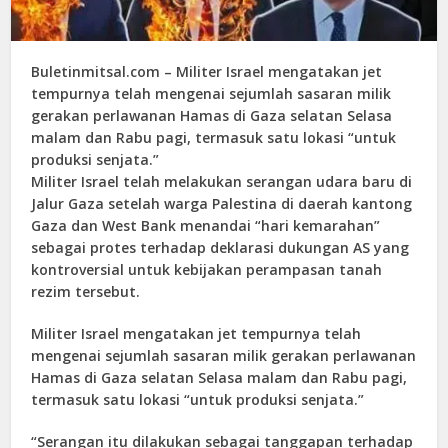
Buletinmitsal.com –
Militer Israel mengatakan jet
tempurnya telah mengenai sejumlah sasaran milik
gerakan perlawanan Hamas di Gaza selatan Selasa
malam dan Rabu pagi, termasuk satu lokasi “untuk
produksi senjata.”
Militer Israel telah melakukan serangan udara baru di
Jalur Gaza setelah warga Palestina di daerah kantong
Gaza dan West Bank menandai “hari kemarahan”
sebagai protes terhadap deklarasi dukungan AS yang
kontroversial untuk kebijakan perampasan tanah
rezim tersebut.
Militer Israel mengatakan jet tempurnya telah
mengenai sejumlah sasaran milik gerakan perlawanan
Hamas di Gaza selatan Selasa malam dan Rabu pagi,
termasuk satu lokasi “untuk produksi senjata.”
“Serangan itu dilakukan sebagai tanggapan terhadap