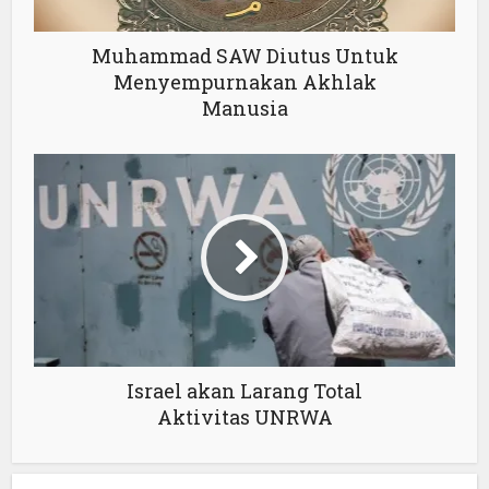
Muhammad SAW Diutus Untuk
Menyempurnakan Akhlak
Manusia
Israel akan Larang Total
Aktivitas UNRWA