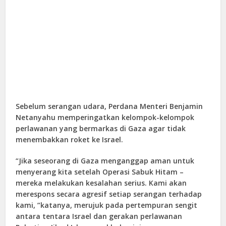
Sebelum serangan udara, Perdana Menteri Benjamin
Netanyahu memperingatkan kelompok-kelompok
perlawanan yang bermarkas di Gaza agar tidak
menembakkan roket ke Israel.
“Jika seseorang di Gaza menganggap aman untuk
menyerang kita setelah Operasi Sabuk Hitam –
mereka melakukan kesalahan serius. Kami akan
merespons secara agresif setiap serangan terhadap
kami, ”katanya, merujuk pada pertempuran sengit
antara tentara Israel dan gerakan perlawanan