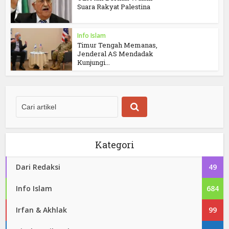
Suara Rakyat Palestina
Info Islam
Timur Tengah Memanas,
Jenderal AS Mendadak
Kunjungi...
Kategori
Dari Redaksi
49
Info Islam
684
Irfan & Akhlak
99