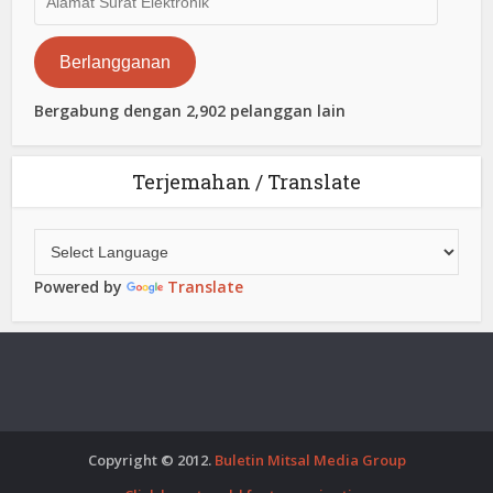
Surat
Elektronik
Berlangganan
Bergabung dengan 2,902 pelanggan lain
Terjemahan / Translate
Powered by
Translate
Copyright © 2012.
Buletin Mitsal Media Group