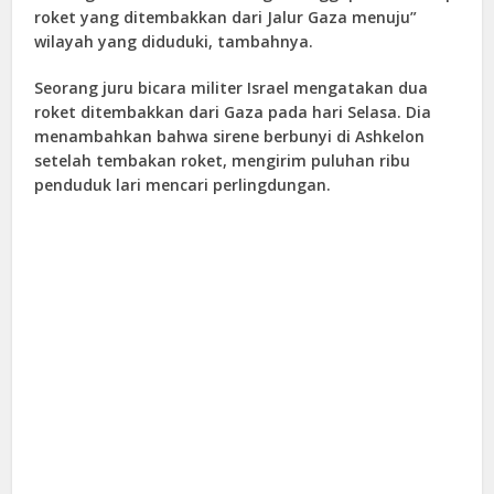
roket yang ditembakkan dari Jalur Gaza menuju”
wilayah yang diduduki, tambahnya.
Seorang juru bicara militer Israel mengatakan dua
roket ditembakkan dari Gaza pada hari Selasa. Dia
menambahkan bahwa sirene berbunyi di Ashkelon
setelah tembakan roket, mengirim puluhan ribu
penduduk lari mencari perlingdungan.