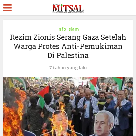
Info Islam
Rezim Zionis Serang Gaza Setelah
Warga Protes Anti-Pemukiman
Di Palestina
7 tahun yang lalu