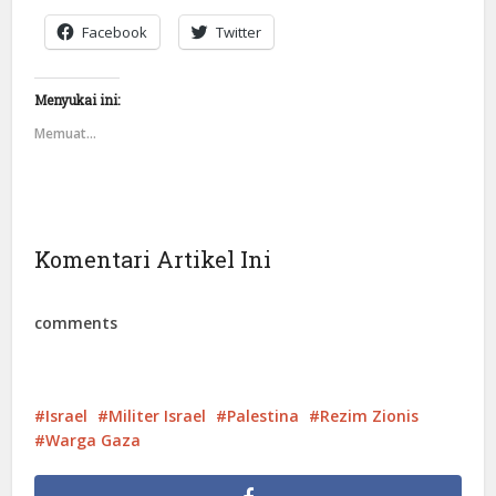
Facebook
Twitter
Menyukai ini:
Memuat...
Komentari Artikel Ini
comments
Israel
Militer Israel
Palestina
Rezim Zionis
Warga Gaza