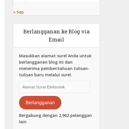
« Sep
Berlangganan ke Blog via
Email
Masukkan alamat surel Anda untuk
berlangganan blog ini dan
menerima pemberitahuan tulisan-
tulisan baru melalui surel.
Alamat
Surat
Elektronik
Berlangganan
Bergabung dengan 2,902 pelanggan
lain