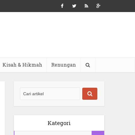
Kisah & Hikmah
Renungan
Kategori