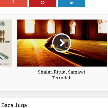
Shalat, Ritual Samawi
Terindah
Baca Juga