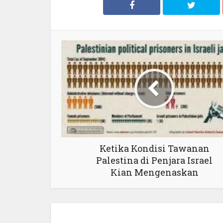
Ketika Kondisi Tawanan
Palestina di Penjara Israel
Kian Mengenaskan