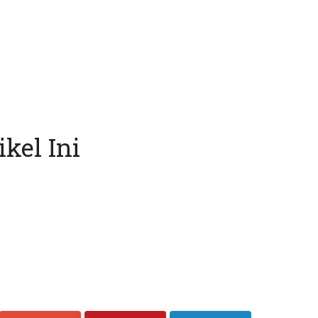
kel Ini