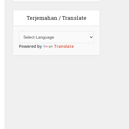
Terjemahan / Translate
Powered by
Translate