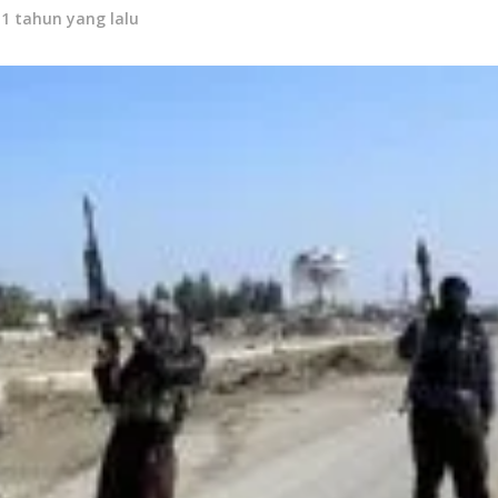
11 tahun yang lalu