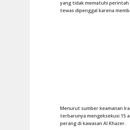
yang tidak mematuhi perintah a
tewas dipenggal karena memb
Menurut sumber keamanan Irak 
terbarunya mengeksekusi 15 a
perang di kawasan Al Khazer.