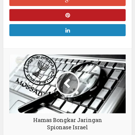
Hamas Bongkar Jaringan
Spionase Israel