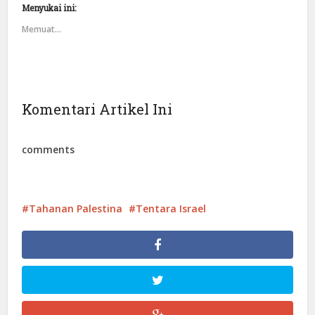
Menyukai ini:
Memuat...
Komentari Artikel Ini
comments
Tahanan Palestina
Tentara Israel