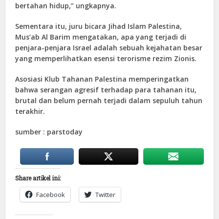
bertahan hidup,” ungkapnya.
Sementara itu, juru bicara Jihad Islam Palestina,
Mus’ab Al Barim mengatakan, apa yang terjadi di
penjara-penjara Israel adalah sebuah kejahatan besar
yang memperlihatkan esensi terorisme rezim Zionis.
Asosiasi Klub Tahanan Palestina memperingatkan
bahwa serangan agresif terhadap para tahanan itu,
brutal dan belum pernah terjadi dalam sepuluh tahun
terakhir.
sumber : parstoday
Share artikel ini:
Facebook
Twitter