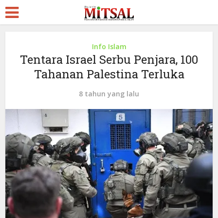
Info Islam
Tentara Israel Serbu Penjara, 100
Tahanan Palestina Terluka
8 tahun yang lalu