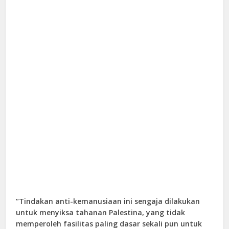
“Tindakan anti-kemanusiaan ini sengaja dilakukan
untuk menyiksa tahanan Palestina, yang tidak
memperoleh fasilitas paling dasar sekali pun untuk