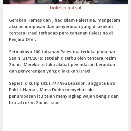
buletin mitsal
Gerakan Hamas dan Jihad Islam Palestina, mengecam
aksi penumpasan dan penyerbuan yang dilakukan
tentara Israel terhadap para tahanan Palestina di
Penjara Ofer.
Setidaknya 100 tahanan Palestina terluka pada hari
Senin (21/1/2019) setelah diserbu oleh tentara rezim
Zionis. Mereka terluka akibat penindasan beruntun
dan penyerangan yang dilakukan Israel.
Seperti dikutip situs
Al Ahed
Lebanon, anggota Biro
Politik Hamas, Musa Dodin menyebut aksi
penumpasan itu telah menyingkap wajah bengis dan
brutal rezim Zionis Israel.