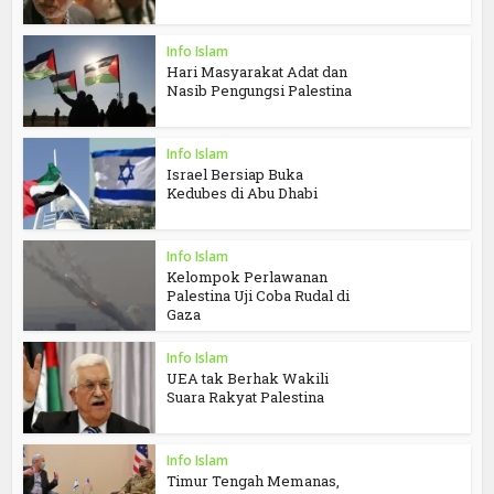
Info Islam
Hari Masyarakat Adat dan
Nasib Pengungsi Palestina
Info Islam
Israel Bersiap Buka
Kedubes di Abu Dhabi
Info Islam
Kelompok Perlawanan
Palestina Uji Coba Rudal di
Gaza
Info Islam
UEA tak Berhak Wakili
Suara Rakyat Palestina
Info Islam
Timur Tengah Memanas,