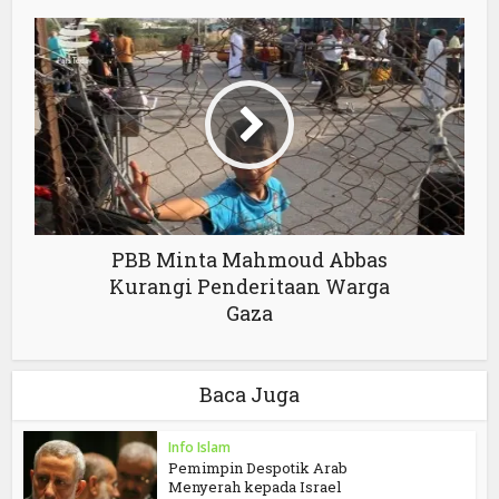
PBB Minta Mahmoud Abbas
Kurangi Penderitaan Warga
Gaza
Baca Juga
Info Islam
Pemimpin Despotik Arab
Menyerah kepada Israel