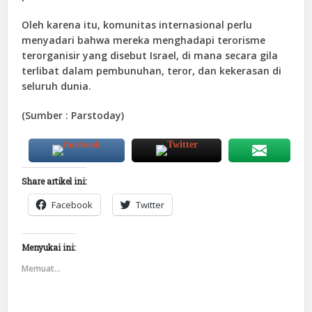
Oleh karena itu, komunitas internasional perlu
menyadari bahwa mereka menghadapi terorisme
terorganisir yang disebut Israel, di mana secara gila
terlibat dalam pembunuhan, teror, dan kekerasan di
seluruh dunia.
(Sumber : Parstoday)
Share artikel ini:
Facebook
Twitter
Menyukai ini:
Memuat...