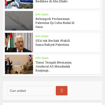
Kedubes di Abu Dhabi
Info Islam
Kelompok Perlawanan
Palestina Uji Coba Rudal di
Gaza
Info Islam
UEA tak Berhak Wakili
Suara Rakyat Palestina
Info Islam
Timur Tengah Memanas,
Jenderal AS Mendadak
Kunjungi...