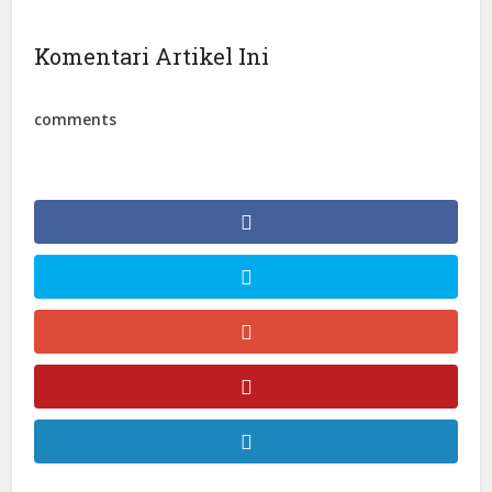
Komentari Artikel Ini
comments