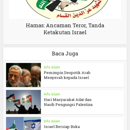
Hamas: Ancaman Teror, Tanda
Ketakutan Israel
Baca Juga
Info Islam
Pemimpin Despotik Arab
Menyerah kepada Israel
Info Islam
Hari Masyarakat Adat dan
Nasib Pengungsi Palestina
Info Islam
Israel Bersiap Buka