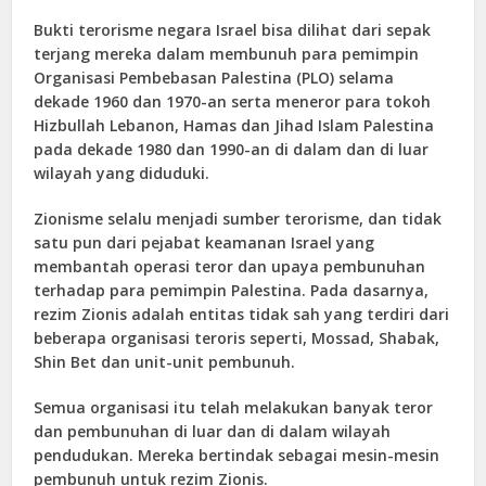
Bukti terorisme negara Israel bisa dilihat dari sepak
terjang mereka dalam membunuh para pemimpin
Organisasi Pembebasan Palestina (PLO) selama
dekade 1960 dan 1970-an serta meneror para tokoh
Hizbullah Lebanon, Hamas dan Jihad Islam Palestina
pada dekade 1980 dan 1990-an di dalam dan di luar
wilayah yang diduduki.
Zionisme selalu menjadi sumber terorisme, dan tidak
satu pun dari pejabat keamanan Israel yang
membantah operasi teror dan upaya pembunuhan
terhadap para pemimpin Palestina. Pada dasarnya,
rezim Zionis adalah entitas tidak sah yang terdiri dari
beberapa organisasi teroris seperti, Mossad, Shabak,
Shin Bet dan unit-unit pembunuh.
Semua organisasi itu telah melakukan banyak teror
dan pembunuhan di luar dan di dalam wilayah
pendudukan. Mereka bertindak sebagai mesin-mesin
pembunuh untuk rezim Zionis.