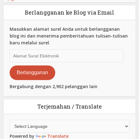
Berlangganan ke Blog via Email
Masukkan alamat surel Anda untuk berlangganan
blog ini dan menerima pemberitahuan tulisan-tulisan
baru melalui surel.
Alamat
Surat
Elektronik
Berlangganan
Bergabung dengan 2,902 pelanggan lain
Terjemahan / Translate
Powered by
Translate