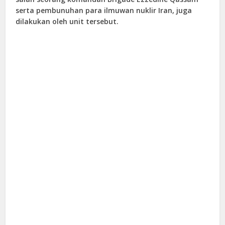
serta pembunuhan para ilmuwan nuklir Iran, juga
dilakukan oleh unit tersebut.