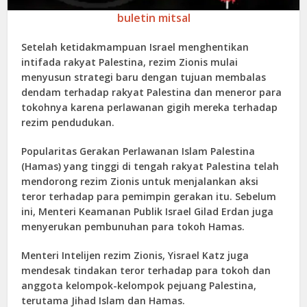
buletin mitsal
Setelah ketidakmampuan Israel menghentikan
intifada rakyat Palestina, rezim Zionis mulai
menyusun strategi baru dengan tujuan membalas
dendam terhadap rakyat Palestina dan meneror para
tokohnya karena perlawanan gigih mereka terhadap
rezim pendudukan.
Popularitas Gerakan Perlawanan Islam Palestina
(Hamas) yang tinggi di tengah rakyat Palestina telah
mendorong rezim Zionis untuk menjalankan aksi
teror terhadap para pemimpin gerakan itu. Sebelum
ini, Menteri Keamanan Publik Israel Gilad Erdan juga
menyerukan pembunuhan para tokoh Hamas.
Menteri Intelijen rezim Zionis, Yisrael Katz juga
mendesak tindakan teror terhadap para tokoh dan
anggota kelompok-kelompok pejuang Palestina,
terutama Jihad Islam dan Hamas.