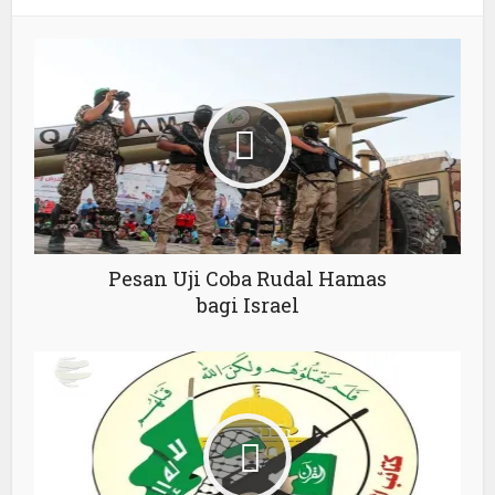
Pesan Uji Coba Rudal Hamas
bagi Israel