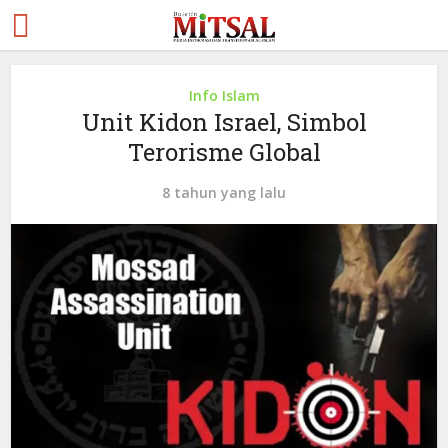
Info Islam
Unit Kidon Israel, Simbol
Terorisme Global
8 tahun yang lalu