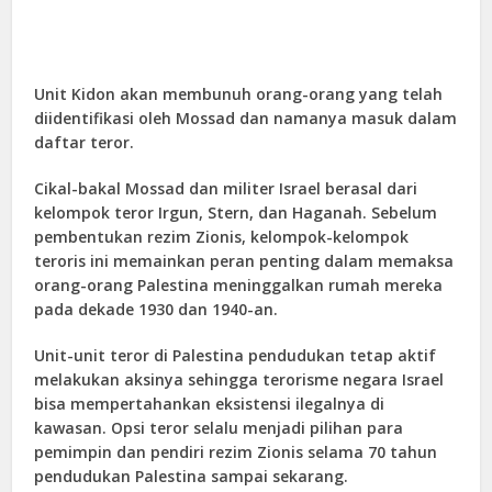
Unit Kidon akan membunuh orang-orang yang telah
diidentifikasi oleh Mossad dan namanya masuk dalam
daftar teror.
Cikal-bakal Mossad dan militer Israel berasal dari
kelompok teror Irgun, Stern, dan Haganah. Sebelum
pembentukan rezim Zionis, kelompok-kelompok
teroris ini memainkan peran penting dalam memaksa
orang-orang Palestina meninggalkan rumah mereka
pada dekade 1930 dan 1940-an.
Unit-unit teror di Palestina pendudukan tetap aktif
melakukan aksinya sehingga terorisme negara Israel
bisa mempertahankan eksistensi ilegalnya di
kawasan. Opsi teror selalu menjadi pilihan para
pemimpin dan pendiri rezim Zionis selama 70 tahun
pendudukan Palestina sampai sekarang.