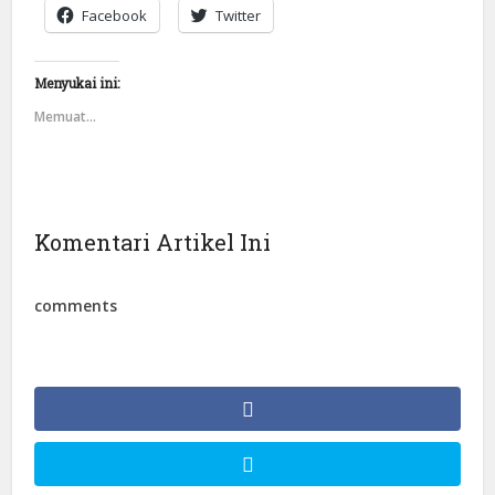
Facebook
Twitter
Menyukai ini:
Memuat...
Komentari Artikel Ini
comments