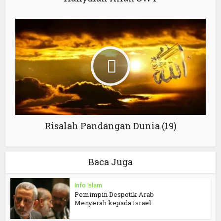
Risalah Pandangan Dunia (19)
Baca Juga
Info Islam
Pemimpin Despotik Arab
Menyerah kepada Israel