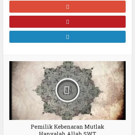
Pemilik Kebenaran Mutlak
Hanyalah Allah SWT