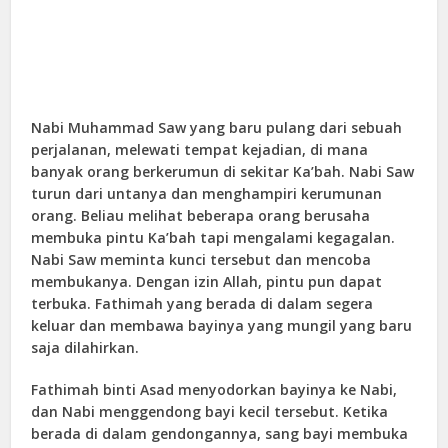
Nabi Muhammad Saw yang baru pulang dari sebuah
perjalanan, melewati tempat kejadian, di mana
banyak orang berkerumun di sekitar Ka’bah. Nabi Saw
turun dari untanya dan menghampiri kerumunan
orang. Beliau melihat beberapa orang berusaha
membuka pintu Ka’bah tapi mengalami kegagalan.
Nabi Saw meminta kunci tersebut dan mencoba
membukanya. Dengan izin Allah, pintu pun dapat
terbuka. Fathimah yang berada di dalam segera
keluar dan membawa bayinya yang mungil yang baru
saja dilahirkan.
Fathimah binti Asad menyodorkan bayinya ke Nabi,
dan Nabi menggendong bayi kecil tersebut. Ketika
berada di dalam gendongannya, sang bayi membuka