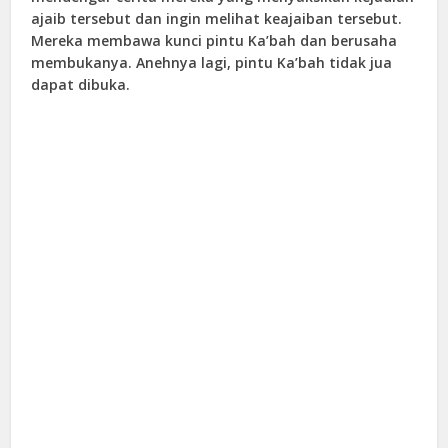
ajaib tersebut dan ingin melihat keajaiban tersebut.
Mereka membawa kunci pintu Ka’bah dan berusaha
membukanya. Anehnya lagi, pintu Ka’bah tidak jua
dapat dibuka.