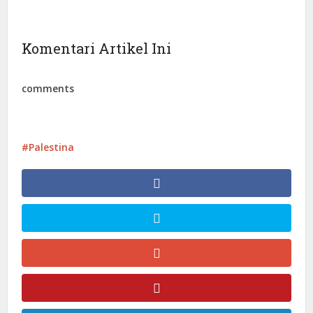
Komentari Artikel Ini
comments
Palestina