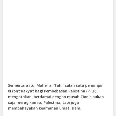
Sementara itu, Maher al-Tahir salah satu pemimpin
0Front Rakyat bagi Pembebasan Palestina (PFLP)
mengatakan, berdamai dengan musuh Zionis bukan
saja merugikan isu Palestina, tapi juga
membahayakan keamanan umat Islam.