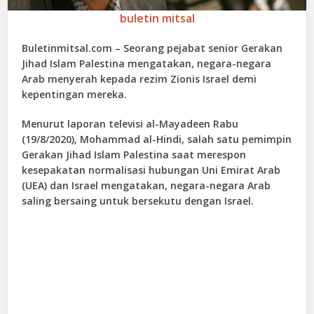
buletin mitsal
Buletinmitsal.com –
Seorang pejabat senior Gerakan
Jihad Islam Palestina mengatakan, negara-negara
Arab menyerah kepada rezim Zionis Israel demi
kepentingan mereka.
Menurut laporan televisi al-Mayadeen Rabu
(19/8/2020), Mohammad al-Hindi, salah satu pemimpin
Gerakan Jihad Islam Palestina saat merespon
kesepakatan normalisasi hubungan Uni Emirat Arab
(UEA) dan Israel mengatakan, negara-negara Arab
saling bersaing untuk bersekutu dengan Israel.