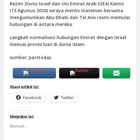
Rezim Zionis Israel dan Uni Emirat Arab (UEA) Kamis
(13 Agustus 2020) seraya merilis statemen bersama
mengumumkan Abu Dhabi dan Tel Aviv resmi memulai
hubungan di antara mereka.
Langkah normalisasi hubungan Emirat dengan Israel
menuai protes luas di dunia Islam.
sumber: parstoday
Share artikel ini:
Facebook
Twitter
Menyukai ini:
Memuat...