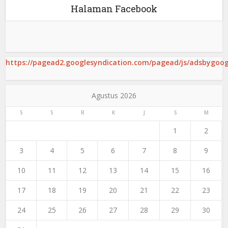
Halaman Facebook
https://pagead2.googlesyndication.com/pagead/js/adsbygoogl
Agustus 2026
S
S
R
K
J
S
M
1
2
3
4
5
6
7
8
9
10
11
12
13
14
15
16
17
18
19
20
21
22
23
24
25
26
27
28
29
30