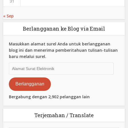
31
« Sep
Berlangganan ke Blog via Email
Masukkan alamat surel Anda untuk berlangganan
blog ini dan menerima pemberitahuan tulisan-tulisan
baru melalui surel.
Alamat
Surat
Elektronik
Berlangganan
Bergabung dengan 2,902 pelanggan lain
Terjemahan / Translate