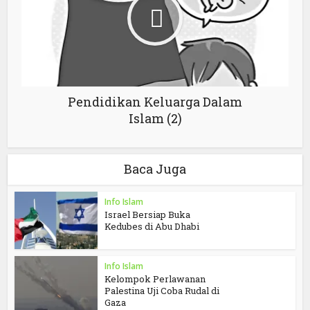
Pendidikan Keluarga Dalam
Islam (2)
Baca Juga
Info Islam
Israel Bersiap Buka
Kedubes di Abu Dhabi
Info Islam
Kelompok Perlawanan
Palestina Uji Coba Rudal di
Gaza