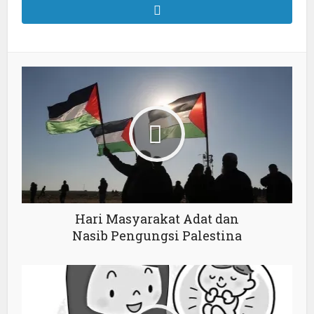
Hari Masyarakat Adat dan
Nasib Pengungsi Palestina