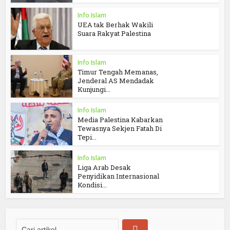
Info Islam
UEA tak Berhak Wakili
Suara Rakyat Palestina
Info Islam
Timur Tengah Memanas,
Jenderal AS Mendadak
Kunjungi...
Info Islam
Media Palestina Kabarkan
Tewasnya Sekjen Fatah Di
Tepi...
Info Islam
Liga Arab Desak
Penyidikan Internasional
Kondisi...