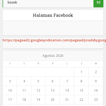
Sosok
93
Halaman Facebook
https://pagead2.googlesyndication.com/pagead/js/adsbygoogl
Agustus 2026
S
S
R
K
J
S
M
1
2
3
4
5
6
7
8
9
10
11
12
13
14
15
16
17
18
19
20
21
22
23