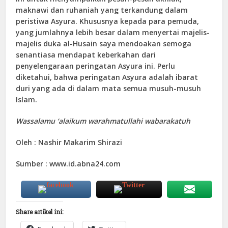
maknawi dan ruhaniah yang terkandung dalam
peristiwa Asyura. Khususnya kepada para pemuda,
yang jumlahnya lebih besar dalam menyertai majelis-
majelis duka al-Husain saya mendoakan semoga
senantiasa mendapat keberkahan dari
penyelengaraan peringatan Asyura ini. Perlu
diketahui, bahwa peringatan Asyura adalah ibarat
duri yang ada di dalam mata semua musuh-musuh
Islam.
Wassalamu ‘alaikum warahmatullahi wabarakatuh
Oleh : Nashir Makarim Shirazi
Sumber : www.id.abna24.com
Share artikel ini: