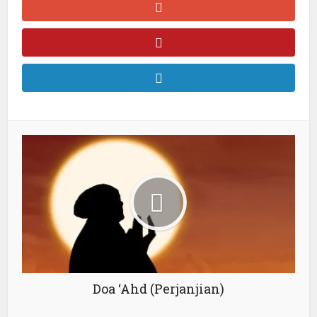
Doa ‘Ahd (Perjanjian)