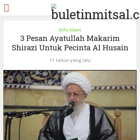
Info Islam
3 Pesan Ayatullah Makarim
Shirazi Untuk Pecinta Al Husain
11 tahun yang lalu