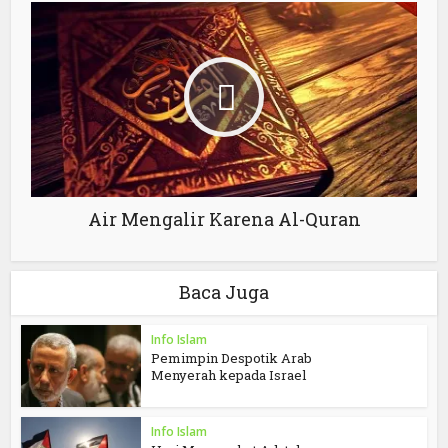
Air Mengalir Karena Al-Quran
Baca Juga
Info Islam
Pemimpin Despotik Arab
Menyerah kepada Israel
Info Islam