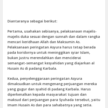
Diantaranya sebagai berikut:
Pertama, usahakan sebisanya, pelaksanaan majelis-
majelis duka sesuai dengan sunnah dan dalam rangka
mencari keridhaan Allah dan Maksumin As.
Pelaksanaan peringatan Asyura harus tetap berada
pada koridornya untuk meninggikan syiar Islam,
bukan justru merendahkan dan menciderai
semangat-semangat kesyahidan yang diajarkan al
Husain As di padang Karbala.
Kedua, penyelenggaraan peringatan Asyura
dimaksudkan untuk mengenang perjuangan mereka
yang gugur dan syahid di padang Karbala. Harus
diperkenalkan kepada masyarakat tujuan dan
maksud dari perjuangan para Syuhada tersebut, yaitu
Imam Husain As dan para sahabatnya yang setia.