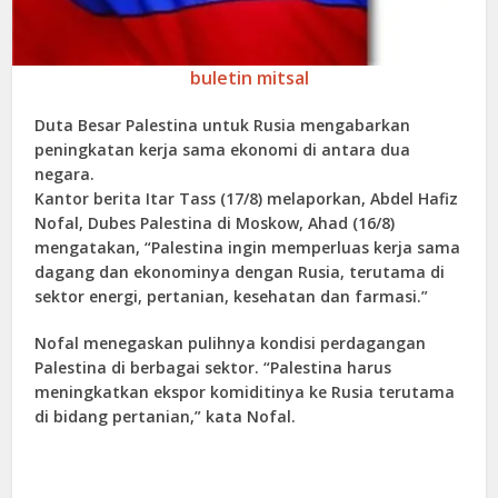
buletin mitsal
Duta Besar Palestina untuk Rusia mengabarkan
peningkatan kerja sama ekonomi di antara dua
negara.
Kantor berita Itar Tass (17/8) melaporkan, Abdel Hafiz
Nofal, Dubes Palestina di Moskow, Ahad (16/8)
mengatakan, “Palestina ingin memperluas kerja sama
dagang dan ekonominya dengan Rusia, terutama di
sektor energi, pertanian, kesehatan dan farmasi.”
Nofal menegaskan pulihnya kondisi perdagangan
Palestina di berbagai sektor. “Palestina harus
meningkatkan ekspor komiditinya ke Rusia terutama
di bidang pertanian,” kata Nofal.