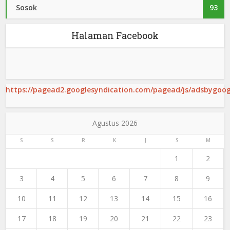
Sosok
93
Halaman Facebook
https://pagead2.googlesyndication.com/pagead/js/adsbygoogl
Agustus 2026
S
S
R
K
J
S
M
1
2
3
4
5
6
7
8
9
10
11
12
13
14
15
16
17
18
19
20
21
22
23