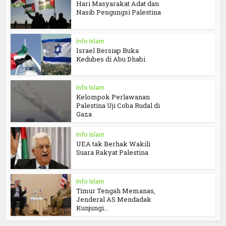
Hari Masyarakat Adat dan
Nasib Pengungsi Palestina
Info Islam
Israel Bersiap Buka
Kedubes di Abu Dhabi
Info Islam
Kelompok Perlawanan
Palestina Uji Coba Rudal di
Gaza
Info Islam
UEA tak Berhak Wakili
Suara Rakyat Palestina
Info Islam
Timur Tengah Memanas,
Jenderal AS Mendadak
Kunjungi...