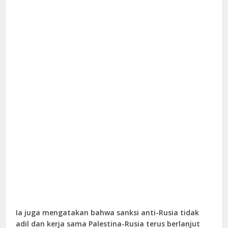
Ia juga mengatakan bahwa sanksi anti-Rusia tidak
adil dan kerja sama Palestina-Rusia terus berlanjut