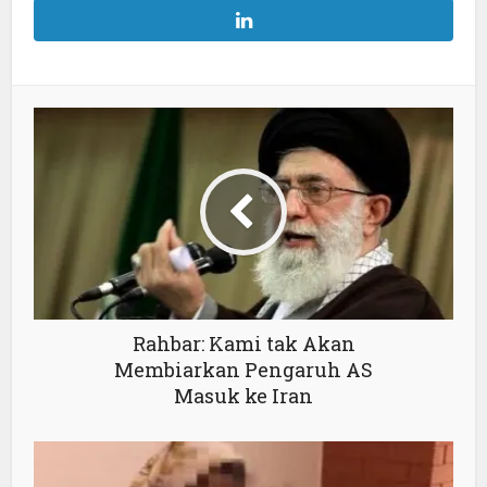
Rahbar: Kami tak Akan
Membiarkan Pengaruh AS
Masuk ke Iran