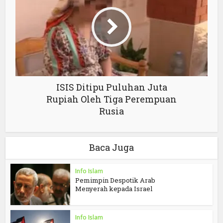
ISIS Ditipu Puluhan Juta
Rupiah Oleh Tiga Perempuan
Rusia
Baca Juga
Info Islam
Pemimpin Despotik Arab
Menyerah kepada Israel
Info Islam