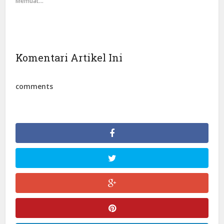
Memuat...
Komentari Artikel Ini
comments