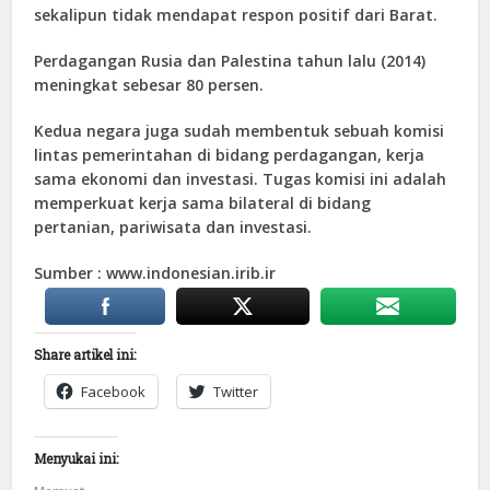
sekalipun tidak mendapat respon positif dari Barat.
Perdagangan Rusia dan Palestina tahun lalu (2014)
meningkat sebesar 80 persen.
Kedua negara juga sudah membentuk sebuah komisi
lintas pemerintahan di bidang perdagangan, kerja
sama ekonomi dan investasi. Tugas komisi ini adalah
memperkuat kerja sama bilateral di bidang
pertanian, pariwisata dan investasi.
Sumber : www.indonesian.irib.ir
Share artikel ini:
Facebook
Twitter
Menyukai ini: