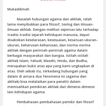
Mukaddimah
Masalah hubungan agama dan akhlak, telah
lama menyibukkan para filosof, teolog dan ilmuan-
ilmuan akhlak. Dengan melihat sepintas lalu terhadap
tradisi-tradisi sejarah kehidupan manusia, dapat
disaksikan keselarasan, kesesuaian, kesatuan ukuran-
ukuran, keharusan-keharusan, dan norma-norma
akhlak dengan perintah-perintah agama dalam
berbagai masyarakat dan bangsa. Istilah-istilah
akhlak Islam, Yahudi, Masehi, Hindu, dan Budha,
merupakan bukti atas apa yang kami ungkapkan di
atas. Oleh sebab itu, terkadang hubungan yang
dalam di antara dua fenomena ini (agama dan
akhlak) bisa melalaikan para peneliti dalam
memisahkan pemikiran akhlak dari dimensi-dimensi
lain kehidupan agama.
Pembahasan-pembahasan pemikir dan filosof