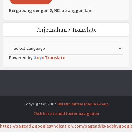
Bergabung dengan 2,902 pelanggan lain
Terjemahan / Translate
Powered by
Translate
Copyright © 2012.
Buletin Mitsal Media Group
Click here to add footer navigation
https://pagead2.googlesyndication.com/pagead/js/adsbygoogle