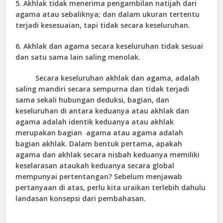
5. Akhlak tidak menerima pengambilan natijah dari
agama atau sebaliknya; dan dalam ukuran tertentu
terjadi kesesuaian, tapi tidak secara keseluruhan.
6. Akhlak dan agama secara keseluruhan tidak sesuai
dan satu sama lain saling menolak.
Secara keseluruhan akhlak dan agama, adalah
saling mandiri secara sempurna dan tidak terjadi
sama sekali hubungan deduksi, bagian, dan
keseluruhan di antara keduanya atau akhlak dan
agama adalah identik keduanya atau akhlak
merupakan bagian agama atau agama adalah
bagian akhlak. Dalam bentuk pertama, apakah
agama dan akhlak secara nisbah keduanya memiliki
keselarasan ataukah keduanya secara global
mempunyai pertentangan? Sebelum menjawab
pertanyaan di atas, perlu kita uraikan terlebih dahulu
landasan konsepsi dari pembahasan.