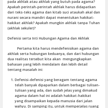
pada akhlak atau akhlak yang butuh pada agama?
Apakah perintah-perintah akhlak harus didapatkan
dari teks-teks agama dan kitab suci ataukah akal dan
nurani secara mandiri dapat menentukan hakikat-
hakikat akhlak? Apakah mungkin akhlak tanpa Tuhan
(akhlak sekuler)?
Defenisi serta Inti Hubungan Agama dan Akhlak
Pertama kita harus mendefenisikan agama dan
akhlak serta hubungan keduanya, dan dari hubungan
dua realitas tersebut kita akan mengungkapkan
bahasan yang lebih mendalam dan lebih detail
tentang masalah ini:
Defenisi-defenisi yang beragam tentang agama
telah banyak dipaparkan dalam berbagai tulisan-
tulisan yang ada, dan sudah jelas yang dimakud
agama dalam hal ini adalah hakikat-hakikat
yang disampaikan kepada manusia dari jalan
wahyu. Di samping itu, untuk memperjelas ruang