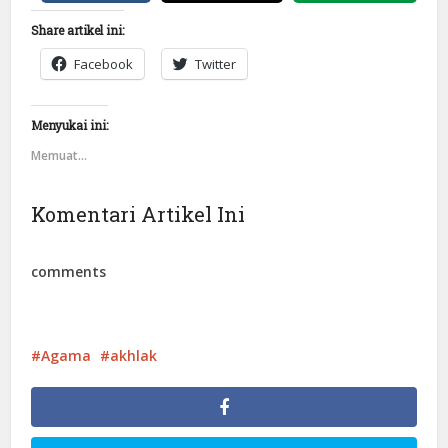
Share artikel ini:
Facebook
Twitter
Menyukai ini:
Memuat...
Komentari Artikel Ini
comments
Agama
akhlak