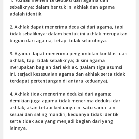
1. Akhlak menerima deduksi dari agama dan
sebaliknya; dalam bentuk ini akhlak dan agama
adalah identik.
2. Akhlak dapat menerima deduksi dari agama, tapi
tidak sebaliknya; dalam bentuk ini akhlak merupakan
bagian dari agama, tetapi tidak seluruhnya.
3. Agama dapat menerima pengambilan konklusi dari
akhlak, tapi tidak sebaliknya; di sini agama
merupakan bagian dari akhlak. (Dalam tiga asumsi
ini, terjadi kesesuaian agama dan akhlak serta tidak
terdapat pertentangan di antara keduanya).
4. Akhlak tidak menerima deduksi dari agama;
demikian juga agama tidak menerima deduksi dari
akhlak; akan tetapi keduanya ini satu sama lain
sesuai dan saling mandiri; keduanya tidak identik
serta tidak ada yang menjadi bagian dari yang
lainnya.