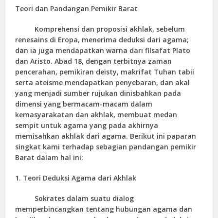
Teori dan Pandangan Pemikir Barat
Komprehensi dan proposisi akhlak, sebelum
renesains di Eropa, menerima deduksi dari agama;
dan ia juga mendapatkan warna dari filsafat Plato
dan Aristo. Abad 18, dengan terbitnya zaman
pencerahan, pemikiran deisty, makrifat Tuhan tabii
serta ateisme mendapatkan penyebaran, dan akal
yang menjadi sumber rujukan dinisbahkan pada
dimensi yang bermacam-macam dalam
kemasyarakatan dan akhlak, membuat medan
sempit untuk agama yang pada akhirnya
memisahkan akhlak dari agama. Berikut ini paparan
singkat kami terhadap sebagian pandangan pemikir
Barat dalam hal ini:
1. Teori Deduksi Agama dari Akhlak
Sokrates dalam suatu dialog
memperbincangkan tentang hubungan agama dan