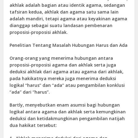
akhlak adalah bagian atau identik agama, sedangan
tafsiran kedua, akhlak dan agama satu sama lain
adalah mandiri, tetapi agama atau keyakinan agama
dianggap sebagai suatu landasan pembenaran
proposisi-proposisi akhlak.
Penelitian Tentang Masalah Hubungan Harus dan Ada
Orang-orang yang menerima hubungan antara
proposisi-proposisi agama dan akhlak serta juga
deduksi akhlak dari agama atau agama dari akhlak,
pada hakikatnya mereka juga menerima deduksi
logikal “harus” dan “ada” atau pengambilan konklusi
“ada” dari “harus”.
Bartly, menyebutkan enam asumsi bagi hubungan
logikal antara agama dan akhlak serta kemungkinan
deduksi dan ketidakmungkinan pengambilan natijah
dua hakikat tersebut: