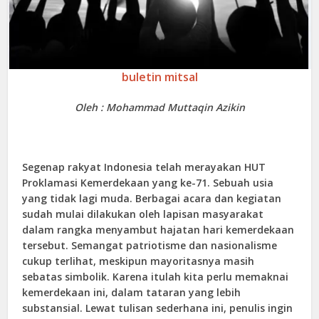
buletin mitsal
Oleh : Mohammad Muttaqin Azikin
Segenap rakyat Indonesia telah merayakan HUT
Proklamasi Kemerdekaan yang ke-71. Sebuah usia
yang tidak lagi muda. Berbagai acara dan kegiatan
sudah mulai dilakukan oleh lapisan masyarakat
dalam rangka menyambut hajatan hari kemerdekaan
tersebut. Semangat patriotisme dan nasionalisme
cukup terlihat, meskipun mayoritasnya masih
sebatas simbolik. Karena itulah kita perlu memaknai
kemerdekaan ini, dalam tataran yang lebih
substansial. Lewat tulisan sederhana ini, penulis ingin