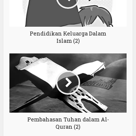
Pendidikan Keluarga Dalam
Islam (2)
Pembahasan Tuhan dalam Al-
Quran (2)