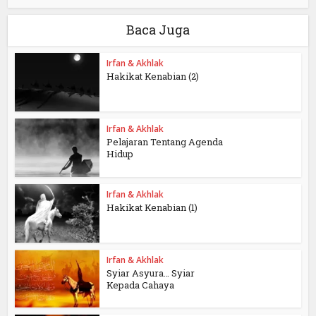
Baca Juga
Irfan & Akhlak
Hakikat Kenabian (2)
Irfan & Akhlak
Pelajaran Tentang Agenda
Hidup
Irfan & Akhlak
Hakikat Kenabian (1)
Irfan & Akhlak
Syiar Asyura… Syiar
Kepada Cahaya