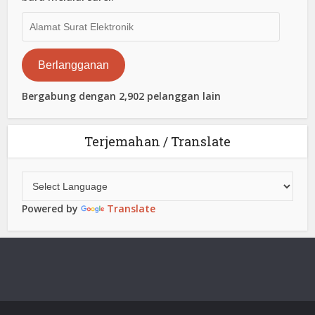
Alamat
Surat
Elektronik
Berlangganan
Bergabung dengan 2,902 pelanggan lain
Terjemahan / Translate
Powered by
Translate