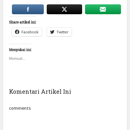
Share artikel ini:
Facebook
Twitter
Menyukai ini:
Memuat...
Komentari Artikel Ini
comments