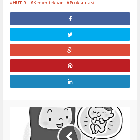
HUT RI
Kemerdekaan
Proklamasi