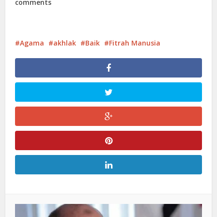
comments
Agama
akhlak
Baik
Fitrah Manusia