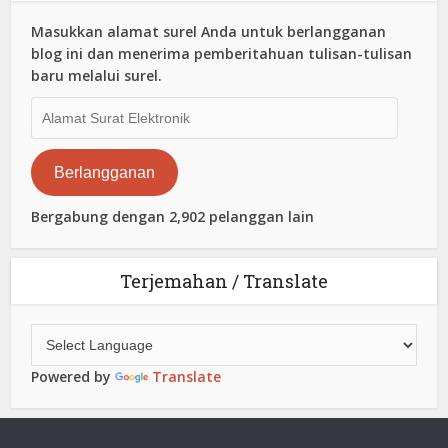
Masukkan alamat surel Anda untuk berlangganan
blog ini dan menerima pemberitahuan tulisan-tulisan
baru melalui surel.
Alamat
Surat
Elektronik
Berlangganan
Bergabung dengan 2,902 pelanggan lain
Terjemahan / Translate
Powered by
Translate