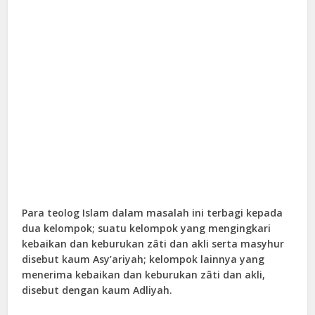
Para teolog Islam dalam masalah ini terbagi kepada
dua kelompok; suatu kelompok yang mengingkari
kebaikan dan keburukan zâti dan akli serta masyhur
disebut kaum Asy’ariyah; kelompok lainnya yang
menerima kebaikan dan keburukan zâti dan akli,
disebut dengan kaum Adliyah.