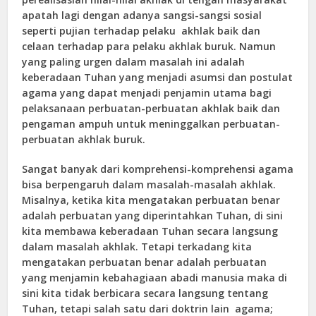
apatah lagi dengan adanya sangsi-sangsi sosial
seperti pujian terhadap pelaku akhlak baik dan
celaan terhadap para pelaku akhlak buruk. Namun
yang paling urgen dalam masalah ini adalah
keberadaan Tuhan yang menjadi asumsi dan postulat
agama yang dapat menjadi penjamin utama bagi
pelaksanaan perbuatan-perbuatan akhlak baik dan
pengaman ampuh untuk meninggalkan perbuatan-
perbuatan akhlak buruk.
Sangat banyak dari komprehensi-komprehensi agama
bisa berpengaruh dalam masalah-masalah akhlak.
Misalnya, ketika kita mengatakan perbuatan benar
adalah perbuatan yang diperintahkan Tuhan, di sini
kita membawa keberadaan Tuhan secara langsung
dalam masalah akhlak. Tetapi terkadang kita
mengatakan perbuatan benar adalah perbuatan
yang menjamin kebahagiaan abadi manusia maka di
sini kita tidak berbicara secara langsung tentang
Tuhan, tetapi salah satu dari doktrin lain agama;