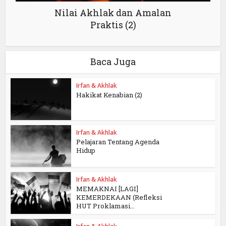
Nilai Akhlak dan Amalan
Praktis (2)
Baca Juga
Irfan & Akhlak
Hakikat Kenabian (2)
Irfan & Akhlak
Pelajaran Tentang Agenda
Hidup
Irfan & Akhlak
MEMAKNAI [LAGI]
KEMERDEKAAN (Refleksi
HUT Proklamasi...