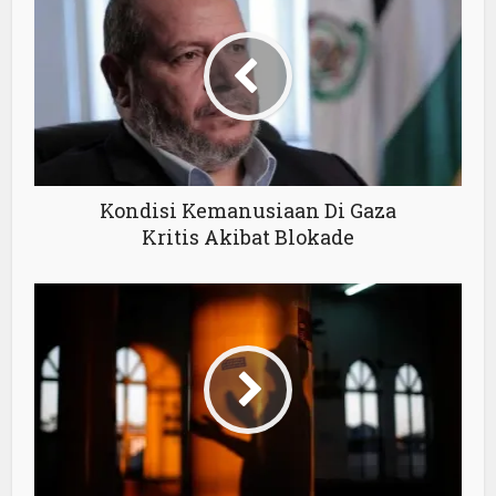
Kondisi Kemanusiaan Di Gaza
Kritis Akibat Blokade