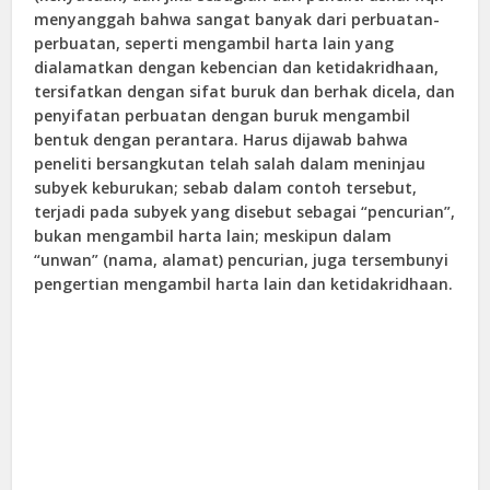
menyanggah bahwa sangat banyak dari perbuatan-
perbuatan, seperti mengambil harta lain yang
dialamatkan dengan kebencian dan ketidakridhaan,
tersifatkan dengan sifat buruk dan berhak dicela, dan
penyifatan perbuatan dengan buruk mengambil
bentuk dengan perantara. Harus dijawab bahwa
peneliti bersangkutan telah salah dalam meninjau
subyek keburukan; sebab dalam contoh tersebut,
terjadi pada subyek yang disebut sebagai “pencurian”,
bukan mengambil harta lain; meskipun dalam
“unwan” (nama, alamat) pencurian, juga tersembunyi
pengertian mengambil harta lain dan ketidakridhaan.