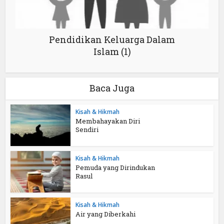
Pendidikan Keluarga Dalam
Islam (1)
Baca Juga
Kisah & Hikmah
Membahayakan Diri
Sendiri
Kisah & Hikmah
Pemuda yang Dirindukan
Rasul
Kisah & Hikmah
Air yang Diberkahi