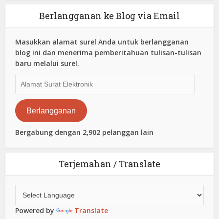
Berlangganan ke Blog via Email
Masukkan alamat surel Anda untuk berlangganan
blog ini dan menerima pemberitahuan tulisan-tulisan
baru melalui surel.
Alamat
Surat
Elektronik
Berlangganan
Bergabung dengan 2,902 pelanggan lain
Terjemahan / Translate
Powered by
Translate