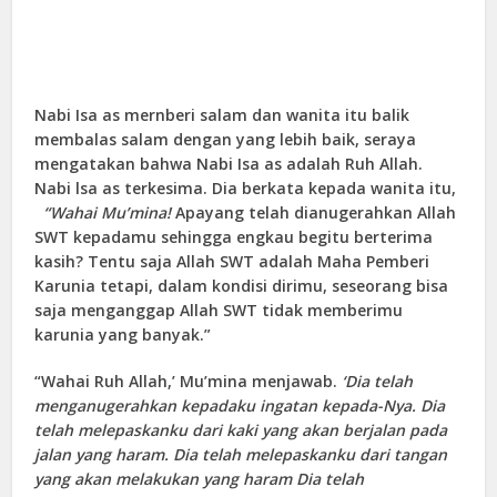
Nabi Isa as mernberi salam dan wanita itu balik
membalas salam dengan yang lebih baik, seraya
mengatakan bahwa Nabi Isa as adalah Ruh Allah.
Nabi lsa as terkesima. Dia berkata kepada wanita itu,
“Wahai Mu’mina!
Apayang telah dianugerahkan Allah
SWT kepadamu sehingga engkau begitu berterima
kasih? Tentu saja Allah SWT adalah Maha Pemberi
Karunia tetapi, dalam kondisi dirimu, seseorang bisa
saja menganggap Allah SWT tidak memberimu
karunia yang banyak.”
“Wahai Ruh Allah,’ Mu’mina menjawab.
‘Dia telah
menganugerahkan kepadaku ingatan kepada-Nya. Dia
telah melepaskanku dari kaki yang akan berjalan pada
jalan yang haram. Dia telah melepaskanku dari tangan
yang akan melakukan yang haram Dia telah