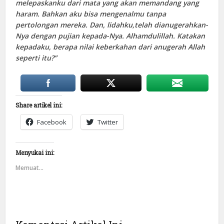
melepaskanku dari mata yang akan memandang yang
haram. Bahkan aku bisa mengenalmu tanpa
pertolongan mereka. Dan, lidahku,telah dianugerahkan-
Nya dengan pujian kepada-Nya. Alhamdulillah. Katakan
kepadaku, berapa nilai keberkahan dari anugerah Allah
seperti itu?”
Share artikel ini:
Facebook
Twitter
Menyukai ini:
Memuat...