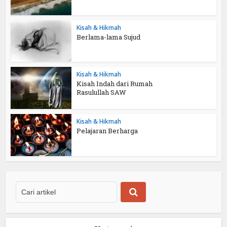
Kisah & Hikmah
Berlama-lama Sujud
Kisah & Hikmah
Kisah Indah dari Rumah
Rasulullah SAW
Kisah & Hikmah
Pelajaran Berharga