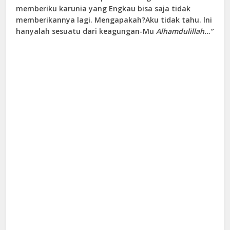
memberiku karunia yang Engkau bisa saja tidak
memberikannya lagi. Mengapakah?Aku tidak tahu. lni
hanyalah sesuatu dari keagungan-Mu
Alhamdulillah…”