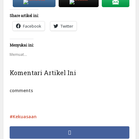
Share artikel ini:
Facebook
Twitter
Menyukai ini:
Memuat...
Komentari Artikel Ini
comments
Kekuasaan