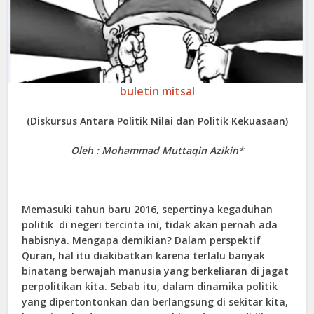
buletin mitsal
(Diskursus Antara Politik Nilai dan Politik Kekuasaan)
Oleh : Mohammad Muttaqin Azikin*
Memasuki tahun baru 2016, sepertinya kegaduhan
politik di negeri tercinta ini, tidak akan pernah ada
habisnya. Mengapa demikian? Dalam perspektif
Quran, hal itu diakibatkan karena terlalu banyak
binatang berwajah manusia yang berkeliaran di jagat
perpolitikan kita. Sebab itu, dalam dinamika politik
yang dipertontonkan dan berlangsung di sekitar kita,