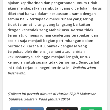
ajakan keprihatinan dan pengorbanan umum tidak
akan mendapatkan sambutan yang diperlukan. Harus
diketahui bahwa dalam kekuasaan – sama dengan
semua hal – terdapat dimensi ruhani yang sering
tidak teramati orang, yang langsung berkaitan
dengan kehendak Yang Mahakuasa. Karena tidak
teramati, dimensi ruhani cenderung terabaikan dan
sedikit saja menjadi bagian pertimbangan dalam
bertindak. Karena itu, banyak penguasa yang
terpukau oleh dimensi jasmani atau lahiriah
kekuasaannya, sehingga menjadi lengah, untuk
kemudian jatuh secara tidak terhormat. Semoga hal
ini tidak terjadi di negeri tercinta ini.
Wallahu a’lam
bisshawab.
(Tulisan ini pernah dimuat di Harian FAJAR Makassar –
Sulawesi Selatan, Pada Januari 2016).