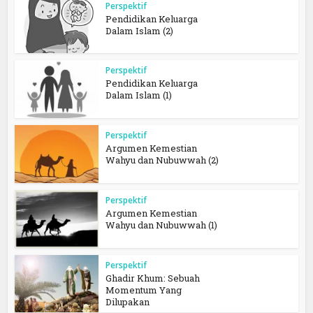
Perspektif
Pendidikan Keluarga
Dalam Islam (2)
Perspektif
Pendidikan Keluarga
Dalam Islam (1)
Perspektif
Argumen Kemestian
Wahyu dan Nubuwwah (2)
Perspektif
Argumen Kemestian
Wahyu dan Nubuwwah (1)
Perspektif
Ghadir Khum: Sebuah
Momentum Yang
Dilupakan