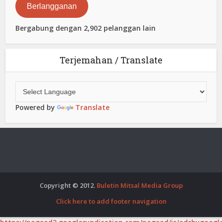
Berlangganan
Bergabung dengan 2,902 pelanggan lain
Terjemahan / Translate
Powered by
Translate
Copyright © 2012.
Buletin Mitsal Media Group
Click here to add footer navigation