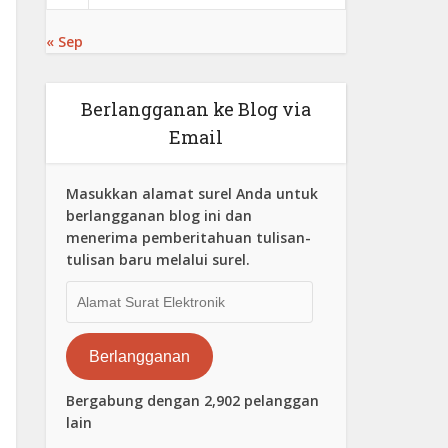
« Sep
Berlangganan ke Blog via
Email
Masukkan alamat surel Anda untuk
berlangganan blog ini dan
menerima pemberitahuan tulisan-
tulisan baru melalui surel.
Alamat
Surat
Elektronik
Berlangganan
Bergabung dengan 2,902 pelanggan
lain