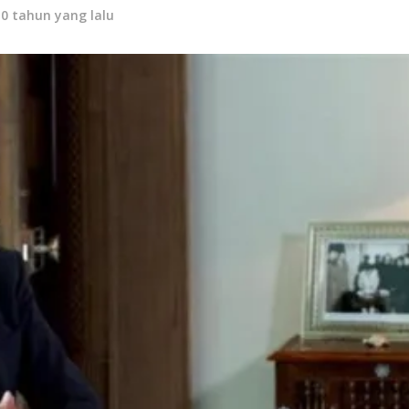
10 tahun yang lalu