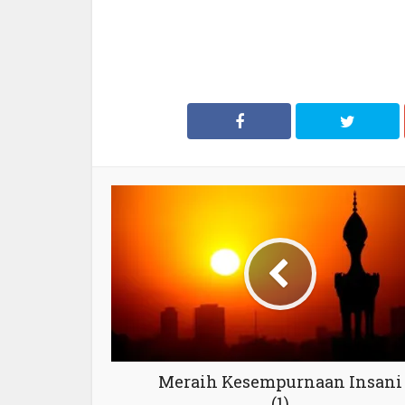
Meraih Kesempurnaan Insani
(1)