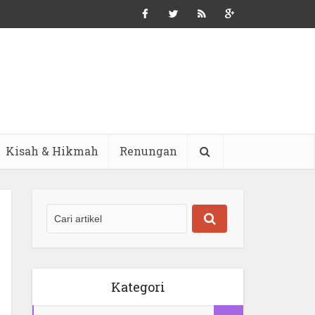
Kisah & Hikmah
Renungan
Kategori