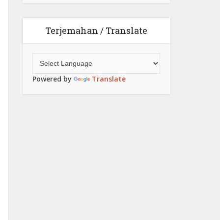
Terjemahan / Translate
Powered by
Translate