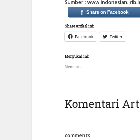
Sumber : www.indonesian.irib.i
Share on Facebook
Share artikel ini:
Facebook
Twitter
Menyukai ini:
Memuat...
Komentari Arti
comments