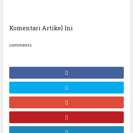
Komentari Artikel Ini
comments