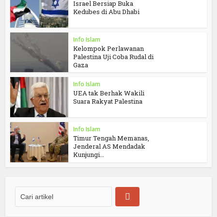
Israel Bersiap Buka
Kedubes di Abu Dhabi
Info Islam
Kelompok Perlawanan
Palestina Uji Coba Rudal di
Gaza
Info Islam
UEA tak Berhak Wakili
Suara Rakyat Palestina
Info Islam
Timur Tengah Memanas,
Jenderal AS Mendadak
Kunjungi...