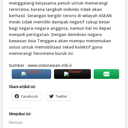
menggalang kerjasama penuh untuk memerangi
terorisme, karena langkah individu tidak akan
berhasil. Serangan bergilir teroris di wilayah ASEAN
meski tidak memiliki dampak negatif cukup besar
bagi negara-negara anggota, namun hal ini dapat
menjadi peringatan. Dengan demikian negara
kawasan Asia Tenggara akan mampu menemukan
solusi untuk memobilisasi tekad kolektif guna
memerangi fenomena buruk ini.
Sumber : www.indonesian.irib.ir
Share artikel ini:
Facebook
Twitter
Menyukai ini:
Memuat...