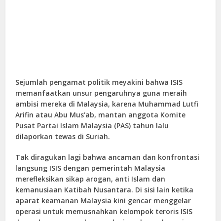
Sejumlah pengamat politik meyakini bahwa ISIS
memanfaatkan unsur pengaruhnya guna meraih
ambisi mereka di Malaysia, karena Muhammad Lutfi
Arifin atau Abu Mus’ab, mantan anggota Komite
Pusat Partai Islam Malaysia (PAS) tahun lalu
dilaporkan tewas di Suriah.
Tak diragukan lagi bahwa ancaman dan konfrontasi
langsung ISIS dengan pemerintah Malaysia
merefleksikan sikap arogan, anti Islam dan
kemanusiaan Katibah Nusantara. Di sisi lain ketika
aparat keamanan Malaysia kini gencar menggelar
operasi untuk memusnahkan kelompok teroris ISIS