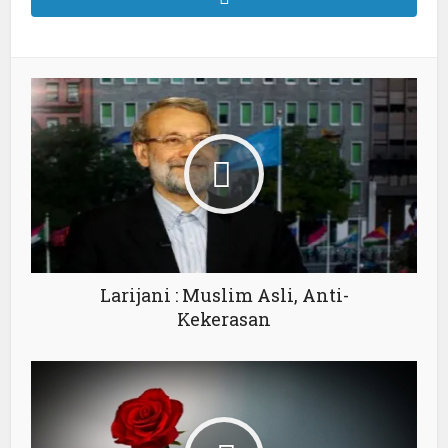
Larijani : Muslim Asli, Anti-
Kekerasan