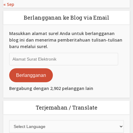
« Sep
Berlangganan ke Blog via Email
Masukkan alamat surel Anda untuk berlangganan
blog ini dan menerima pemberitahuan tulisan-tulisan
baru melalui surel.
Alamat
Surat
Elektronik
Berlangganan
Bergabung dengan 2,902 pelanggan lain
Terjemahan / Translate