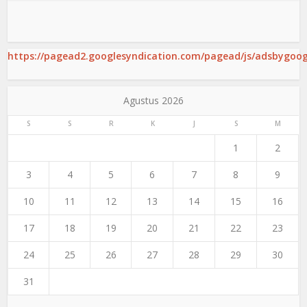
https://pagead2.googlesyndication.com/pagead/js/adsbygoogl
Agustus 2026
S
S
R
K
J
S
M
1
2
3
4
5
6
7
8
9
10
11
12
13
14
15
16
17
18
19
20
21
22
23
24
25
26
27
28
29
30
31