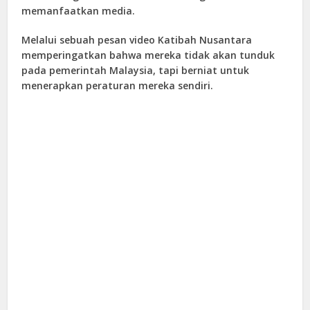
memanfaatkan media.
Melalui sebuah pesan video Katibah Nusantara
memperingatkan bahwa mereka tidak akan tunduk
pada pemerintah Malaysia, tapi berniat untuk
menerapkan peraturan mereka sendiri.