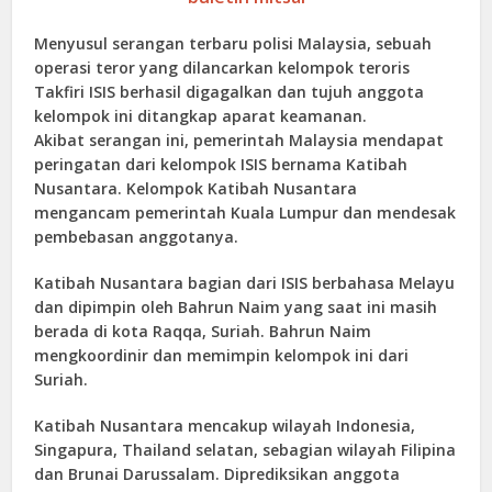
Menyusul serangan terbaru polisi Malaysia, sebuah
operasi teror yang dilancarkan kelompok teroris
Takfiri ISIS berhasil digagalkan dan tujuh anggota
kelompok ini ditangkap aparat keamanan.
Akibat serangan ini, pemerintah Malaysia mendapat
peringatan dari kelompok ISIS bernama Katibah
Nusantara. Kelompok Katibah Nusantara
mengancam pemerintah Kuala Lumpur dan mendesak
pembebasan anggotanya.
Katibah Nusantara bagian dari ISIS berbahasa Melayu
dan dipimpin oleh Bahrun Naim yang saat ini masih
berada di kota Raqqa, Suriah. Bahrun Naim
mengkoordinir dan memimpin kelompok ini dari
Suriah.
Katibah Nusantara mencakup wilayah Indonesia,
Singapura, Thailand selatan, sebagian wilayah Filipina
dan Brunai Darussalam. Diprediksikan anggota