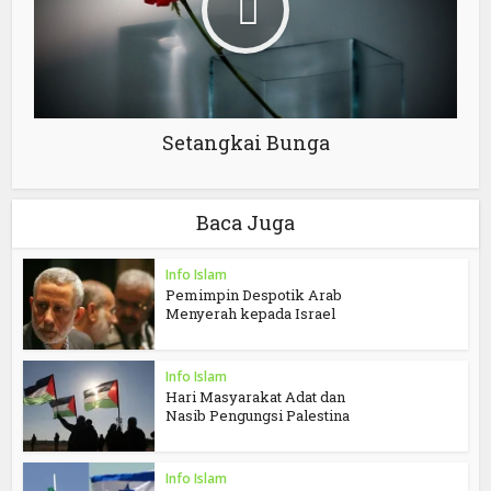
Setangkai Bunga
Baca Juga
Info Islam
Pemimpin Despotik Arab
Menyerah kepada Israel
Info Islam
Hari Masyarakat Adat dan
Nasib Pengungsi Palestina
Info Islam