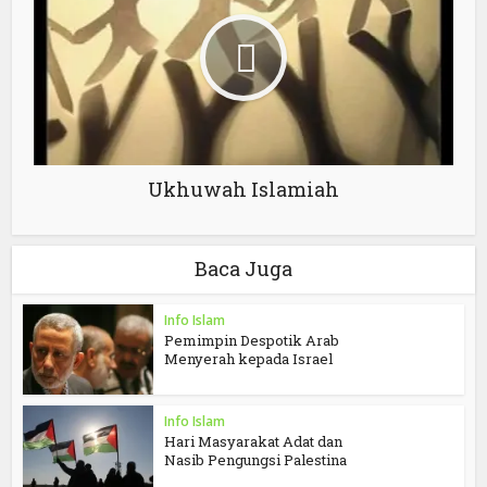
Ukhuwah Islamiah
Baca Juga
Info Islam
Pemimpin Despotik Arab
Menyerah kepada Israel
Info Islam
Hari Masyarakat Adat dan
Nasib Pengungsi Palestina