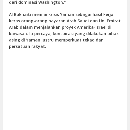
dari dominasi Washington.”
Al Bukhaiti menilai krisis Yaman sebagai hasil kerja
keras orang-orang bayaran Arab Saudi dan Uni Emirat
Arab dalam menjalankan proyek Amerika-Israel di
kawasan. Ia percaya, konspirasi yang dilakukan pihak
asing di Yaman justru memperkuat tekad dan
persatuan rakyat.