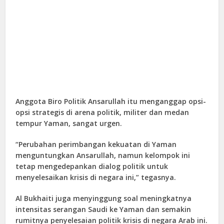
Anggota Biro Politik Ansarullah itu menganggap opsi-
opsi strategis di arena politik, militer dan medan
tempur Yaman, sangat urgen.
“Perubahan perimbangan kekuatan di Yaman
menguntungkan Ansarullah, namun kelompok ini
tetap mengedepankan dialog politik untuk
menyelesaikan krisis di negara ini,” tegasnya.
Al Bukhaiti juga menyinggung soal meningkatnya
intensitas serangan Saudi ke Yaman dan semakin
rumitnya penyelesaian politik krisis di negara Arab ini.