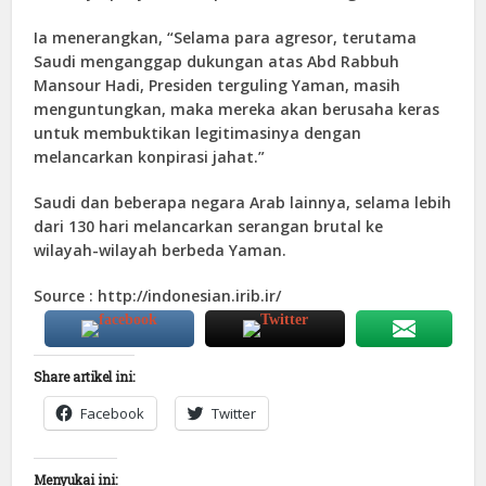
Ia menerangkan, “Selama para agresor, terutama
Saudi menganggap dukungan atas Abd Rabbuh
Mansour Hadi, Presiden terguling Yaman, masih
menguntungkan, maka mereka akan berusaha keras
untuk membuktikan legitimasinya dengan
melancarkan konpirasi jahat.”
Saudi dan beberapa negara Arab lainnya, selama lebih
dari 130 hari melancarkan serangan brutal ke
wilayah-wilayah berbeda Yaman.
Source : http://indonesian.irib.ir/
Share artikel ini:
Facebook
Twitter
Menyukai ini: