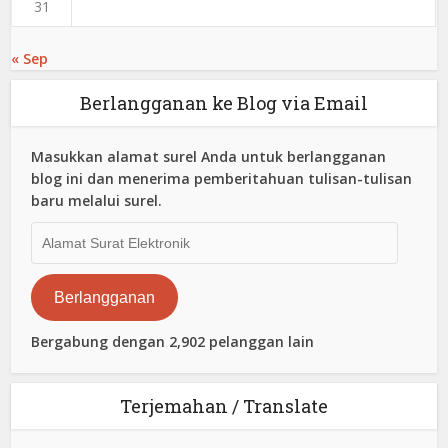
31
« Sep
Berlangganan ke Blog via Email
Masukkan alamat surel Anda untuk berlangganan
blog ini dan menerima pemberitahuan tulisan-tulisan
baru melalui surel.
Alamat
Surat
Elektronik
Berlangganan
Bergabung dengan 2,902 pelanggan lain
Terjemahan / Translate