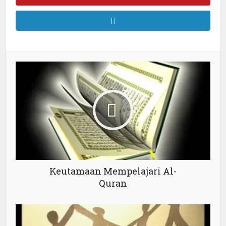
Keutamaan Mempelajari Al-
Quran