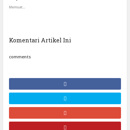
Memuat...
Komentari Artikel Ini
comments