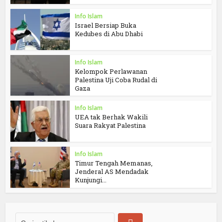
Info Islam
Israel Bersiap Buka
Kedubes di Abu Dhabi
Info Islam
Kelompok Perlawanan
Palestina Uji Coba Rudal di
Gaza
Info Islam
UEA tak Berhak Wakili
Suara Rakyat Palestina
Info Islam
Timur Tengah Memanas,
Jenderal AS Mendadak
Kunjungi...