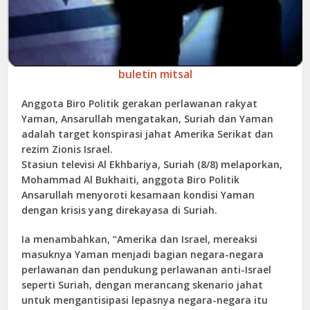
buletin mitsal
Anggota Biro Politik gerakan perlawanan rakyat
Yaman, Ansarullah mengatakan, Suriah dan Yaman
adalah target konspirasi jahat Amerika Serikat dan
rezim Zionis Israel.
Stasiun televisi Al Ekhbariya, Suriah (8/8) melaporkan,
Mohammad Al Bukhaiti, anggota Biro Politik
Ansarullah menyoroti kesamaan kondisi Yaman
dengan krisis yang direkayasa di Suriah.
Ia menambahkan, “Amerika dan Israel, mereaksi
masuknya Yaman menjadi bagian negara-negara
perlawanan dan pendukung perlawanan anti-Israel
seperti Suriah, dengan merancang skenario jahat
untuk mengantisipasi lepasnya negara-negara itu