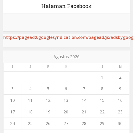
Halaman Facebook
https://pagead2.googlesyndication.com/pagead/js/adsbygoogl
Agustus 2026
S
S
R
K
J
S
M
1
2
3
4
5
6
7
8
9
10
11
12
13
14
15
16
17
18
19
20
21
22
23
24
25
26
27
28
29
30