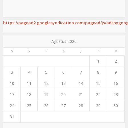
https://pagead2.googlesyndication.com/pagead/js/adsbygoogl
Agustus 2026
S
S
R
K
J
S
M
1
2
3
4
5
6
7
8
9
10
11
12
13
14
15
16
17
18
19
20
21
22
23
24
25
26
27
28
29
30
31