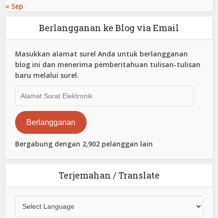
« Sep
Berlangganan ke Blog via Email
Masukkan alamat surel Anda untuk berlangganan
blog ini dan menerima pemberitahuan tulisan-tulisan
baru melalui surel.
Alamat
Surat
Elektronik
Berlangganan
Bergabung dengan 2,902 pelanggan lain
Terjemahan / Translate