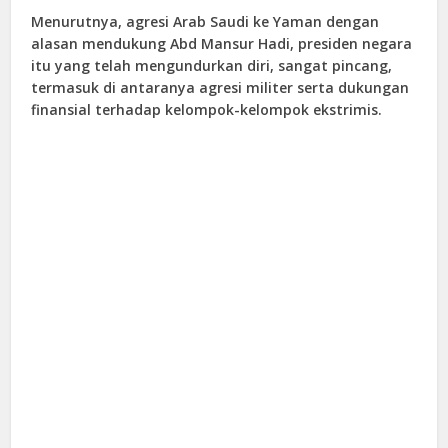
Menurutnya, agresi Arab Saudi ke Yaman dengan
alasan mendukung Abd Mansur Hadi, presiden negara
itu yang telah mengundurkan diri, sangat pincang,
termasuk di antaranya agresi militer serta dukungan
finansial terhadap kelompok-kelompok ekstrimis.