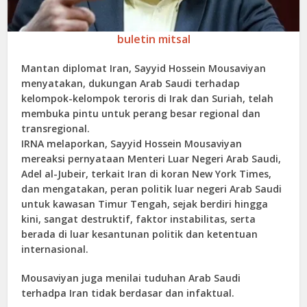
buletin mitsal
Mantan diplomat Iran, Sayyid Hossein Mousaviyan
menyatakan, dukungan Arab Saudi terhadap
kelompok-kelompok teroris di Irak dan Suriah, telah
membuka pintu untuk perang besar regional dan
transregional.
IRNA melaporkan, Sayyid Hossein Mousaviyan
mereaksi pernyataan Menteri Luar Negeri Arab Saudi,
Adel al-Jubeir, terkait Iran di koran New York Times,
dan mengatakan, peran politik luar negeri Arab Saudi
untuk kawasan Timur Tengah, sejak berdiri hingga
kini, sangat destruktif, faktor instabilitas, serta
berada di luar kesantunan politik dan ketentuan
internasional.
Mousaviyan juga menilai tuduhan Arab Saudi
terhadpa Iran tidak berdasar dan infaktual.