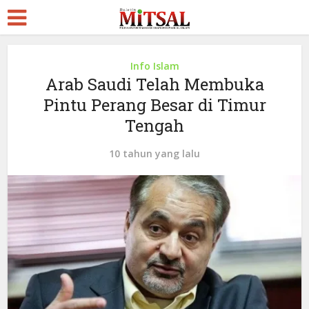
Info Islam
Arab Saudi Telah Membuka
Pintu Perang Besar di Timur
Tengah
10 tahun yang lalu