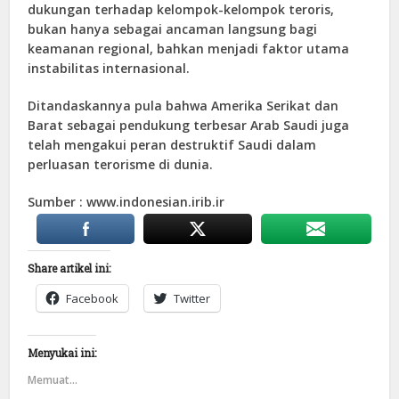
dukungan terhadap kelompok-kelompok teroris,
bukan hanya sebagai ancaman langsung bagi
keamanan regional, bahkan menjadi faktor utama
instabilitas internasional.
Ditandaskannya pula bahwa Amerika Serikat dan
Barat sebagai pendukung terbesar Arab Saudi juga
telah mengakui peran destruktif Saudi dalam
perluasan terorisme di dunia.
Sumber : www.indonesian.irib.ir
Share artikel ini:
Facebook
Twitter
Menyukai ini:
Memuat...