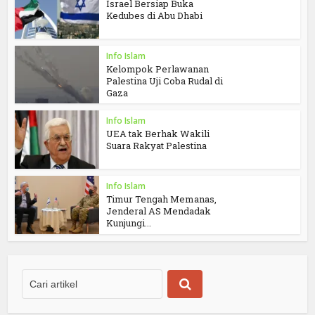
Israel Bersiap Buka
Kedubes di Abu Dhabi
Info Islam
Kelompok Perlawanan
Palestina Uji Coba Rudal di
Gaza
Info Islam
UEA tak Berhak Wakili
Suara Rakyat Palestina
Info Islam
Timur Tengah Memanas,
Jenderal AS Mendadak
Kunjungi...