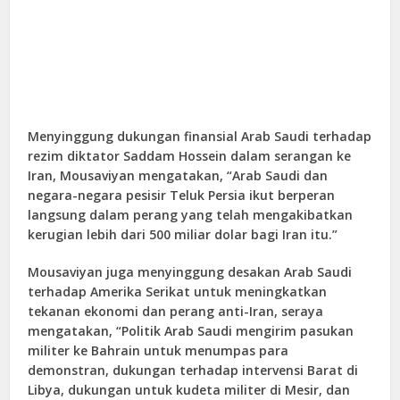
Menyinggung dukungan finansial Arab Saudi terhadap
rezim diktator Saddam Hossein dalam serangan ke
Iran, Mousaviyan mengatakan, “Arab Saudi dan
negara-negara pesisir Teluk Persia ikut berperan
langsung dalam perang yang telah mengakibatkan
kerugian lebih dari 500 miliar dolar bagi Iran itu.”
Mousaviyan juga menyinggung desakan Arab Saudi
terhadap Amerika Serikat untuk meningkatkan
tekanan ekonomi dan perang anti-Iran, seraya
mengatakan, “Politik Arab Saudi mengirim pasukan
militer ke Bahrain untuk menumpas para
demonstran, dukungan terhadap intervensi Barat di
Libya, dukungan untuk kudeta militer di Mesir, dan