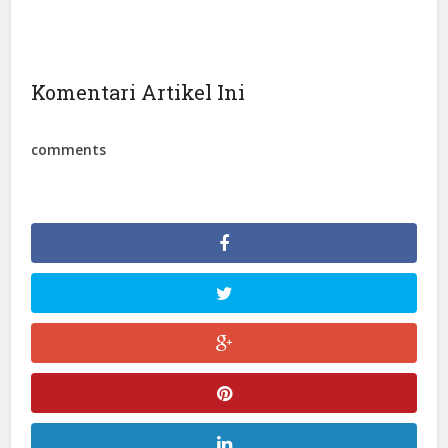
Komentari Artikel Ini
comments