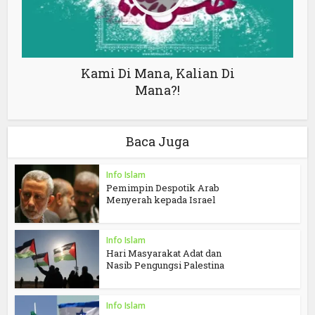
Kami Di Mana, Kalian Di
Mana?!
Baca Juga
Info Islam
Pemimpin Despotik Arab
Menyerah kepada Israel
Info Islam
Hari Masyarakat Adat dan
Nasib Pengungsi Palestina
Info Islam