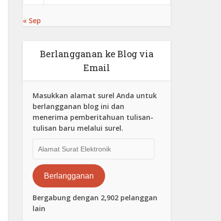
« Sep
Berlangganan ke Blog via
Email
Masukkan alamat surel Anda untuk
berlangganan blog ini dan
menerima pemberitahuan tulisan-
tulisan baru melalui surel.
Alamat
Surat
Elektronik
Berlangganan
Bergabung dengan 2,902 pelanggan
lain