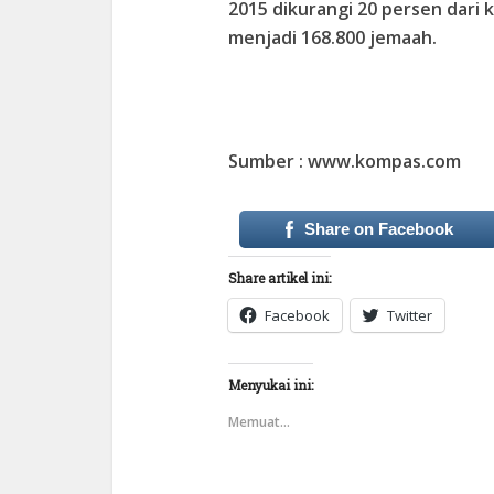
2015 dikurangi 20 persen dari
menjadi 168.800 jemaah.
Sumber : www.kompas.com
Share on Facebook
Share artikel ini:
Facebook
Twitter
Menyukai ini:
Memuat...