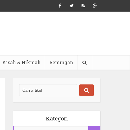
Kisah & Hikmah
Renungan
Kategori