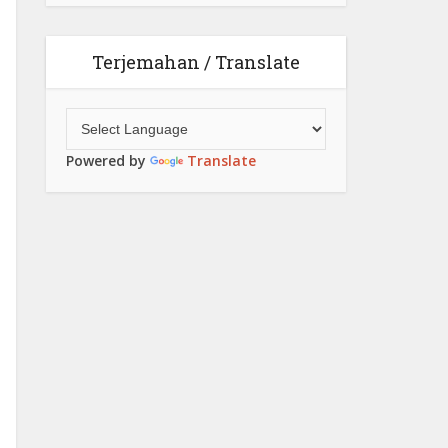
Terjemahan / Translate
Powered by
Translate