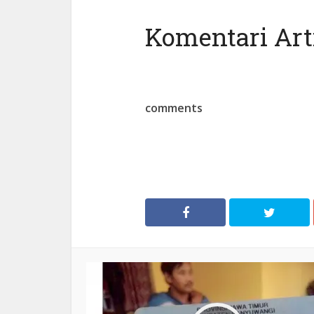
Komentari Arti
comments