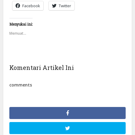
Facebook
Twitter
Menyukai ini:
Memuat...
Komentari Artikel Ini
comments