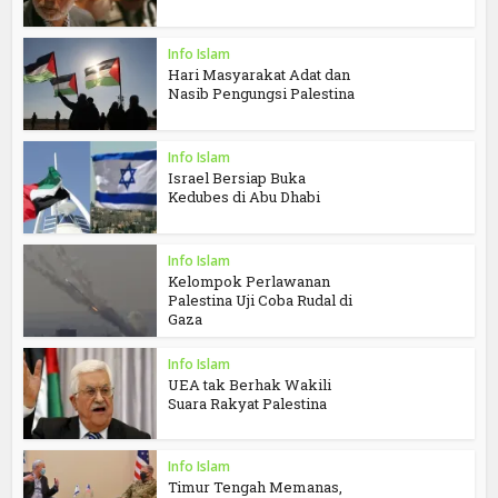
Info Islam
Hari Masyarakat Adat dan
Nasib Pengungsi Palestina
Info Islam
Israel Bersiap Buka
Kedubes di Abu Dhabi
Info Islam
Kelompok Perlawanan
Palestina Uji Coba Rudal di
Gaza
Info Islam
UEA tak Berhak Wakili
Suara Rakyat Palestina
Info Islam
Timur Tengah Memanas,