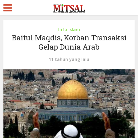
Info Islam
Baitul Maqdis, Korban Transaksi
Gelap Dunia Arab
11 tahun yang lalu