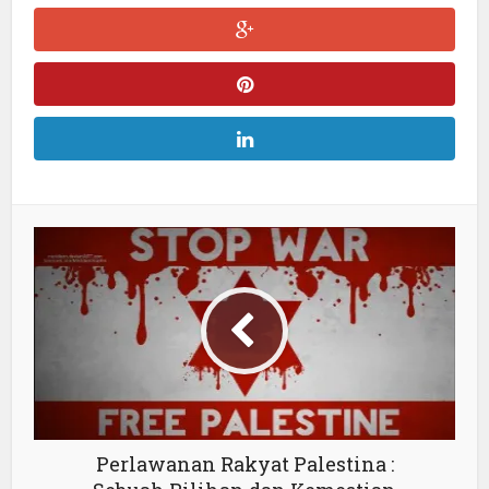
Perlawanan Rakyat Palestina :