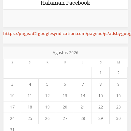
Halaman Facebook
https://pagead2.googlesyndication.com/pagead/js/adsbygoogl
Agustus 2026
S
S
R
K
J
S
M
1
2
3
4
5
6
7
8
9
10
11
12
13
14
15
16
17
18
19
20
21
22
23
24
25
26
27
28
29
30
31