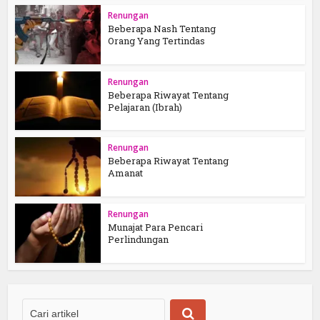
Renungan
Beberapa Nash Tentang
Orang Yang Tertindas
Renungan
Beberapa Riwayat Tentang
Pelajaran (Ibrah)
Renungan
Beberapa Riwayat Tentang
Amanat
Renungan
Munajat Para Pencari
Perlindungan