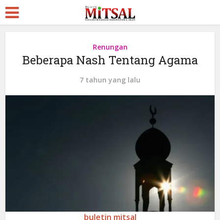
Renungan
Beberapa Nash Tentang Agama
7 tahun yang lalu
buletin mitsal