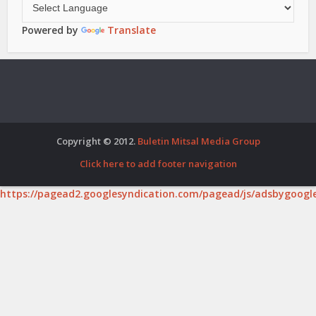
Powered by
Translate
Copyright © 2012.
Buletin Mitsal Media Group
Click here to add footer navigation
https://pagead2.googlesyndication.com/pagead/js/adsbygoogle