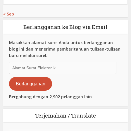
« Sep
Berlangganan ke Blog via Email
Masukkan alamat surel Anda untuk berlangganan
blog ini dan menerima pemberitahuan tulisan-tulisan
baru melalui surel.
Alamat
Surat
Elektronik
Berlangganan
Bergabung dengan 2,902 pelanggan lain
Terjemahan / Translate