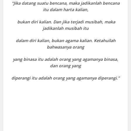
“Jika datang suatu bencana, maka jadikanlah bencana
itu dalam harta kalian,
bukan diri kalian. Dan jika terjadi musibah, maka
jadikanlah musibah itu
dalam diri kalian, bukan agama kalian. Ketahuilah
bahwasanya orang
yang binasa itu adalah orang yang agamanya binasa,
dan orang yang
diperangi itu adalah orang yang agamanya diperangi.”