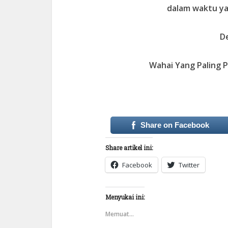
dalam waktu ya
D
Wahai Yang Paling P
Ya 
Share on Facebook
Share artikel ini:
Facebook
Twitter
Menyukai ini:
Memuat...