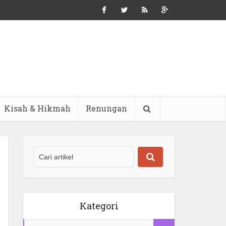
Kisah & Hikmah
Renungan
Kategori