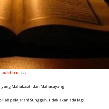
buletin mitsal
h yang Mahakasih dan Mahasayang
illah pelajaran! Sungguh, tidak akan ada lagi