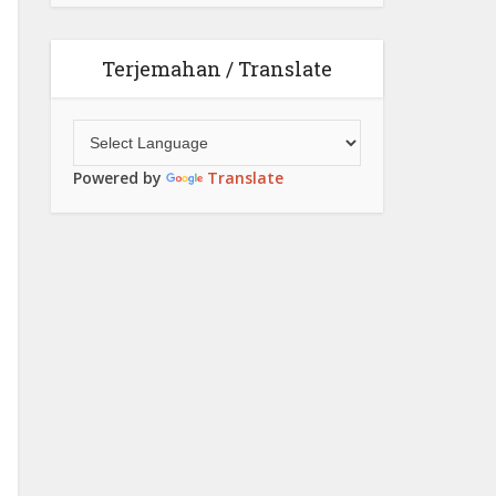
Terjemahan / Translate
Powered by
Translate