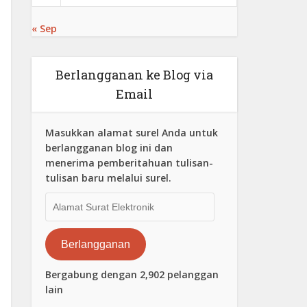
« Sep
Berlangganan ke Blog via
Email
Masukkan alamat surel Anda untuk
berlangganan blog ini dan
menerima pemberitahuan tulisan-
tulisan baru melalui surel.
Alamat
Surat
Elektronik
Berlangganan
Bergabung dengan 2,902 pelanggan
lain