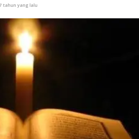
7 tahun yang lalu