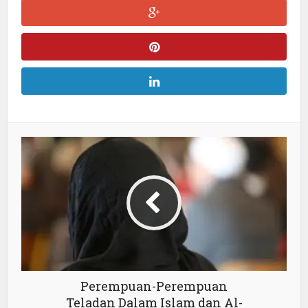
Perempuan-Perempuan
Teladan Dalam Islam dan Al-