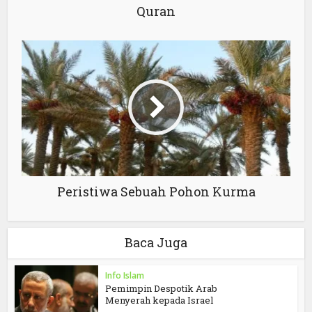
Quran
Peristiwa Sebuah Pohon Kurma
Baca Juga
Info Islam
Pemimpin Despotik Arab
Menyerah kepada Israel