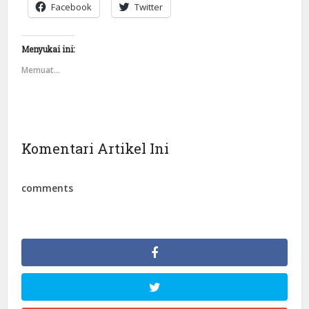
Facebook
Twitter
Menyukai ini:
Memuat...
Komentari Artikel Ini
comments