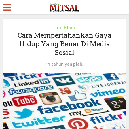
Info Islam
Cara Mempertahankan Gaya
Hidup Yang Benar Di Media
Sosial
11 tahun yang lalu