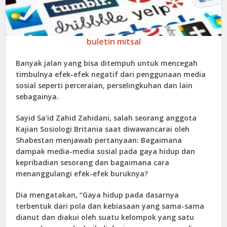
buletin mitsal
Banyak jalan yang bisa ditempuh untuk mencegah
timbulnya efek-efek negatif dari penggunaan media
sosial seperti perceraian, perselingkuhan dan lain
sebagainya.
Sayid Sa’id Zahid Zahidani, salah seorang anggota
Kajian Sosiologi Britania saat diwawancarai oleh
Shabestan menjawab pertanyaan: Bagaimana
dampak media-media sosial pada gaya hidup dan
kepribadian sesorang dan bagaimana cara
menanggulangi efek-efek buruknya?
Dia mengatakan, “Gaya hidup pada dasarnya
terbentuk dari pola dan kebiasaan yang sama-sama
dianut dan diakui oleh suatu kelompok yang satu