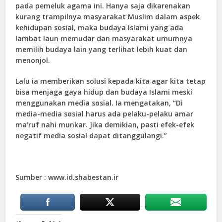
pada pemeluk agama ini. Hanya saja dikarenakan
kurang trampilnya masyarakat Muslim dalam aspek
kehidupan sosial, maka budaya Islami yang ada
lambat laun memudar dan masyarakat umumnya
memilih budaya lain yang terlihat lebih kuat dan
menonjol.
Lalu ia memberikan solusi kepada kita agar kita tetap
bisa menjaga gaya hidup dan budaya Islami meski
menggunakan media sosial. Ia mengatakan, “Di
media-media sosial harus ada pelaku-pelaku amar
ma’ruf nahi munkar. Jika demikian, pasti efek-efek
negatif media sosial dapat ditanggulangi.”
Sumber : www.id.shabestan.ir