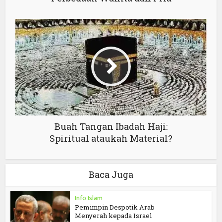
Buah Tangan Ibadah Haji:
Spiritual ataukah Material?
Baca Juga
Info Islam
Pemimpin Despotik Arab
Menyerah kepada Israel