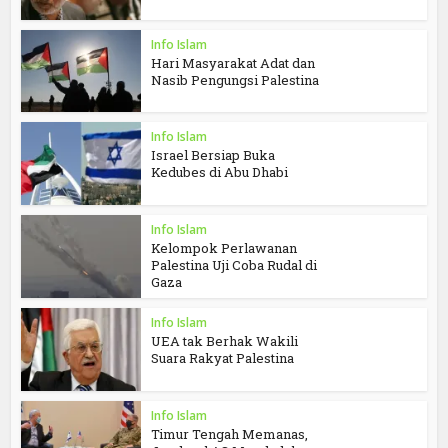
Info Islam
Hari Masyarakat Adat dan
Nasib Pengungsi Palestina
Info Islam
Israel Bersiap Buka
Kedubes di Abu Dhabi
Info Islam
Kelompok Perlawanan
Palestina Uji Coba Rudal di
Gaza
Info Islam
UEA tak Berhak Wakili
Suara Rakyat Palestina
Info Islam
Timur Tengah Memanas,