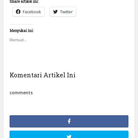
Share artikel ini:
Facebook
Twitter
Menyukai ini:
Memuat...
Komentari Artikel Ini
comments