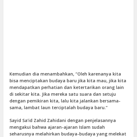
Kemudian dia menambahkan, “Oleh karenanya kita
bisa menciptakan budaya baru jika kita mau, jika kita
mendapatkan perhatian dan ketertarikan orang lain
di sekitar kita. Jika mereka satu suara dan setuju
dengan pemikiran kita, lalu kita jalankan bersama-
sama, lambat laun terciptalah budaya baru.”
Sayid Sa’id Zahid Zahidani dengan penjelasannya
mengakui bahwa ajaran-ajaran Islam sudah
seharusnya melahirkan budaya-budaya yang melekat