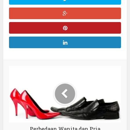
Perbedaan Wanita dan Pria