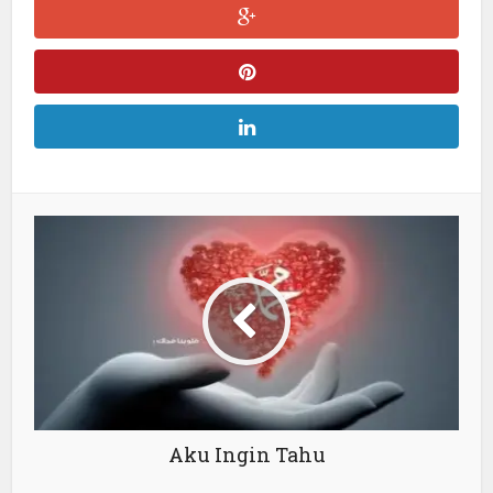
Aku Ingin Tahu