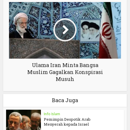
Ulama Iran Minta Bangsa
Muslim Gagalkan Konspirasi
Musuh
Baca Juga
Info Islam
Pemimpin Despotik Arab
Menyerah kepada Israel