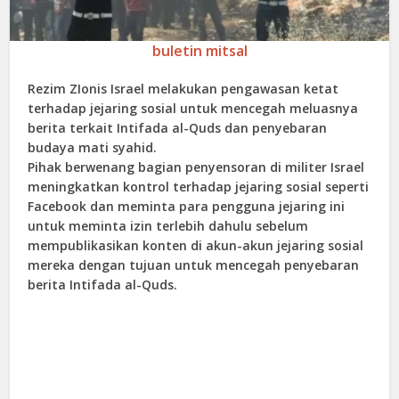
buletin mitsal
Rezim ZIonis Israel melakukan pengawasan ketat
terhadap jejaring sosial untuk mencegah meluasnya
berita terkait Intifada al-Quds dan penyebaran
budaya mati syahid.
Pihak berwenang bagian penyensoran di militer Israel
meningkatkan kontrol terhadap jejaring sosial seperti
Facebook dan meminta para pengguna jejaring ini
untuk meminta izin terlebih dahulu sebelum
mempublikasikan konten di akun-akun jejaring sosial
mereka dengan tujuan untuk mencegah penyebaran
berita Intifada al-Quds.