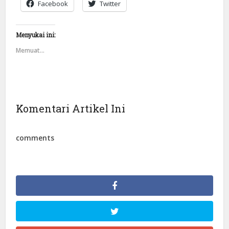
Facebook
Twitter
Menyukai ini:
Memuat...
Komentari Artikel Ini
comments