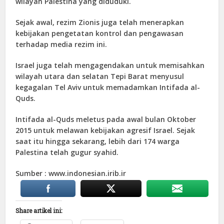
wilayah Palestina yang diduduki.
Sejak awal, rezim Zionis juga telah menerapkan
kebijakan pengetatan kontrol dan pengawasan
terhadap media rezim ini.
Israel juga telah mengagendakan untuk memisahkan
wilayah utara dan selatan Tepi Barat menyusul
kegagalan Tel Aviv untuk memadamkan Intifada al-
Quds.
Intifada al-Quds meletus pada awal bulan Oktober
2015 untuk melawan kebijakan agresif Israel. Sejak
saat itu hingga sekarang, lebih dari 174 warga
Palestina telah gugur syahid.
Sumber : www.indonesian.irib.ir
Share artikel ini: