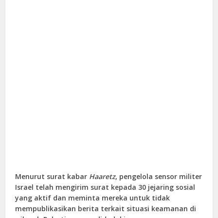
Menurut surat kabar
Haaretz
, pengelola sensor militer
Israel telah mengirim surat kepada 30 jejaring sosial
yang aktif dan meminta mereka untuk tidak
mempublikasikan berita terkait situasi keamanan di