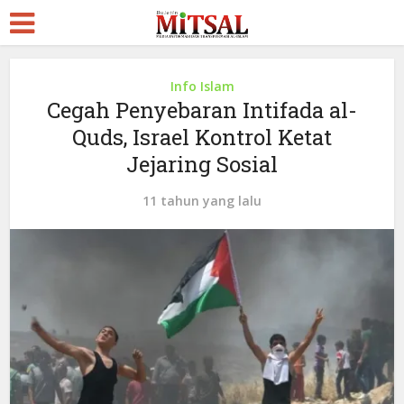
Info Islam
Cegah Penyebaran Intifada al-
Quds, Israel Kontrol Ketat
Jejaring Sosial
11 tahun yang lalu