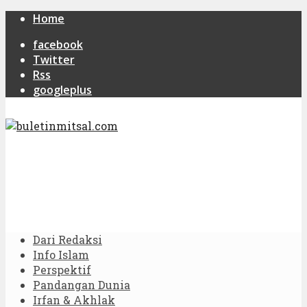
Home
facebook
Twitter
Rss
googleplus
Dari Redaksi
Info Islam
Perspektif
Pandangan Dunia
Irfan & Akhlak