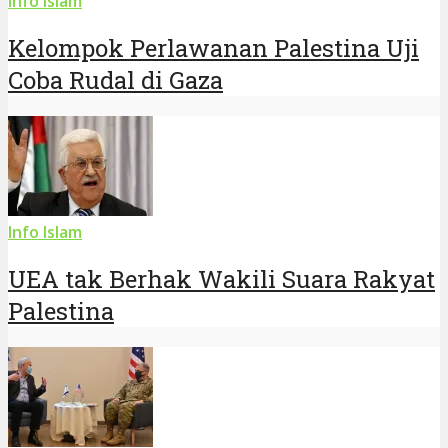
Info Islam
Kelompok Perlawanan Palestina Uji
Coba Rudal di Gaza
Info Islam
UEA tak Berhak Wakili Suara Rakyat
Palestina