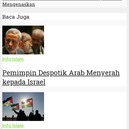
Mengenaskan
Baca Juga
Info Islam
Pemimpin Despotik Arab Menyerah
kepada Israel
Info Islam