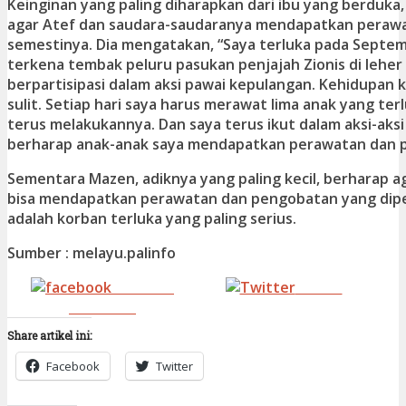
Keinginan yang paling diharapkan dari ibu yang berduka
agar Atef dan saudara-saudaranya mendapatkan peraw
semestinya. Dia mengatakan, “Saya terluka pada Septem
terkena tembak peluru pasukan penjajah Zionis di leher 
berpartisipasi dalam aksi pawai kepulangan. Kehidupan 
sulit. Setiap hari saya harus merawat lima anak yang terl
terus melakukannya. Dan saya terus ikut dalam aksi-aksi
berharap anak-anak saya mendapatkan perawatan dan 
Sementara Mazen, adiknya yang paling kecil, berharap a
bisa mendapatkan perawatan dan pengobatan yang dipe
adalah korban terluka yang paling serius.
Sumber : melayu.palinfo
Share on
Tweet
Facebook
Share artikel ini:
Facebook
Twitter