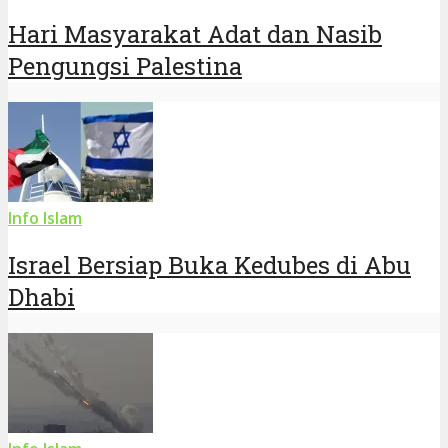
Hari Masyarakat Adat dan Nasib
Pengungsi Palestina
Info Islam
Israel Bersiap Buka Kedubes di Abu
Dhabi