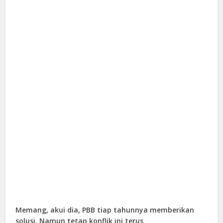
Memang, akui dia, PBB tiap tahunnya memberikan
solusi. Namun tetap konflik ini terus