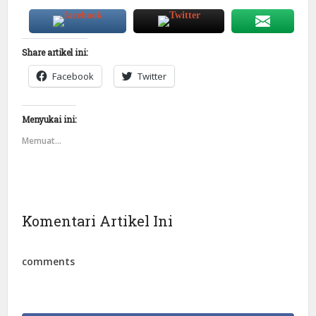
Share artikel ini:
Facebook
Twitter
Menyukai ini:
Memuat...
Komentari Artikel Ini
comments