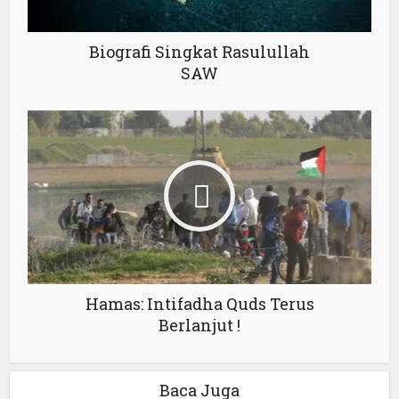
Biografi Singkat Rasulullah
SAW
Hamas: Intifadha Quds Terus
Berlanjut !
Baca Juga