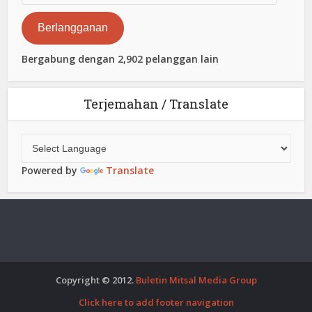
Elektronik
Berlangganan
Bergabung dengan 2,902 pelanggan lain
Terjemahan / Translate
Powered by
Translate
Copyright © 2012.
Buletin Mitsal Media Group
Click here to add footer navigation