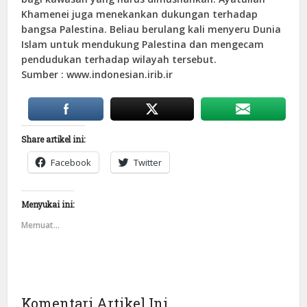
Khamenei juga menekankan dukungan terhadap
bangsa Palestina. Beliau berulang kali menyeru Dunia
Islam untuk mendukung Palestina dan mengecam
pendudukan terhadap wilayah tersebut.
Sumber : www.indonesian.irib.ir
Share artikel ini:
Facebook
Twitter
Menyukai ini:
Memuat...
Komentari Artikel Ini