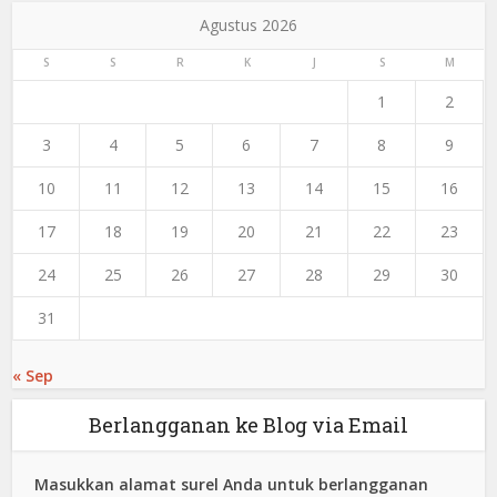
Agustus 2026
S
S
R
K
J
S
M
1
2
3
4
5
6
7
8
9
10
11
12
13
14
15
16
17
18
19
20
21
22
23
24
25
26
27
28
29
30
31
« Sep
Berlangganan ke Blog via Email
Masukkan alamat surel Anda untuk berlangganan