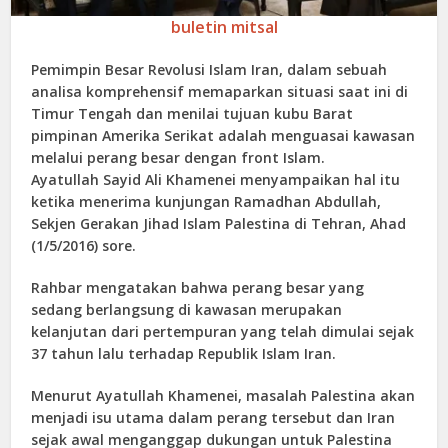
buletin mitsal
Pemimpin Besar Revolusi Islam Iran, dalam sebuah
analisa komprehensif memaparkan situasi saat ini di
Timur Tengah dan menilai tujuan kubu Barat
pimpinan Amerika Serikat adalah menguasai kawasan
melalui perang besar dengan front Islam.
Ayatullah Sayid Ali Khamenei menyampaikan hal itu
ketika menerima kunjungan Ramadhan Abdullah,
Sekjen Gerakan Jihad Islam Palestina di Tehran, Ahad
(1/5/2016) sore.
Rahbar mengatakan bahwa perang besar yang
sedang berlangsung di kawasan merupakan
kelanjutan dari pertempuran yang telah dimulai sejak
37 tahun lalu terhadap Republik Islam Iran.
Menurut Ayatullah Khamenei, masalah Palestina akan
menjadi isu utama dalam perang tersebut dan Iran
sejak awal menganggap dukungan untuk Palestina