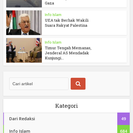
Gaza
Info Islam
UEA tak Berhak Wakili
Suara Rakyat Palestina
Info Islam
Timur Tengah Memanas,
Jenderal AS Mendadak
Kunjungi...
Kategori
Dari Redaksi
49
Info Islam
684