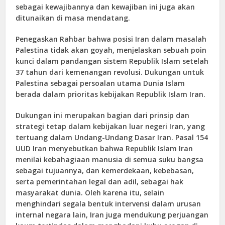
sebagai kewajibannya dan kewajiban ini juga akan
ditunaikan di masa mendatang.
Penegaskan Rahbar bahwa posisi Iran dalam masalah
Palestina tidak akan goyah, menjelaskan sebuah poin
kunci dalam pandangan sistem Republik Islam setelah
37 tahun dari kemenangan revolusi. Dukungan untuk
Palestina sebagai persoalan utama Dunia Islam
berada dalam prioritas kebijakan Republik Islam Iran.
Dukungan ini merupakan bagian dari prinsip dan
strategi tetap dalam kebijakan luar negeri Iran, yang
tertuang dalam Undang-Undang Dasar Iran. Pasal 154
UUD Iran menyebutkan bahwa Republik Islam Iran
menilai kebahagiaan manusia di semua suku bangsa
sebagai tujuannya, dan kemerdekaan, kebebasan,
serta pemerintahan legal dan adil, sebagai hak
masyarakat dunia. Oleh karena itu, selain
menghindari segala bentuk intervensi dalam urusan
internal negara lain, Iran juga mendukung perjuangan