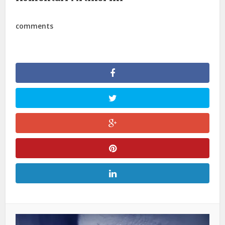
comments