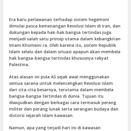
Era baru perlawanan terhadap sistem hegemoni
dimulai pasca kemenangan Revolusi Islam di Iran, dan
dukungan kepada hak-hak bangsa tertindas juga
menjadi salah satu prinsip utama dalam kebangkitan
Imam Khomeini ra. Oleh karena itu, sistem Republik
Islam selalu dan dalam situasi apapun akan membela
hak bangsa-bangsa tertindas khususnya rakyat
Palestina.
Atas alasan ini pula AS sejak awal menggunakan
semua sarana untuk melencengkan Revolusi Islam
dari cita-cita besarnya, terutama dalam membela
bangsa-bangsa tertindas di dunia. Tujuan itu
diwujudkan dengan berbagai cara termasuk perang
militer dan perang lunak serta serangan budaya dan
distorsi sejarah Islam kawasan.
Namun, apa yang terjadi hari ini di kawasan