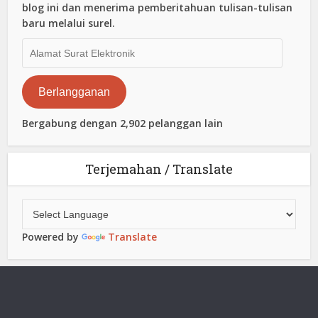
blog ini dan menerima pemberitahuan tulisan-tulisan
baru melalui surel.
Alamat
Surat
Elektronik
Berlangganan
Bergabung dengan 2,902 pelanggan lain
Terjemahan / Translate
Powered by
Translate