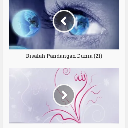
Risalah Pandangan Dunia (21)