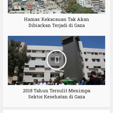
Hamas: Kekacauan Tak Akan
Dibiarkan Terjadi di Gaza
2018 Tahun Tersulit Menimpa
Sektor Kesehatan di Gaza