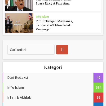
Suara Rakyat Palestina
Info Islam
Timur Tengah Memanas,
Jenderal AS Mendadak
Kunjungi...
Kategori
Dari Redaksi
49
Info Islam
684
Irfan & Akhlak
99