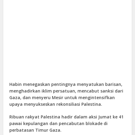
Habin menegaskan pentingnya menyatukan barisan,
menghadirkan iklim persatuan, mencabut sanksi dari
Gaza, dan menyeru Mesir untuk mengintensifkan
upaya menyukseskan rekonsiliasi Palestina.
Ribuan rakyat Palestina hadir dalam aksi Jumat ke 41
pawai kepulangan dan pencabutan blokade di
perbatasan Timur Gaza.