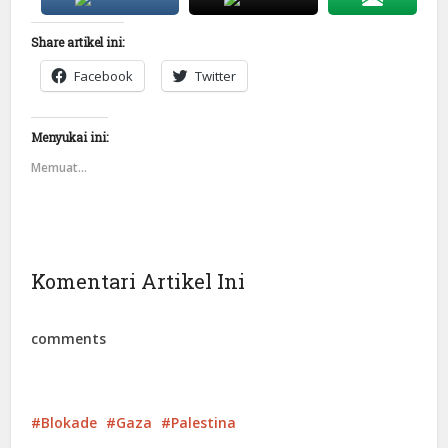
Share artikel ini:
Facebook
Twitter
Menyukai ini:
Memuat...
Komentari Artikel Ini
comments
Blokade
Gaza
Palestina