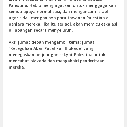
Palestina. Habib mengingatkan untuk menggagalkan
semua upaya normalisasi, dan mengancam Israel
agar tidak menganiaya para tawanan Palestina di
penjara mereka, jika itu terjadi, akan memicu eskalasi
di lapangan secara menyeluruh.
Aksi Jumat depan mengambil tema: Jumat
“Keteguhan Akan Patahkan Blokade” yang
menegaskan perjuangan rakyat Palestina untuk
mencabut blokade dan mengakhiri penderitaan
mereka.