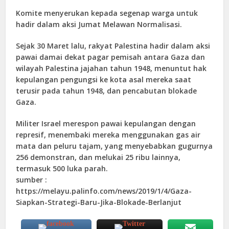
Komite menyerukan kepada segenap warga untuk
hadir dalam aksi Jumat Melawan Normalisasi.
Sejak 30 Maret lalu, rakyat Palestina hadir dalam aksi
pawai damai dekat pagar pemisah antara Gaza dan
wilayah Palestina jajahan tahun 1948, menuntut hak
kepulangan pengungsi ke kota asal mereka saat
terusir pada tahun 1948, dan pencabutan blokade
Gaza.
Militer Israel merespon pawai kepulangan dengan
represif, menembaki mereka menggunakan gas air
mata dan peluru tajam, yang menyebabkan gugurnya
256 demonstran, dan melukai 25 ribu lainnya,
termasuk 500 luka parah.
sumber :
https://melayu.palinfo.com/news/2019/1/4/Gaza-
Siapkan-Strategi-Baru-Jika-Blokade-Berlanjut