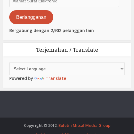
Surat
Elektronik
Berlangganan
Bergabung dengan 2,902 pelanggan lain
Terjemahan / Translate
Powered by
Translate
Copyright © 2012.
Buletin Mitsal Media Group