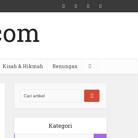
Kisah & Hikmah
Renungan
Kategori