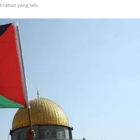
8 tahun yang lalu