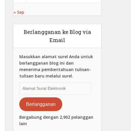
« Sep
Berlangganan ke Blog via
Email
Masukkan alamat surel Anda untuk
berlangganan blog ini dan
menerima pemberitahuan tulisan-
tulisan baru melalui surel.
Alamat
Surat
Elektronik
Berlangganan
Bergabung dengan 2,902 pelanggan
lain