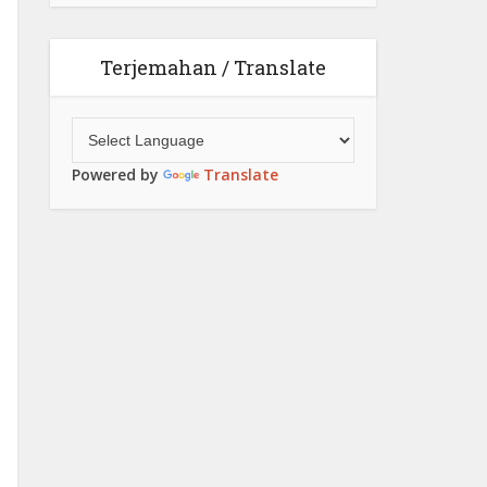
Terjemahan / Translate
Powered by
Translate