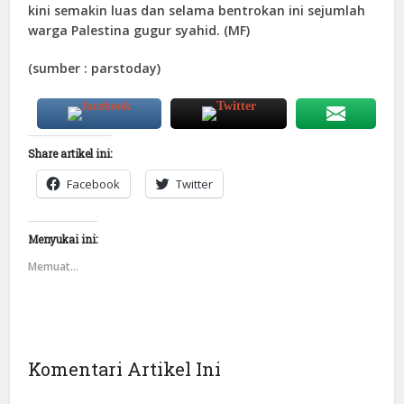
kini semakin luas dan selama bentrokan ini sejumlah
warga Palestina gugur syahid. (MF)
(sumber : parstoday)
Share artikel ini:
Facebook
Twitter
Menyukai ini:
Memuat...
Komentari Artikel Ini