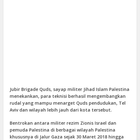
Jubir Brigade Quds, sayap militer Jihad Islam Palestina
menekankan, para teknisi berhasil mengembangkan
rudal yang mampu menarget Quds pendudukan, Tel
Aviv dan wilayah lebih jauh dari kota tersebut.
Bentrokan antara militer rezim Zionis Israel dan
pemuda Palestina di berbagai wilayah Palestina
khususnya di Jalur Gaza sejak 30 Maret 2018 hingga