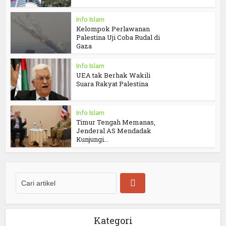
Info Islam
Kelompok Perlawanan
Palestina Uji Coba Rudal di
Gaza
Info Islam
UEA tak Berhak Wakili
Suara Rakyat Palestina
Info Islam
Timur Tengah Memanas,
Jenderal AS Mendadak
Kunjungi...
Kategori