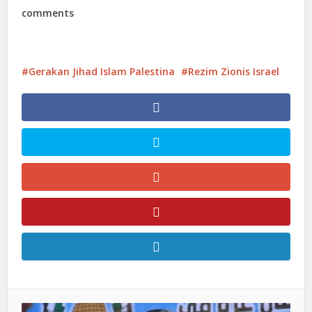
comments
Gerakan Jihad Islam Palestina
Rezim Zionis Israel