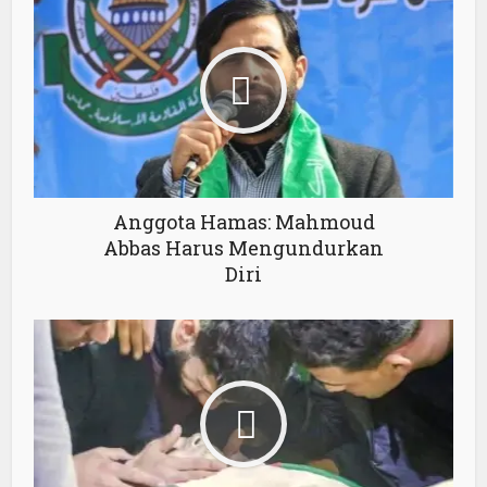
Anggota Hamas: Mahmoud
Abbas Harus Mengundurkan
Diri