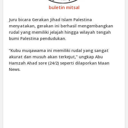
buletin mitsal
Juru bicara Gerakan Jihad Islam Palestina
menyatakan, gerakan ini berhasil mengembangkan
rudal yang memiliki jelajah hingga wilayah tengah
bumi Palestina pendudukan.
“Kubu muqawama ini memiliki rudal yang sangat
akurat dan musuh akan terkejut,” ungkap Abu
Hamzah Ahad sore (24/2) seperti dilaporkan Maan
News.