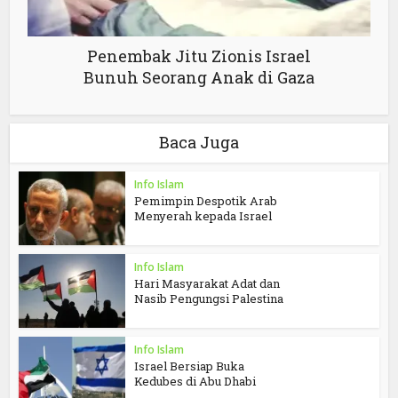
Penembak Jitu Zionis Israel
Bunuh Seorang Anak di Gaza
Baca Juga
Info Islam
Pemimpin Despotik Arab
Menyerah kepada Israel
Info Islam
Hari Masyarakat Adat dan
Nasib Pengungsi Palestina
Info Islam
Israel Bersiap Buka
Kedubes di Abu Dhabi