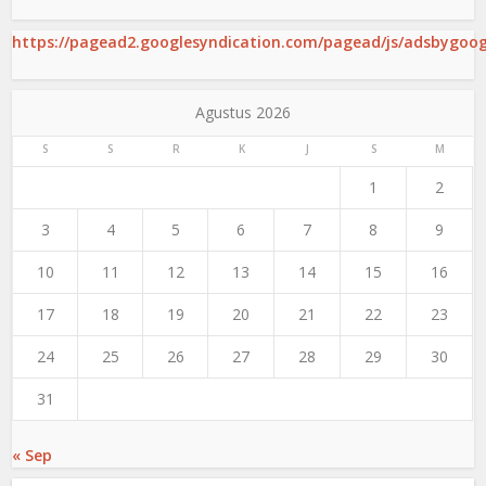
https://pagead2.googlesyndication.com/pagead/js/adsbygoogl
Agustus 2026
S
S
R
K
J
S
M
1
2
3
4
5
6
7
8
9
10
11
12
13
14
15
16
17
18
19
20
21
22
23
24
25
26
27
28
29
30
31
« Sep