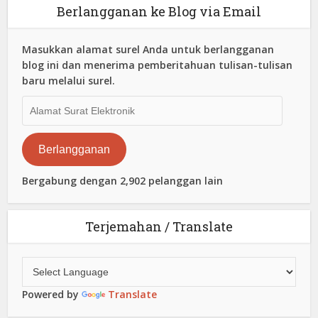
Berlangganan ke Blog via Email
Masukkan alamat surel Anda untuk berlangganan
blog ini dan menerima pemberitahuan tulisan-tulisan
baru melalui surel.
Alamat
Surat
Elektronik
Berlangganan
Bergabung dengan 2,902 pelanggan lain
Terjemahan / Translate
Powered by
Translate