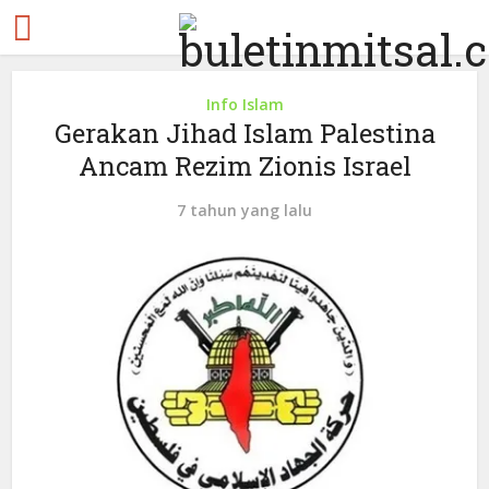
Info Islam
Gerakan Jihad Islam Palestina
Ancam Rezim Zionis Israel
7 tahun yang lalu