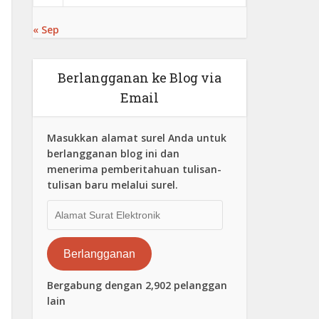
« Sep
Berlangganan ke Blog via
Email
Masukkan alamat surel Anda untuk
berlangganan blog ini dan
menerima pemberitahuan tulisan-
tulisan baru melalui surel.
Alamat
Surat
Elektronik
Berlangganan
Bergabung dengan 2,902 pelanggan
lain