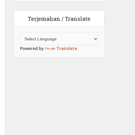
Terjemahan / Translate
Powered by
Translate