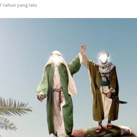
7 tahun yang lalu