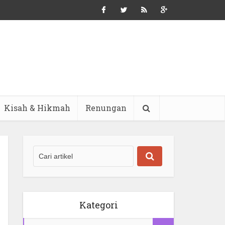
Kisah & Hikmah
Renungan
Kategori