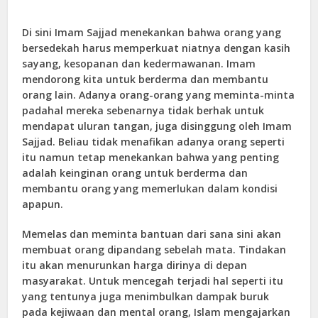
Di sini Imam Sajjad menekankan bahwa orang yang
bersedekah harus memperkuat niatnya dengan kasih
sayang, kesopanan dan kedermawanan. Imam
mendorong kita untuk berderma dan membantu
orang lain. Adanya orang-orang yang meminta-minta
padahal mereka sebenarnya tidak berhak untuk
mendapat uluran tangan, juga disinggung oleh Imam
Sajjad. Beliau tidak menafikan adanya orang seperti
itu namun tetap menekankan bahwa yang penting
adalah keinginan orang untuk berderma dan
membantu orang yang memerlukan dalam kondisi
apapun.
Memelas dan meminta bantuan dari sana sini akan
membuat orang dipandang sebelah mata. Tindakan
itu akan menurunkan harga dirinya di depan
masyarakat. Untuk mencegah terjadi hal seperti itu
yang tentunya juga menimbulkan dampak buruk
pada kejiwaan dan mental orang, Islam mengajarkan