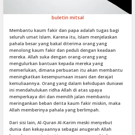
buletin mitsal
Membantu kaum fakir dan papa adalah tugas bagi
seluruh umat Islam. Karena itu, Islam menjelaskan
pahala besar yang bakal diterima orang yang
menolong kaum fakir dan peduli dengan keadaan
mereka. Allah suka dengan orang-orang yang
mengulurkan bantuan kepada mereka yang
memerlukan, dimana perbuatan itu akan membantu
meningkatkan kesempurnaan insani dan derajat
kemuliaannya. Orang yang dalam kehidupan duniawi
ini mendahulukan ridha Allah di atas upaya
memperkaya diri dan memilih jalan membantu
meringankan beban derita kaum fakir miskin, maka
Allah memberinya pahala yang berlimpah.
Dari sisi lain, Al-Quran Al-Karim meski menyebut
dunia dan kekayaannya sebagai anugerah Allah