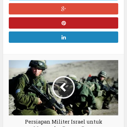
Persiapan Militer Israel untuk