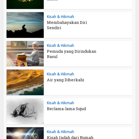
Kisah & Hikmah
Membahayakan Diri
Sendiri
Kisah & Hikmah
Pemuda yang Dirindukan
Rasul
Kisah & Hikmah
Air yang Diberkahi
Kisah & Hikmah
Berlama-lama Sujud
Kisah & Hikmah
Kisah Indah dari Rumah