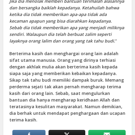
Jika dia menolak memberi bantuan terimalah alasannya
dan bersangka baiklah kepadanya. Ketahuilah bahwa
ketika dia tidak memberikan apa-apa tidak ada
kecaman apapun yang bisa diarahkan kepadanya.
Sebab dia tidak memberikan apa yang menjadi miliknya
sendiri. Walaupun dia telah berbuat zalim seperti
layaknya orang lalim dan orang yang tak tahu budi.
“
Berterima kasih dan menghargai orang lain adalah
sifat utama manusia. Orang yang dirinya terhiasi
dengan akhlak mulia akan berterima kasih kepada
siapa saja yang memberikan kebaikan kepadanya.
Sikap tak tahu budi memiliki dampak buruk. Memang
perderma sejati tak akan pernah mengharap terima
kasih dari orang lain. Sebab, saat mengulurkan
bantuan dia hanya mengharap keridhaan Allah dan
teratasinya kesulitan masyarakat. Namun demikian,
dia berhak untuk mendapat penghargaan dan ucapan
terima kasih.