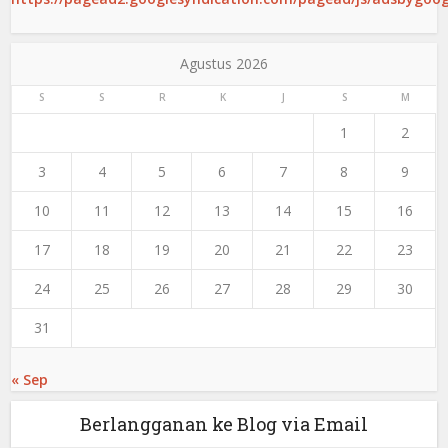
Agustus 2026
S
S
R
K
J
S
M
1
2
3
4
5
6
7
8
9
10
11
12
13
14
15
16
17
18
19
20
21
22
23
24
25
26
27
28
29
30
31
« Sep
Berlangganan ke Blog via Email