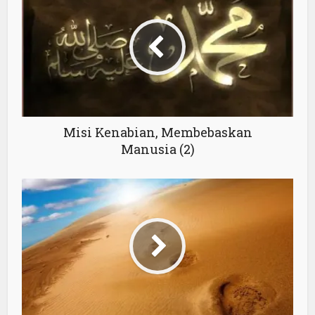
Misi Kenabian, Membebaskan
Manusia (2)