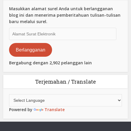
Masukkan alamat surel Anda untuk berlangganan
blog ini dan menerima pemberitahuan tulisan-tulisan
baru melalui surel.
Alamat
Surat
Elektronik
Berlangganan
Bergabung dengan 2,902 pelanggan lain
Terjemahan / Translate
Powered by
Translate