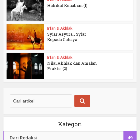
Hakikat Kenabian (1)
Irfan & Akhlak
Syiar Asyura… Syiar
Kepada Cahaya
Irfan & Akhlak
Nilai Akhlak dan Amalan
Praktis (2)
Kategori
Dari Redaksi
49