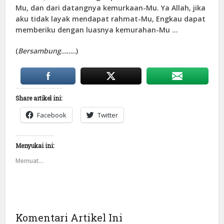
Mu, dan dari datangnya kemurkaan-Mu. Ya Allah, jika
aku tidak layak mendapat rahmat-Mu, Engkau dapat
memberiku dengan luasnya kemurahan-Mu …
(
Bersambung……..
)
Share artikel ini:
Facebook
Twitter
Menyukai ini:
Memuat...
Komentari Artikel Ini