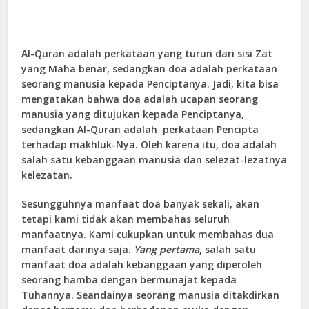
Al-Quran adalah perkataan yang turun dari sisi Zat
yang Maha benar, sedangkan doa adalah perkataan
seorang manusia kepada Penciptanya. Jadi, kita bisa
mengatakan bahwa doa adalah ucapan seorang
manusia yang ditujukan kepada Penciptanya,
sedangkan Al-Quran adalah perkataan Pencipta
terhadap makhluk-Nya. Oleh karena itu, doa adalah
salah satu kebanggaan manusia dan selezat-lezatnya
kelezatan.
Sesungguhnya manfaat doa banyak sekali, akan
tetapi kami tidak akan membahas seluruh
manfaatnya. Kami cukupkan untuk membahas dua
manfaat darinya saja.
Yang pertama
, salah satu
manfaat doa adalah kebanggaan yang diperoleh
seorang hamba dengan bermunajat kepada
Tuhannya. Seandainya seorang manusia ditakdirkan