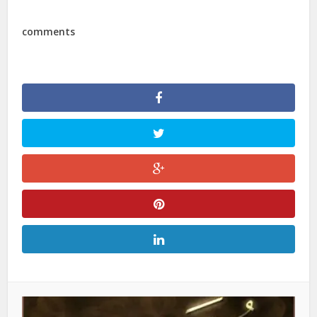
comments