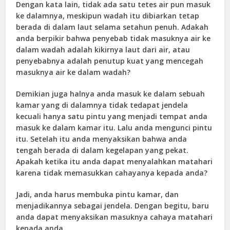
Dengan kata lain, tidak ada satu tetes air pun masuk
ke dalamnya, meskipun wadah itu dibiarkan tetap
berada di dalam laut selama setahun penuh. Adakah
anda berpikir bahwa penyebab tidak masuknya air ke
dalam wadah adalah kikirnya laut dari air, atau
penyebabnya adalah penutup kuat yang mencegah
masuknya air ke dalam wadah?
Demikian juga halnya anda masuk ke dalam sebuah
kamar yang di dalamnya tidak tedapat jendela
kecuali hanya satu pintu yang menjadi tempat anda
masuk ke dalam kamar itu. Lalu anda mengunci pintu
itu. Setelah itu anda menyaksikan bahwa anda
tengah berada di dalam kegelapan yang pekat.
Apakah ketika itu anda dapat menyalahkan matahari
karena tidak memasukkan cahayanya kepada anda?
Jadi, anda harus membuka pintu kamar, dan
menjadikannya sebagai jendela. Dengan begitu, baru
anda dapat menyaksikan masuknya cahaya matahari
kepada anda.