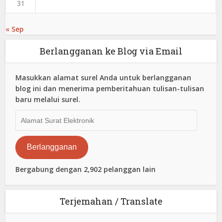
31
« Sep
Berlangganan ke Blog via Email
Masukkan alamat surel Anda untuk berlangganan
blog ini dan menerima pemberitahuan tulisan-tulisan
baru melalui surel.
Alamat
Surat
Elektronik
Berlangganan
Bergabung dengan 2,902 pelanggan lain
Terjemahan / Translate