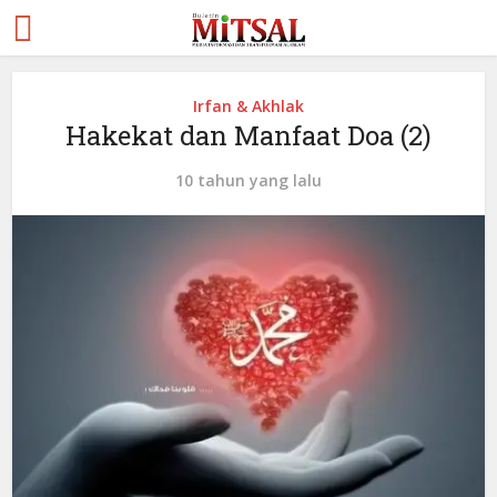
Irfan & Akhlak
Hakekat dan Manfaat Doa (2)
10 tahun yang lalu