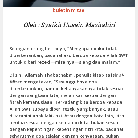
buletin mitsal
Oleh : Syaikh Husain Mazhahiri
Sebagian orang bertanya, “Mengapa doaku tidak
diperkenankan, padahal aku berdoa kepada Allah SWT
untuk diberi rezeki—misalnya—siang dan malam.”
Di sini, Allamah Thabathaba’i, penulis kitab tafsir
al-
Mizan
mengatakan, “Sesungguhnya doa
diperkenankan, namun kebanyakannya tidak sesuai
dengan sangkaan kita, melainkan sesuai dengan
fitrah kemanusiaan. Terkadang kita berdoa kepada
Allah SWT supaya diberi rezeki yang banyak, atau
dikaruniai anak laki-laki. Atau dengan kata lain, kita
berdoa sesuai dengan kemauan kita, bukan sesuai
dengan kepentingan-kepentingan fitri kita, padahal
seharusnya doa sejalan dengan kenyataan, bukan