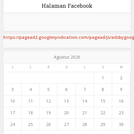
Halaman Facebook
https://pagead2.googlesyndication.com/pagead/js/adsbygoogl
Agustus 2026
S
S
R
K
J
S
M
1
2
3
4
5
6
7
8
9
10
11
12
13
14
15
16
17
18
19
20
21
22
23
24
25
26
27
28
29
30