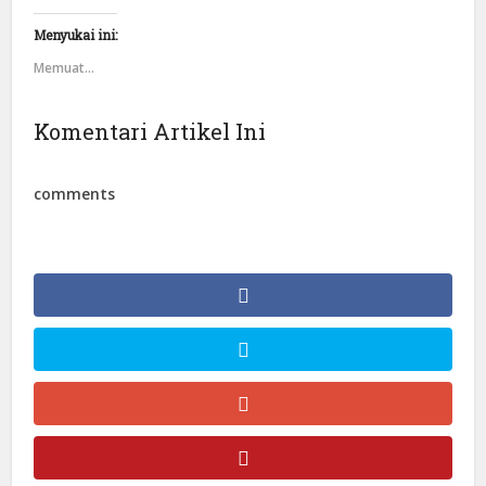
Menyukai ini:
Memuat...
Komentari Artikel Ini
comments