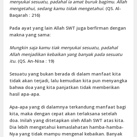
menyukai sesuatu, padahal ia amat buruk bagimu. Allah
mengetahui, sedang kamu tidak mengetahui.
(QS. Al-
Baqarah : 216)
Pada ayat yang lain Allah SWT juga berfirman dengan
makna yang sama:
Mungkin saja kamu tiak menyukai sesuatu, padahal
Allah menjadikan kebaikan yang banyak pada sesuatu
itu.
(QS. An-Nisa : 19)
Sesuatu yang bukan berada di dalam manfaat kita
tidak akan terjadi, lalu kemudian kita pun menyangka
bahwa doa yang kita panjatkan tidak memberikan
hasil apa-apa.
Apa-apa yang di dalamnya terkandung manfaat bagi
kita, maka dengan cepat akan terlaksana setelah
doa. Inilah yang ditetapkan oleh Allah SWT atas kita.
Dia lebih mengetahui kemaslahatan hamba-hamba-
Nya yang tidak mampu mengenal kebaikan. Banyak