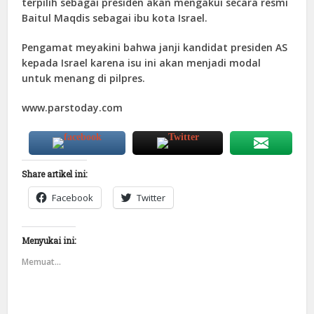
terpilih sebagai presiden akan mengakui secara resmi
Baitul Maqdis sebagai ibu kota Israel.
Pengamat meyakini bahwa janji kandidat presiden AS
kepada Israel karena isu ini akan menjadi modal
untuk menang di pilpres.
www.parstoday.com
Share artikel ini:
Facebook
Twitter
Menyukai ini:
Memuat...