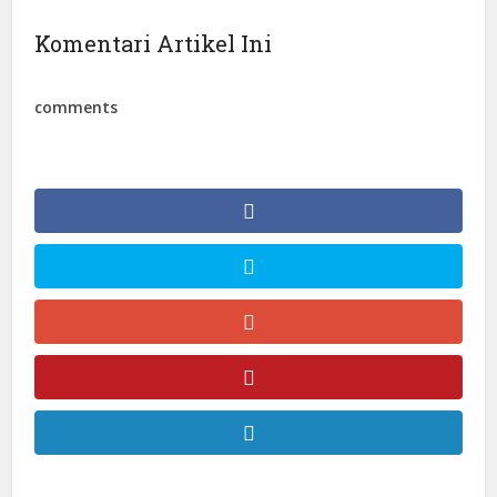
Komentari Artikel Ini
comments