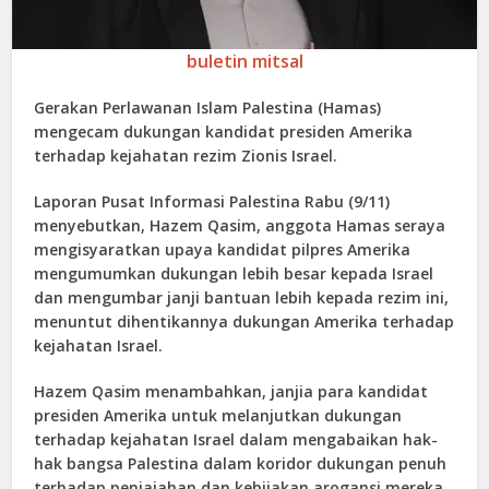
buletin mitsal
Gerakan Perlawanan Islam Palestina (Hamas)
mengecam dukungan kandidat presiden Amerika
terhadap kejahatan rezim Zionis Israel.
Laporan Pusat Informasi Palestina Rabu (9/11)
menyebutkan, Hazem Qasim, anggota Hamas seraya
mengisyaratkan upaya kandidat pilpres Amerika
mengumumkan dukungan lebih besar kepada Israel
dan mengumbar janji bantuan lebih kepada rezim ini,
menuntut dihentikannya dukungan Amerika terhadap
kejahatan Israel.
Hazem Qasim menambahkan, janjia para kandidat
presiden Amerika untuk melanjutkan dukungan
terhadap kejahatan Israel dalam mengabaikan hak-
hak bangsa Palestina dalam koridor dukungan penuh
terhadap penjajahan dan kebijakan arogansi mereka