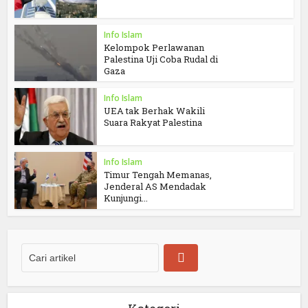
Info Islam
Kelompok Perlawanan
Palestina Uji Coba Rudal di
Gaza
Info Islam
UEA tak Berhak Wakili
Suara Rakyat Palestina
Info Islam
Timur Tengah Memanas,
Jenderal AS Mendadak
Kunjungi...