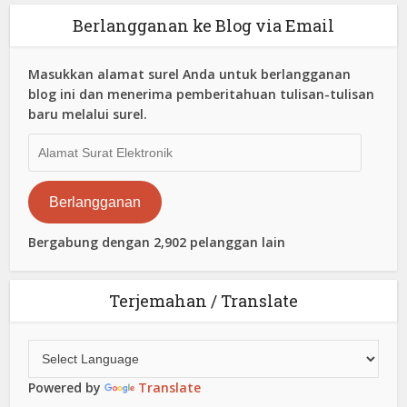
Berlangganan ke Blog via Email
Masukkan alamat surel Anda untuk berlangganan
blog ini dan menerima pemberitahuan tulisan-tulisan
baru melalui surel.
Alamat
Surat
Elektronik
Berlangganan
Bergabung dengan 2,902 pelanggan lain
Terjemahan / Translate
Powered by
Translate