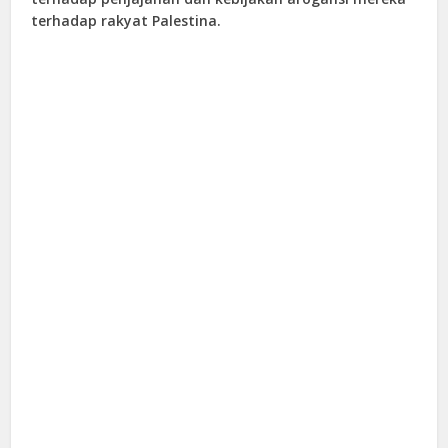
terhadap rakyat Palestina.