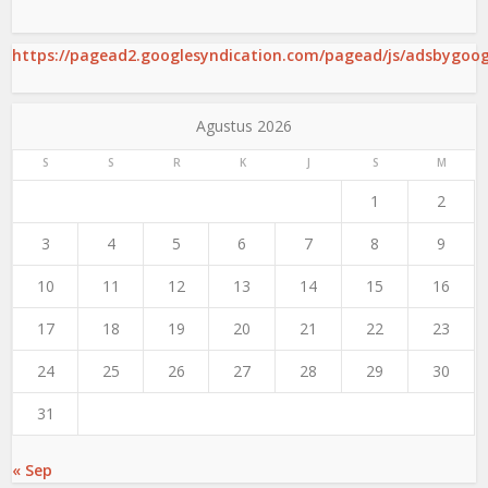
https://pagead2.googlesyndication.com/pagead/js/adsbygoogl
Agustus 2026
S
S
R
K
J
S
M
1
2
3
4
5
6
7
8
9
10
11
12
13
14
15
16
17
18
19
20
21
22
23
24
25
26
27
28
29
30
31
« Sep