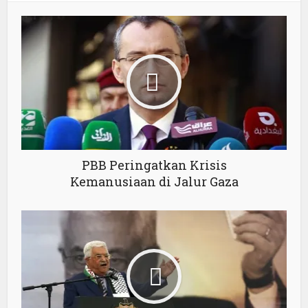
PBB Peringatkan Krisis
Kemanusiaan di Jalur Gaza