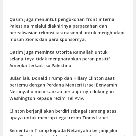
Qasim juga menuntut pengokohan front internal
Palestina melalui diakhirinya perpecahan dan
perealisasian rekonsiliasi nasional untuk menghadapi
musuh Zionis dan para sponsornya.
Qasim juga meminta Otorita Ramallah untuk
selanjutnya tidak mengharapkan peran positif
Amerika terkait isu Palestina.
Bulan lalu Donald Trump dan Hillary Clinton saat
bertemu dengan Perdana Menteri Israel Benyamin
Netanyahu menekankan berlanjutnya dukungan
Washington kepada rezim Tel Aviv.
Clinton berjanji akan berdiri sebagai tameng atas
upaya untuk mencap ilegal rezim Zionis Israel.
Sementara Trump kepada Netanyahu berjanji jika