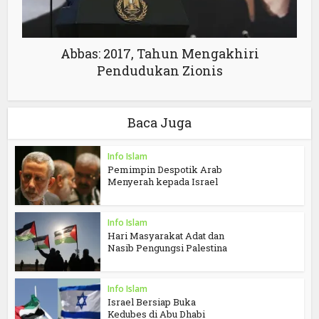
Abbas: 2017, Tahun Mengakhiri
Pendudukan Zionis
Baca Juga
Info Islam
Pemimpin Despotik Arab
Menyerah kepada Israel
Info Islam
Hari Masyarakat Adat dan
Nasib Pengungsi Palestina
Info Islam
Israel Bersiap Buka
Kedubes di Abu Dhabi