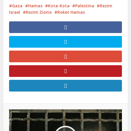
Gaza
Hamas
Kota-Kota
Palestina
Rezim
Israel
Rezim Zionis
Roket Hamas