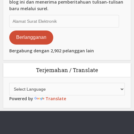
blog ini dan menerima pemberitahuan tulisan-tulisan
baru melalui surel.
Alamat
Surat
Elektronik
Berlangganan
Bergabung dengan 2,902 pelanggan lain
Terjemahan / Translate
Powered by
Translate