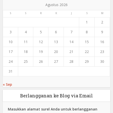
Agustus 2026
S
S
R
K
J
S
M
1
2
3
4
5
6
7
8
9
10
11
12
13
14
15
16
17
18
19
20
21
22
23
24
25
26
27
28
29
30
31
« Sep
Berlangganan ke Blog via Email
Masukkan alamat surel Anda untuk berlangganan