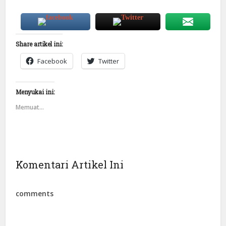
Share artikel ini:
Facebook
Twitter
Menyukai ini:
Memuat...
Komentari Artikel Ini
comments