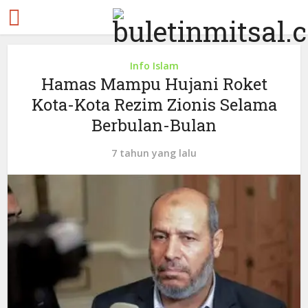
Info Islam
Hamas Mampu Hujani Roket
Kota-Kota Rezim Zionis Selama
Berbulan-Bulan
7 tahun yang lalu