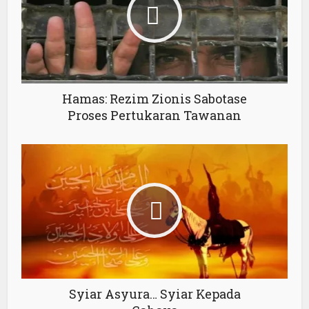
Hamas: Rezim Zionis Sabotase
Proses Pertukaran Tawanan
Syiar Asyura… Syiar Kepada