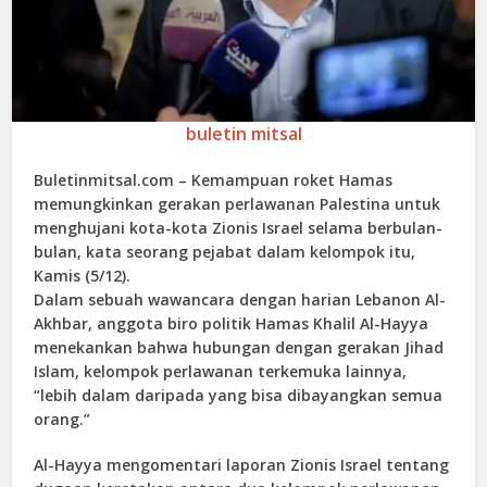
buletin mitsal
Buletinmitsal.com –
Kemampuan roket Hamas
memungkinkan gerakan perlawanan Palestina untuk
menghujani kota-kota Zionis Israel selama berbulan-
bulan, kata seorang pejabat dalam kelompok itu,
Kamis (5/12).
Dalam sebuah wawancara dengan harian Lebanon Al-
Akhbar, anggota biro politik Hamas Khalil Al-Hayya
menekankan bahwa hubungan dengan gerakan Jihad
Islam, kelompok perlawanan terkemuka lainnya,
“lebih dalam daripada yang bisa dibayangkan semua
orang.”
Al-Hayya mengomentari laporan Zionis Israel tentang