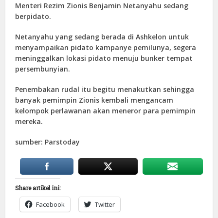
Menteri Rezim Zionis Benjamin Netanyahu sedang
berpidato.
Netanyahu yang sedang berada di Ashkelon untuk
menyampaikan pidato kampanye pemilunya, segera
meninggalkan lokasi pidato menuju bunker tempat
persembunyian.
Penembakan rudal itu begitu menakutkan sehingga
banyak pemimpin Zionis kembali mengancam
kelompok perlawanan akan meneror para pemimpin
mereka.
sumber: Parstoday
Share artikel ini:
Facebook
Twitter