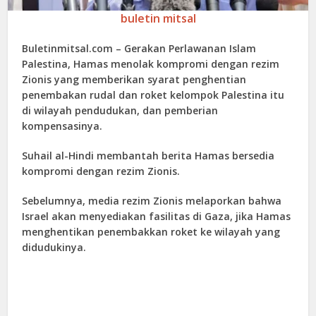
buletin mitsal
Buletinmitsal.com –
Gerakan Perlawanan Islam
Palestina, Hamas menolak kompromi dengan rezim
Zionis yang memberikan syarat penghentian
penembakan rudal dan roket kelompok Palestina itu
di wilayah pendudukan, dan pemberian
kompensasinya.
Suhail al-Hindi membantah berita Hamas bersedia
kompromi dengan rezim Zionis.
Sebelumnya, media rezim Zionis melaporkan bahwa
Israel akan menyediakan fasilitas di Gaza, jika Hamas
menghentikan penembakkan roket ke wilayah yang
didudukinya.