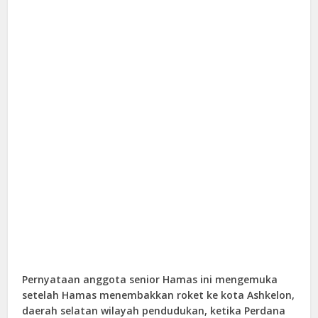
Pernyataan anggota senior Hamas ini mengemuka
setelah Hamas menembakkan roket ke kota Ashkelon,
daerah selatan wilayah pendudukan, ketika Perdana