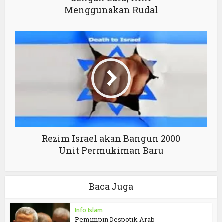
Menggunakan Rudal
Rezim Israel akan Bangun 2000
Unit Permukiman Baru
Baca Juga
Info Islam
Pemimpin Despotik Arab