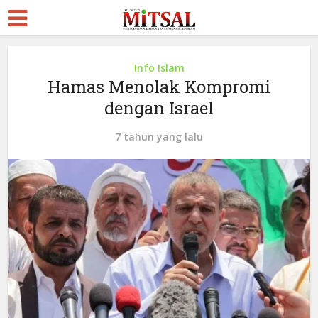
Info Islam
Hamas Menolak Kompromi
dengan Israel
7 tahun yang lalu