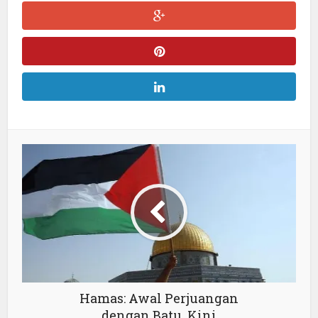
Hamas: Awal Perjuangan
dengan Batu, Kini