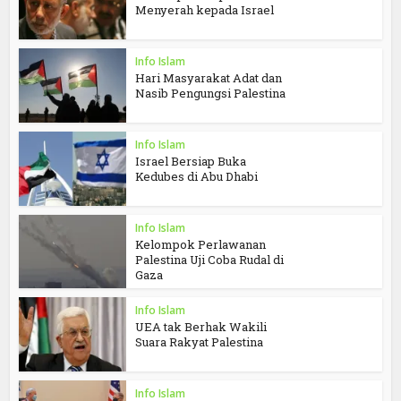
Menyerah kepada Israel
Info Islam
Hari Masyarakat Adat dan
Nasib Pengungsi Palestina
Info Islam
Israel Bersiap Buka
Kedubes di Abu Dhabi
Info Islam
Kelompok Perlawanan
Palestina Uji Coba Rudal di
Gaza
Info Islam
UEA tak Berhak Wakili
Suara Rakyat Palestina
Info Islam