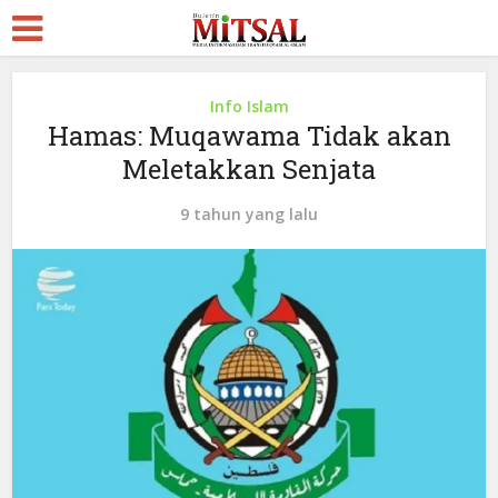
Info Islam
Hamas: Muqawama Tidak akan
Meletakkan Senjata
9 tahun yang lalu