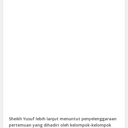
Sheikh Yusuf lebih lanjut menuntut penyelenggaraan
pertemuan yang dihadiri oleh kelompok-kelompok