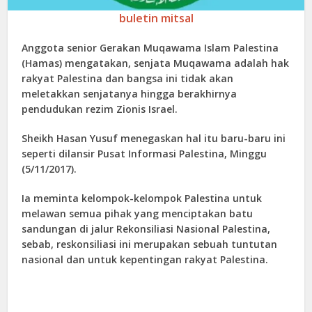
buletin mitsal
Anggota senior Gerakan Muqawama Islam Palestina
(Hamas) mengatakan, senjata Muqawama adalah hak
rakyat Palestina dan bangsa ini tidak akan
meletakkan senjatanya hingga berakhirnya
pendudukan rezim Zionis Israel.
Sheikh Hasan Yusuf menegaskan hal itu baru-baru ini
seperti dilansir Pusat Informasi Palestina, Minggu
(5/11/2017).
Ia meminta kelompok-kelompok Palestina untuk
melawan semua pihak yang menciptakan batu
sandungan di jalur Rekonsiliasi Nasional Palestina,
sebab, reskonsiliasi ini merupakan sebuah tuntutan
nasional dan untuk kepentingan rakyat Palestina.