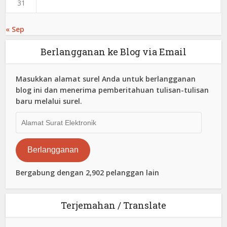
31
« Sep
Berlangganan ke Blog via Email
Masukkan alamat surel Anda untuk berlangganan
blog ini dan menerima pemberitahuan tulisan-tulisan
baru melalui surel.
Alamat
Surat
Elektronik
Berlangganan
Bergabung dengan 2,902 pelanggan lain
Terjemahan / Translate