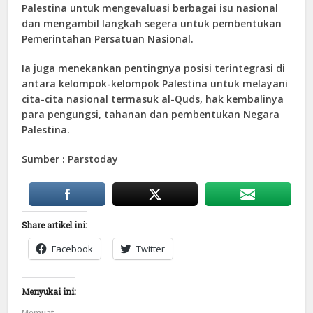
Palestina untuk mengevaluasi berbagai isu nasional
dan mengambil langkah segera untuk pembentukan
Pemerintahan Persatuan Nasional.
Ia juga menekankan pentingnya posisi terintegrasi di
antara kelompok-kelompok Palestina untuk melayani
cita-cita nasional termasuk al-Quds, hak kembalinya
para pengungsi, tahanan dan pembentukan Negara
Palestina.
Sumber : Parstoday
Share artikel ini:
Facebook
Twitter
Menyukai ini:
Memuat...