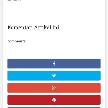
Komentari Artikel Ini
comments