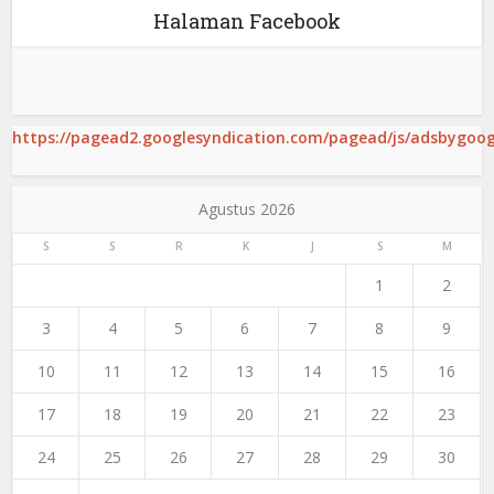
Halaman Facebook
https://pagead2.googlesyndication.com/pagead/js/adsbygoogl
Agustus 2026
S
S
R
K
J
S
M
1
2
3
4
5
6
7
8
9
10
11
12
13
14
15
16
17
18
19
20
21
22
23
24
25
26
27
28
29
30