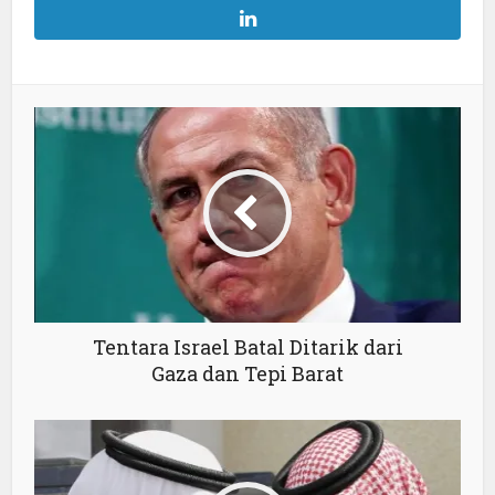
Tentara Israel Batal Ditarik dari
Gaza dan Tepi Barat