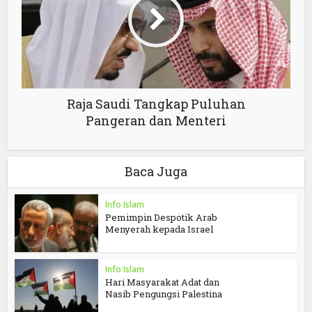
Raja Saudi Tangkap Puluhan
Pangeran dan Menteri
Baca Juga
Info Islam
Pemimpin Despotik Arab
Menyerah kepada Israel
Info Islam
Hari Masyarakat Adat dan
Nasib Pengungsi Palestina