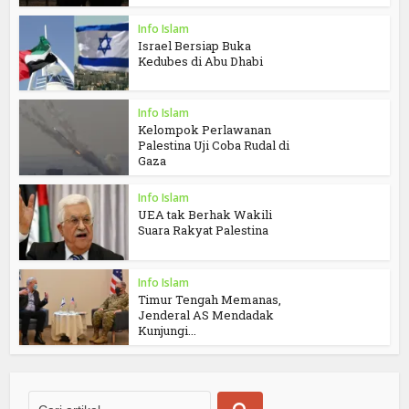
Info Islam
Israel Bersiap Buka
Kedubes di Abu Dhabi
Info Islam
Kelompok Perlawanan
Palestina Uji Coba Rudal di
Gaza
Info Islam
UEA tak Berhak Wakili
Suara Rakyat Palestina
Info Islam
Timur Tengah Memanas,
Jenderal AS Mendadak
Kunjungi...