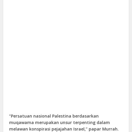
“Persatuan nasional Palestina berdasarkan
muqawama merupakan unsur terpenting dalam
melawan konspirasi pejajahan Israel,” papar Murrah.