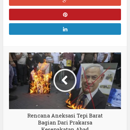
Rencana Aneksasi Tepi Barat
Bagian Dari Prakarsa
Kesepakatan Abad