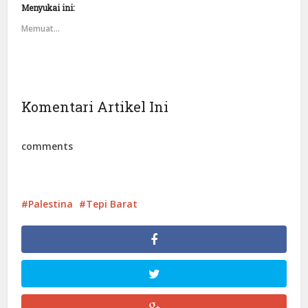
Menyukai ini:
Memuat...
Komentari Artikel Ini
comments
Palestina
Tepi Barat