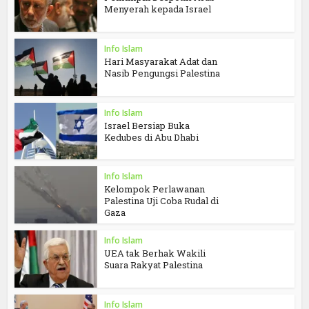
Menyerah kepada Israel
Info Islam
Hari Masyarakat Adat dan
Nasib Pengungsi Palestina
Info Islam
Israel Bersiap Buka
Kedubes di Abu Dhabi
Info Islam
Kelompok Perlawanan
Palestina Uji Coba Rudal di
Gaza
Info Islam
UEA tak Berhak Wakili
Suara Rakyat Palestina
Info Islam