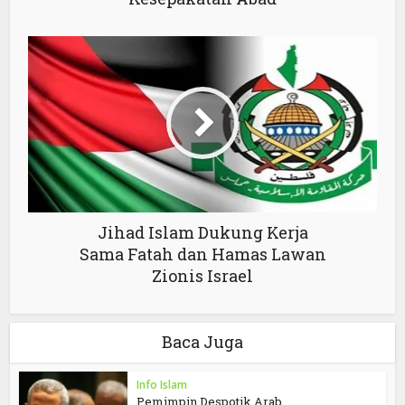
Jihad Islam Dukung Kerja
Sama Fatah dan Hamas Lawan
Zionis Israel
Baca Juga
Info Islam
Pemimpin Despotik Arab