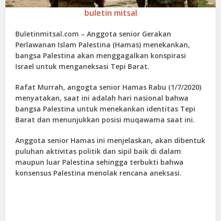
buletin mitsal
Buletinmitsal.com –
Anggota senior Gerakan
Perlawanan Islam Palestina (Hamas) menekankan,
bangsa Palestina akan menggagalkan konspirasi
Israel untuk menganeksasi Tepi Barat.
Rafat Murrah, angogta senior Hamas Rabu (1/7/2020)
menyatakan, saat ini adalah hari nasional bahwa
bangsa Palestina untuk menekankan identitas Tepi
Barat dan menunjukkan posisi muqawama saat ini.
Anggota senior Hamas ini menjelaskan, akan dibentuk
puluhan aktivitas politik dan sipil baik di dalam
maupun luar Palestina sehingga terbukti bahwa
konsensus Palestina menolak rencana aneksasi.