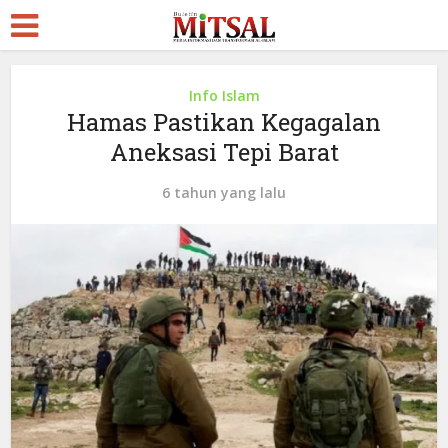
Info Islam
Hamas Pastikan Kegagalan
Aneksasi Tepi Barat
6 tahun yang lalu