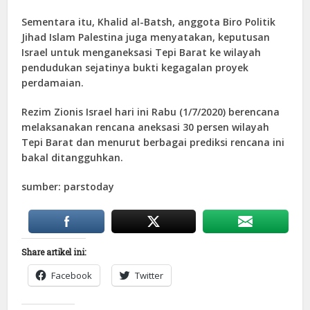
Sementara itu, Khalid al-Batsh, anggota Biro Politik
Jihad Islam Palestina juga menyatakan, keputusan
Israel untuk menganeksasi Tepi Barat ke wilayah
pendudukan sejatinya bukti kegagalan proyek
perdamaian.
Rezim Zionis Israel hari ini Rabu (1/7/2020) berencana
melaksanakan rencana aneksasi 30 persen wilayah
Tepi Barat dan menurut berbagai prediksi rencana ini
bakal ditangguhkan.
sumber: parstoday
Share artikel ini:
Facebook
Twitter