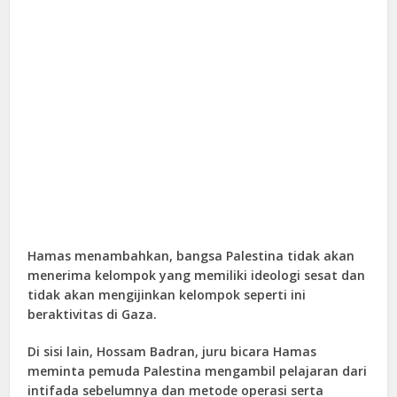
Hamas menambahkan, bangsa Palestina tidak akan
menerima kelompok yang memiliki ideologi sesat dan
tidak akan mengijinkan kelompok seperti ini
beraktivitas di Gaza.
Di sisi lain, Hossam Badran, juru bicara Hamas
meminta pemuda Palestina mengambil pelajaran dari
intifada sebelumnya dan metode operasi serta