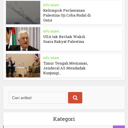
Info Islam
Kelompok Perlawanan
Palestina Uji Coba Rudal di
Gaza
Info Islam
UEA tak Berhak Wakili
Suara Rakyat Palestina
Info Islam
Timur Tengah Memanas,
Jenderal AS Mendadak
Kunjungi...
Kategori