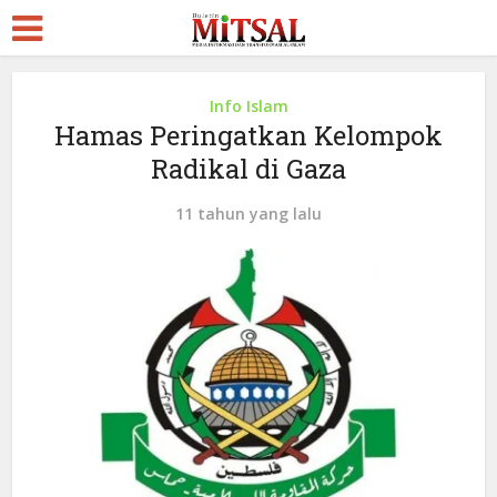
Info Islam
Hamas Peringatkan Kelompok
Radikal di Gaza
11 tahun yang lalu