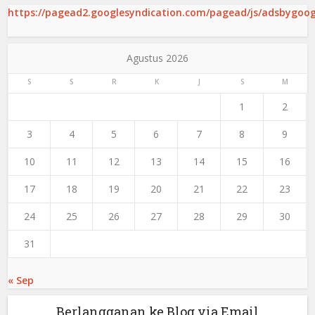
https://pagead2.googlesyndication.com/pagead/js/adsbygoogl
Agustus 2026
S
S
R
K
J
S
M
1
2
3
4
5
6
7
8
9
10
11
12
13
14
15
16
17
18
19
20
21
22
23
24
25
26
27
28
29
30
31
« Sep
Berlangganan ke Blog via Email