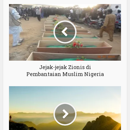
Jejak-jejak Zionis di
Pembantaian Muslim Nigeria