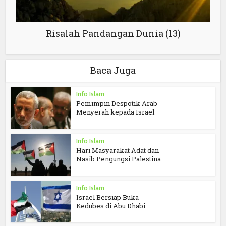
Risalah Pandangan Dunia (13)
Baca Juga
Info Islam
Pemimpin Despotik Arab
Menyerah kepada Israel
Info Islam
Hari Masyarakat Adat dan
Nasib Pengungsi Palestina
Info Islam
Israel Bersiap Buka
Kedubes di Abu Dhabi