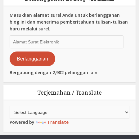
Masukkan alamat surel Anda untuk berlangganan
blog ini dan menerima pemberitahuan tulisan-tulisan
baru melalui surel.
Alamat
Surat
Elektronik
Berlangganan
Bergabung dengan 2,902 pelanggan lain
Terjemahan / Translate
Powered by
Translate