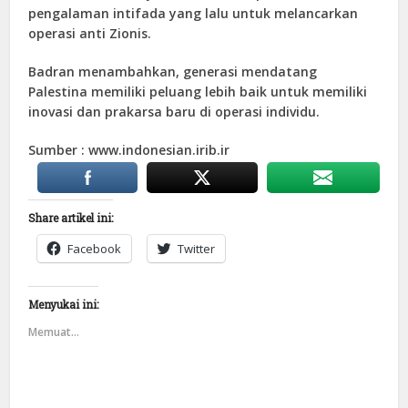
pengalaman intifada yang lalu untuk melancarkan
operasi anti Zionis.
Badran menambahkan, generasi mendatang
Palestina memiliki peluang lebih baik untuk memiliki
inovasi dan prakarsa baru di operasi individu.
Sumber : www.indonesian.irib.ir
Share artikel ini:
Facebook
Twitter
Menyukai ini:
Memuat...