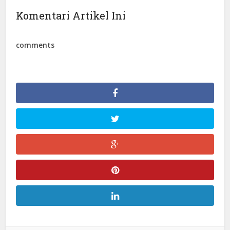
Komentari Artikel Ini
comments