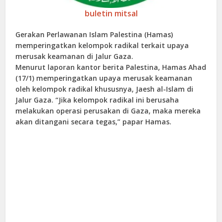
buletin mitsal
Gerakan Perlawanan Islam Palestina (Hamas)
memperingatkan kelompok radikal terkait upaya
merusak keamanan di Jalur Gaza.
Menurut laporan kantor berita Palestina, Hamas Ahad
(17/1) memperingatkan upaya merusak keamanan
oleh kelompok radikal khususnya, Jaesh al-Islam di
Jalur Gaza. “Jika kelompok radikal ini berusaha
melakukan operasi perusakan di Gaza, maka mereka
akan ditangani secara tegas,” papar Hamas.