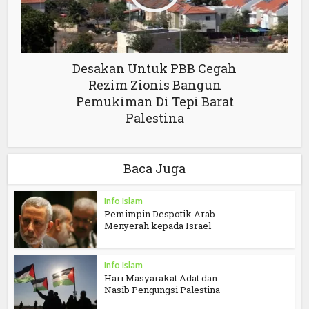
Desakan Untuk PBB Cegah
Rezim Zionis Bangun
Pemukiman Di Tepi Barat
Palestina
Baca Juga
Info Islam
Pemimpin Despotik Arab
Menyerah kepada Israel
Info Islam
Hari Masyarakat Adat dan
Nasib Pengungsi Palestina