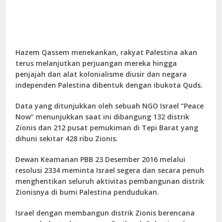
Hazem Qassem menekankan, rakyat Palestina akan
terus melanjutkan perjuangan mereka hingga
penjajah dan alat kolonialisme diusir dan negara
independen Palestina dibentuk dengan ibukota Quds.
Data yang ditunjukkan oleh sebuah NGO Israel “Peace
Now” menunjukkan saat ini dibangung 132 distrik
Zionis dan 212 pusat pemukiman di Tepi Barat yang
dihuni sekitar 428 ribu Zionis.
Dewan Keamanan PBB 23 Desember 2016 melalui
resolusi 2334 meminta Israel segera dan secara penuh
menghentikan seluruh aktivitas pembangunan distrik
Zionisnya di bumi Palestina pendudukan.
Israel dengan membangun distrik Zionis berencana