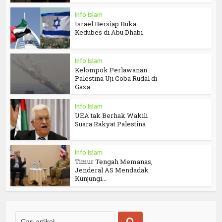
Info Islam
Israel Bersiap Buka
Kedubes di Abu Dhabi
Info Islam
Kelompok Perlawanan
Palestina Uji Coba Rudal di
Gaza
Info Islam
UEA tak Berhak Wakili
Suara Rakyat Palestina
Info Islam
Timur Tengah Memanas,
Jenderal AS Mendadak
Kunjungi...