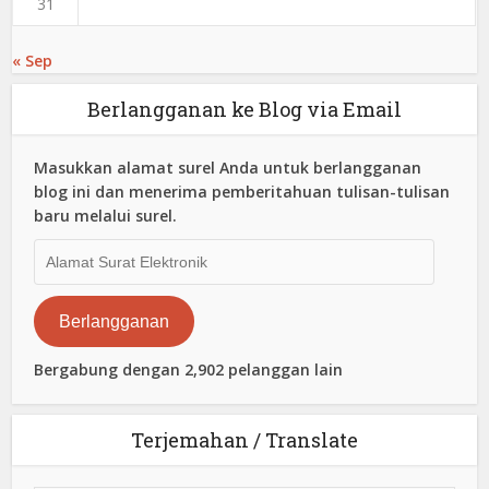
31
« Sep
Berlangganan ke Blog via Email
Masukkan alamat surel Anda untuk berlangganan
blog ini dan menerima pemberitahuan tulisan-tulisan
baru melalui surel.
Alamat
Surat
Elektronik
Berlangganan
Bergabung dengan 2,902 pelanggan lain
Terjemahan / Translate