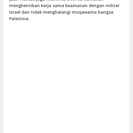
menghentikan kerja sama keamanan dengan militer
Israel dan tidak menghalangi muqawama bangsa
Palestina.