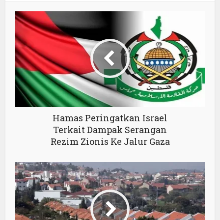
Hamas Peringatkan Israel
Terkait Dampak Serangan
Rezim Zionis Ke Jalur Gaza