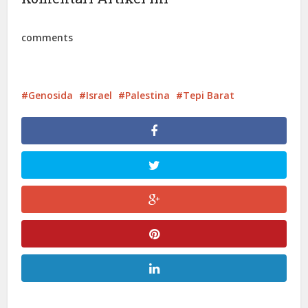
comments
Genosida
Israel
Palestina
Tepi Barat