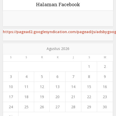
Halaman Facebook
https://pagead2.googlesyndication.com/pagead/js/adsbygoogl
Agustus 2026
S
S
R
K
J
S
M
1
2
3
4
5
6
7
8
9
10
11
12
13
14
15
16
17
18
19
20
21
22
23
24
25
26
27
28
29
30