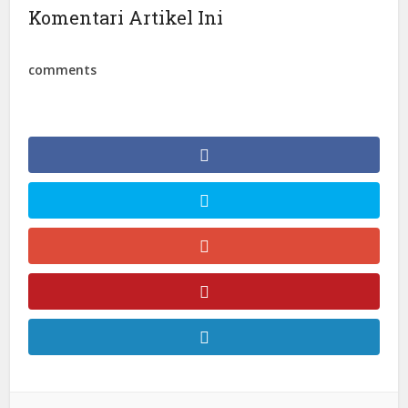
Komentari Artikel Ini
comments