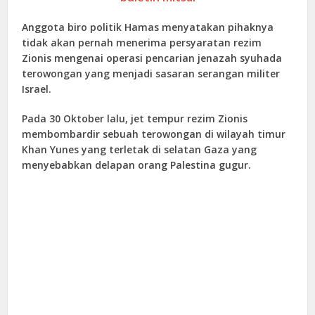
Anggota biro politik Hamas menyatakan pihaknya
tidak akan pernah menerima persyaratan rezim
Zionis mengenai operasi pencarian jenazah syuhada
terowongan yang menjadi sasaran serangan militer
Israel.
Pada 30 Oktober lalu, jet tempur rezim Zionis
membombardir sebuah terowongan di wilayah timur
Khan Yunes yang terletak di selatan Gaza yang
menyebabkan delapan orang Palestina gugur.