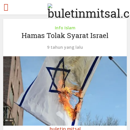
Info Islam
Hamas Tolak Syarat Israel
9 tahun yang lalu
buletin mitsal