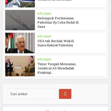
Info Islam
Kelompok Perlawanan
Palestina Uji Coba Rudal di
Gaza
Info Islam
UEA tak Berhak Wakili
Suara Rakyat Palestina
Info Islam
Timur Tengah Memanas,
Jenderal AS Mendadak
Kunjungi...