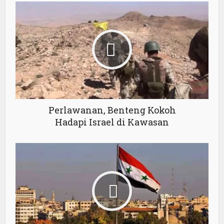
Perlawanan, Benteng Kokoh
Hadapi Israel di Kawasan