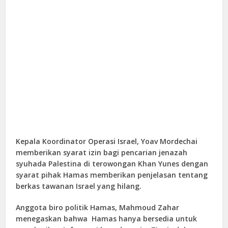
Kepala Koordinator Operasi Israel, Yoav Mordechai
memberikan syarat izin bagi pencarian jenazah
syuhada Palestina di terowongan Khan Yunes dengan
syarat pihak Hamas memberikan penjelasan tentang
berkas tawanan Israel yang hilang.
Anggota biro politik Hamas, Mahmoud Zahar
menegaskan bahwa Hamas hanya bersedia untuk