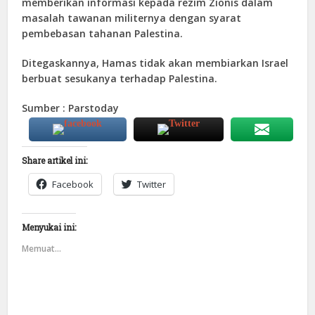
memberikan informasi kepada rezim Zionis dalam
masalah tawanan militernya dengan syarat
pembebasan tahanan Palestina.
Ditegaskannya, Hamas tidak akan membiarkan Israel
berbuat sesukanya terhadap Palestina.
Sumber : Parstoday
Share artikel ini:
Facebook
Twitter
Menyukai ini:
Memuat...