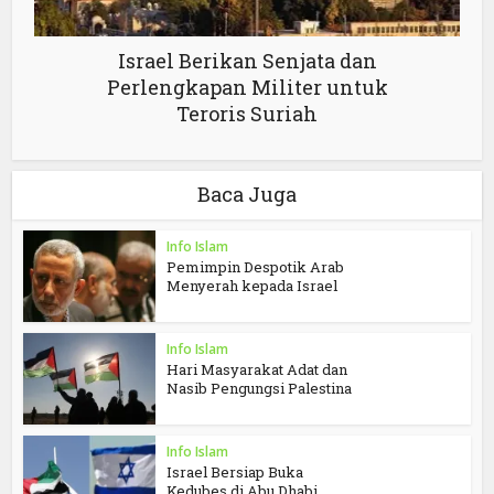
Israel Berikan Senjata dan
Perlengkapan Militer untuk
Teroris Suriah
Baca Juga
Info Islam
Pemimpin Despotik Arab
Menyerah kepada Israel
Info Islam
Hari Masyarakat Adat dan
Nasib Pengungsi Palestina
Info Islam
Israel Bersiap Buka
Kedubes di Abu Dhabi