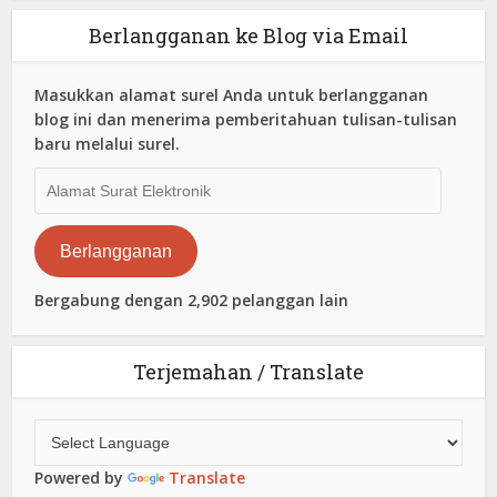
Berlangganan ke Blog via Email
Masukkan alamat surel Anda untuk berlangganan
blog ini dan menerima pemberitahuan tulisan-tulisan
baru melalui surel.
Alamat
Surat
Elektronik
Berlangganan
Bergabung dengan 2,902 pelanggan lain
Terjemahan / Translate
Powered by
Translate