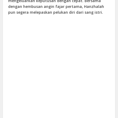
mengeluarkan keputusan dengan cepat. Bersama
dengan hembusan angin fajar pertama, Hanzhalah
pun segera melepaskan pelukan diri dari sang istri.