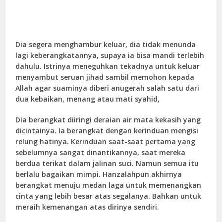
Dia segera menghambur keluar, dia tidak menunda
lagi keberangkatannya, supaya ia bisa mandi terlebih
dahulu. Istrinya meneguhkan tekadnya untuk keluar
menyambut seruan jihad sambil memohon kepada
Allah agar suaminya diberi anugerah salah satu dari
dua kebaikan, menang atau mati syahid,
Dia berangkat diiringi deraian air mata kekasih yang
dicintainya. Ia berangkat dengan kerinduan mengisi
relung hatinya. Kerinduan saat-saat pertama yang
sebelumnya sangat dinantikannya, saat mereka
berdua terikat dalam jalinan suci. Namun semua itu
berlalu bagaikan mimpi. Hanzalahpun akhirnya
berangkat menuju medan laga untuk memenangkan
cinta yang lebih besar atas segalanya. Bahkan untuk
meraih kemenangan atas dirinya sendiri.