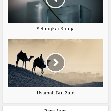
Setangkai Bunga
Usamah Bin Zaid
Baca Juga