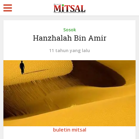
Sosok
Hanzhalah Bin Amir
11 tahun yang lalu
buletin mitsal