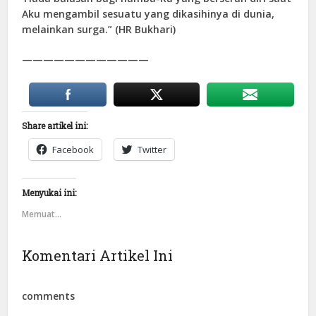
Aku mengambil sesuatu yang dikasihinya di dunia,
melainkan surga.” (HR Bukhari)
————————————
Share artikel ini:
Facebook
Twitter
Menyukai ini:
Memuat...
Komentari Artikel Ini
comments