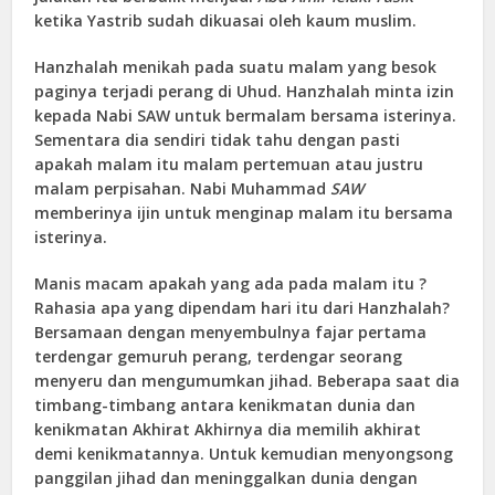
ketika Yastrib sudah dikuasai oleh kaum muslim.
Hanzhalah menikah pada suatu malam yang besok
paginya terjadi perang di Uhud. Hanzhalah minta izin
kepada Nabi SAW untuk bermalam bersama isterinya.
Sementara dia sendiri tidak tahu dengan pasti
apakah malam itu malam pertemuan atau justru
malam perpisahan. Nabi Muhammad
SAW
memberinya ijin untuk menginap malam itu bersama
isterinya.
Manis macam apakah yang ada pada malam itu ?
Rahasia apa yang dipendam hari itu dari Hanzhalah?
Bersamaan dengan menyembulnya fajar pertama
terdengar gemuruh perang, terdengar seorang
menyeru dan mengumumkan jihad. Beberapa saat dia
timbang-timbang antara kenikmatan dunia dan
kenikmatan Akhirat Akhirnya dia memilih akhirat
demi kenikmatannya. Untuk kemudian menyongsong
panggilan jihad dan meninggalkan dunia dengan