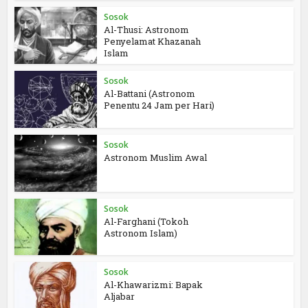
Sosok
Al-Thusi: Astronom
Penyelamat Khazanah
Islam
Sosok
Al-Battani (Astronom
Penentu 24 Jam per Hari)
Sosok
Astronom Muslim Awal
Sosok
Al-Farghani (Tokoh
Astronom Islam)
Sosok
Al-Khawarizmi: Bapak
Aljabar