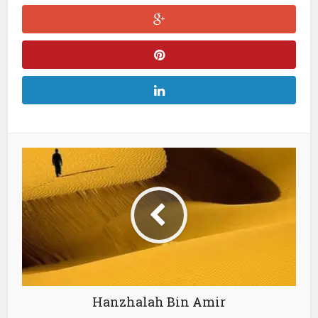
Hanzhalah Bin Amir