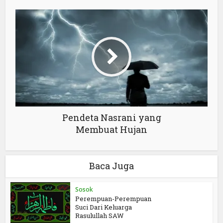
Pendeta Nasrani yang
Membuat Hujan
Baca Juga
Sosok
Perempuan-Perempuan
Suci Dari Keluarga
Rasulullah SAW