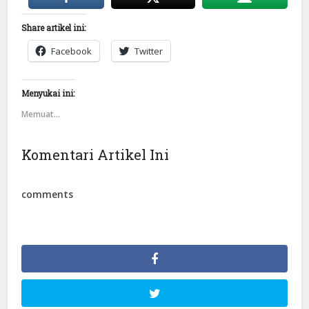
Share artikel ini:
Facebook
Twitter
Menyukai ini:
Memuat...
Komentari Artikel Ini
comments