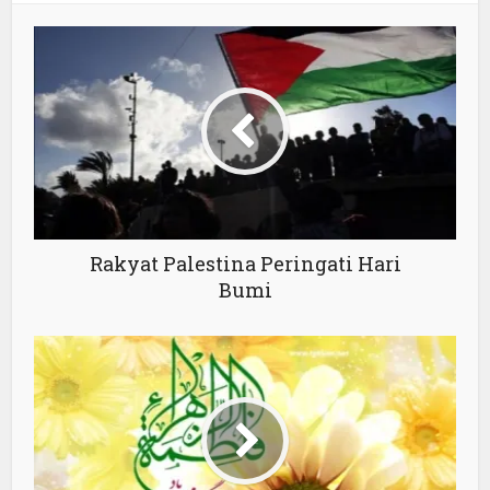
Rakyat Palestina Peringati Hari
Bumi