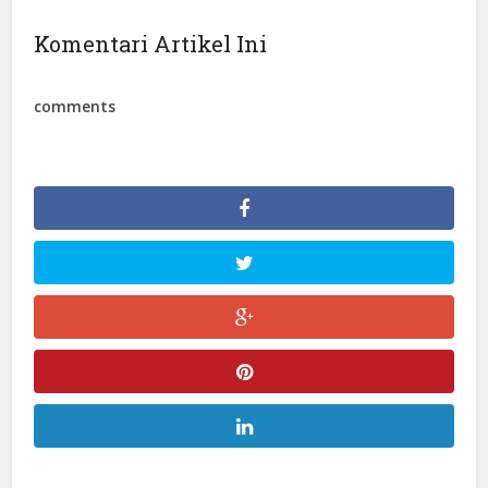
Komentari Artikel Ini
comments