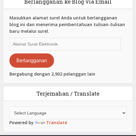
Berlangganan ke Blog via Email
Masukkan alamat surel Anda untuk berlangganan
blog ini dan menerima pemberitahuan tulisan-tulisan
baru melalui surel.
Alamat
Surat
Elektronik
Berlangganan
Bergabung dengan 2,902 pelanggan lain
Terjemahan / Translate
Powered by
Translate