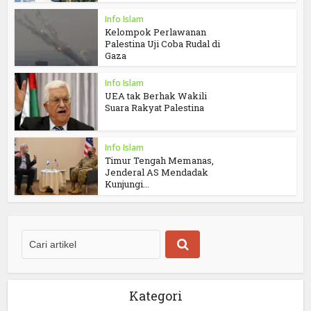
Info Islam
Kelompok Perlawanan
Palestina Uji Coba Rudal di
Gaza
Info Islam
UEA tak Berhak Wakili
Suara Rakyat Palestina
Info Islam
Timur Tengah Memanas,
Jenderal AS Mendadak
Kunjungi...
Kategori