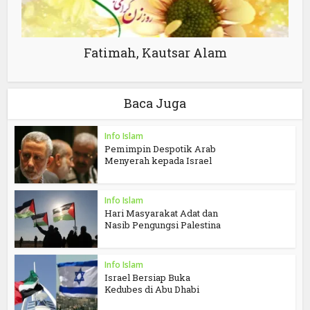
Fatimah, Kautsar Alam
Baca Juga
Info Islam
Pemimpin Despotik Arab
Menyerah kepada Israel
Info Islam
Hari Masyarakat Adat dan
Nasib Pengungsi Palestina
Info Islam
Israel Bersiap Buka
Kedubes di Abu Dhabi