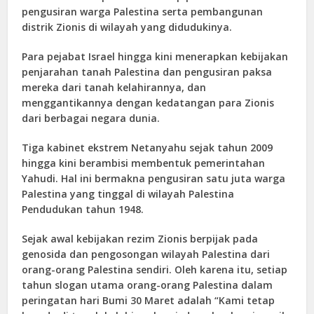
pengusiran warga Palestina serta pembangunan
distrik Zionis di wilayah yang didudukinya.
Para pejabat Israel hingga kini menerapkan kebijakan
penjarahan tanah Palestina dan pengusiran paksa
mereka dari tanah kelahirannya, dan
menggantikannya dengan kedatangan para Zionis
dari berbagai negara dunia.
Tiga kabinet ekstrem Netanyahu sejak tahun 2009
hingga kini berambisi membentuk pemerintahan
Yahudi. Hal ini bermakna pengusiran satu juta warga
Palestina yang tinggal di wilayah Palestina
Pendudukan tahun 1948.
Sejak awal kebijakan rezim Zionis berpijak pada
genosida dan pengosongan wilayah Palestina dari
orang-orang Palestina sendiri. Oleh karena itu, setiap
tahun slogan utama orang-orang Palestina dalam
peringatan hari Bumi 30 Maret adalah “Kami tetap