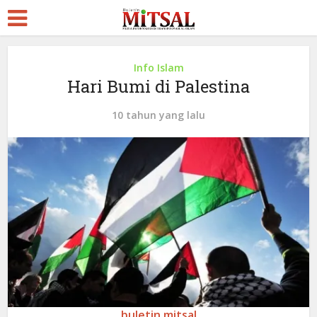
Info Islam
Hari Bumi di Palestina
10 tahun yang lalu
buletin mitsal