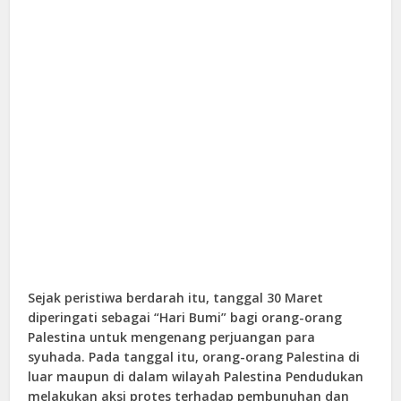
Sejak peristiwa berdarah itu, tanggal 30 Maret
diperingati sebagai “Hari Bumi” bagi orang-orang
Palestina untuk mengenang perjuangan para
syuhada. Pada tanggal itu, orang-orang Palestina di
luar maupun di dalam wilayah Palestina Pendudukan
melakukan aksi protes terhadap pembunuhan dan