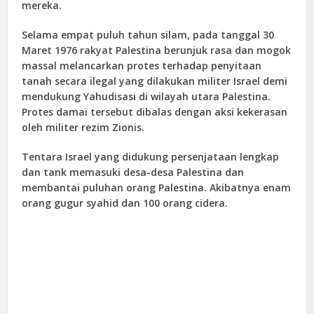
mereka.
Selama empat puluh tahun silam, pada tanggal 30
Maret 1976 rakyat Palestina berunjuk rasa dan mogok
massal melancarkan protes terhadap penyitaan
tanah secara ilegal yang dilakukan militer Israel demi
mendukung Yahudisasi di wilayah utara Palestina.
Protes damai tersebut dibalas dengan aksi kekerasan
oleh militer rezim Zionis.
Tentara Israel yang didukung persenjataan lengkap
dan tank memasuki desa-desa Palestina dan
membantai puluhan orang Palestina. Akibatnya enam
orang gugur syahid dan 100 orang cidera.