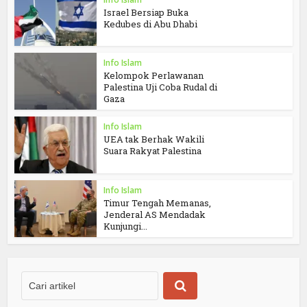
Israel Bersiap Buka
Kedubes di Abu Dhabi
Info Islam
Kelompok Perlawanan
Palestina Uji Coba Rudal di
Gaza
Info Islam
UEA tak Berhak Wakili
Suara Rakyat Palestina
Info Islam
Timur Tengah Memanas,
Jenderal AS Mendadak
Kunjungi...