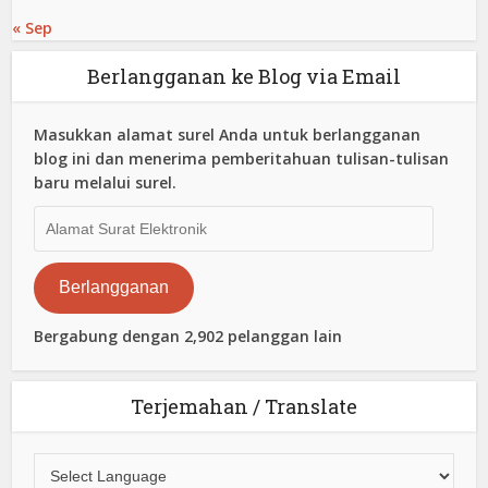
« Sep
Berlangganan ke Blog via Email
Masukkan alamat surel Anda untuk berlangganan
blog ini dan menerima pemberitahuan tulisan-tulisan
baru melalui surel.
Alamat
Surat
Elektronik
Berlangganan
Bergabung dengan 2,902 pelanggan lain
Terjemahan / Translate