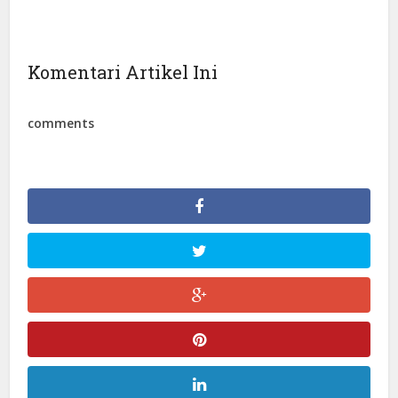
Komentari Artikel Ini
comments