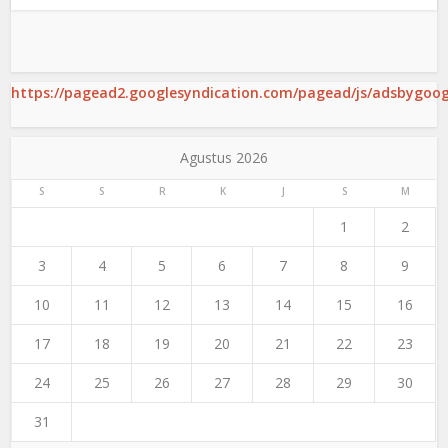
https://pagead2.googlesyndication.com/pagead/js/adsbygoogl
Agustus 2026
S
S
R
K
J
S
M
1
2
3
4
5
6
7
8
9
10
11
12
13
14
15
16
17
18
19
20
21
22
23
24
25
26
27
28
29
30
31