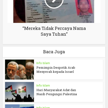
“Mereka Tidak Percaya Nama
Saya Tuhan”
Baca Juga
Info Islam
Pemimpin Despotik Arab
Menyerah kepada Israel
Info Islam
Hari Masyarakat Adat dan
Nasib Pengungsi Palestina
Info Islam