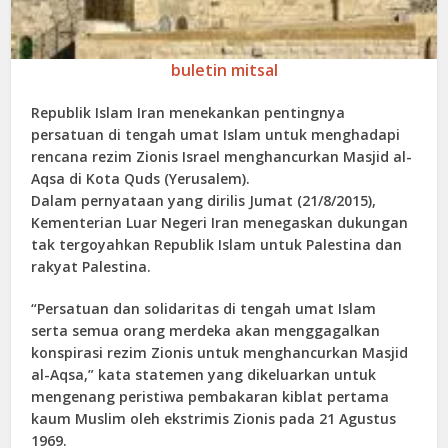
buletin mitsal
Republik Islam Iran menekankan pentingnya
persatuan di tengah umat Islam untuk menghadapi
rencana rezim Zionis Israel menghancurkan Masjid al-
Aqsa di Kota Quds (Yerusalem).
Dalam pernyataan yang dirilis Jumat (21/8/2015),
Kementerian Luar Negeri Iran menegaskan dukungan
tak tergoyahkan Republik Islam untuk Palestina dan
rakyat Palestina.
“Persatuan dan solidaritas di tengah umat Islam
serta semua orang merdeka akan menggagalkan
konspirasi rezim Zionis untuk menghancurkan Masjid
al-Aqsa,” kata statemen yang dikeluarkan untuk
mengenang peristiwa pembakaran kiblat pertama
kaum Muslim oleh ekstrimis Zionis pada 21 Agustus
1969.