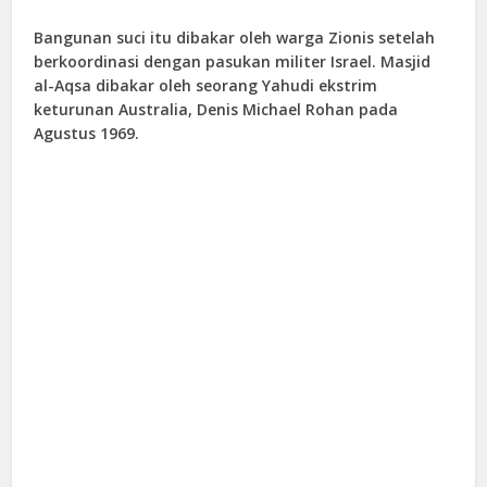
Bangunan suci itu dibakar oleh warga Zionis setelah
berkoordinasi dengan pasukan militer Israel. Masjid
al-Aqsa dibakar oleh seorang Yahudi ekstrim
keturunan Australia, Denis Michael Rohan pada
Agustus 1969.