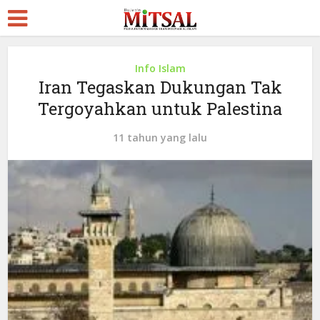
Info Islam
Iran Tegaskan Dukungan Tak
Tergoyahkan untuk Palestina
11 tahun yang lalu