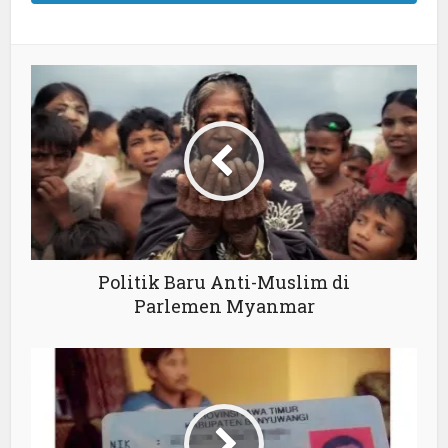
Politik Baru Anti-Muslim di
Parlemen Myanmar