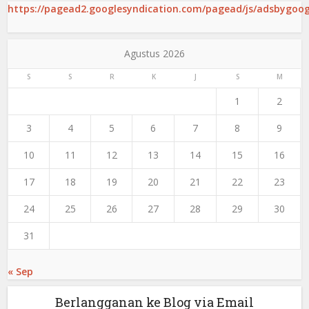
https://pagead2.googlesyndication.com/pagead/js/adsbygoogl
Agustus 2026
S
S
R
K
J
S
M
1
2
3
4
5
6
7
8
9
10
11
12
13
14
15
16
17
18
19
20
21
22
23
24
25
26
27
28
29
30
31
« Sep
Berlangganan ke Blog via Email