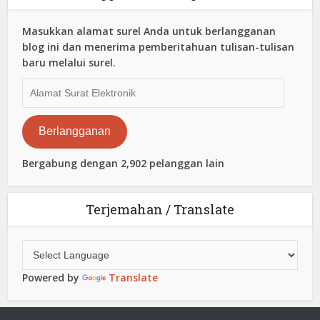
Masukkan alamat surel Anda untuk berlangganan
blog ini dan menerima pemberitahuan tulisan-tulisan
baru melalui surel.
Alamat
Surat
Elektronik
Berlangganan
Bergabung dengan 2,902 pelanggan lain
Terjemahan / Translate
Powered by
Translate