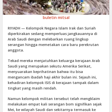
buletin mitsal
RIYADH — Kelompok Negara Islam Irak dan Suriah
diperkirakan sedang memperluas jangkauannya di
Arab Saudi dengan melebarkan ruang lingkup
serangan hingga memetakan cara baru perekrutan
anggota.
Tekad mereka menjatuhkan keluarga kerajaan Arab
Saudi yang merupakan sekutu Amerika Serikat,
menyuarakan keprihatinan bahwa itu bisa
mengancam ibadah haji akhir bulan ini. Sejauh ini,
kehadiran kelompok ISIS di kerajaan tampak dalam
tingkat yang masih rendah.
Namun kelompok militan tersebut telah mengklaim
melakukan empat kali serangan bom signifikan sejak
Mei, ke wilayah Saudi dan sekitarnya termasuk ke