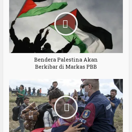
Bendera Palestina Akan
Berkibar di Markas PBB