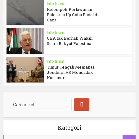
Info Islam
Kelompok Perlawanan
Palestina Uji Coba Rudal di
Gaza
Info Islam
UEA tak Berhak Wakili
Suara Rakyat Palestina
Info Islam
Timur Tengah Memanas,
Jenderal AS Mendadak
Kunjungi...
Kategori