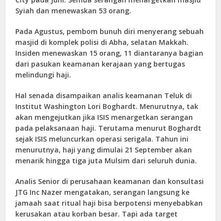
Syiah dan menewaskan 53 orang.
Pada Agustus, pembom bunuh diri menyerang sebuah
masjid di komplek polisi di Abha, selatan Makkah.
Insiden menewaskan 15 orang, 11 diantaranya bagian
dari pasukan keamanan kerajaan yang bertugas
melindungi haji.
Hal senada disampaikan analis keamanan Teluk di
Institut Washington Lori Boghardt. Menurutnya, tak
akan mengejutkan jika ISIS menargetkan serangan
pada pelaksanaan haji. Terutama menurut Boghardt
sejak ISIS meluncurkan operasi serigala. Tahun ini
menurutnya, haji yang dimulai 21 September akan
menarik hingga tiga juta Mulsim dari seluruh dunia.
Analis Senior di perusahaan keamanan dan konsultasi
JTG Inc Nazer mengatakan, serangan langsung ke
jamaah saat ritual haji bisa berpotensi menyebabkan
kerusakan atau korban besar. Tapi ada target