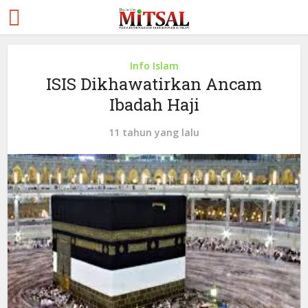
Info Islam
ISIS Dikhawatirkan Ancam
Ibadah Haji
11 tahun yang lalu