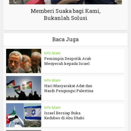
Memberi Suaka bagi Kami,
Bukanlah Solusi
Baca Juga
Info Islam
Pemimpin Despotik Arab
Menyerah kepada Israel
Info Islam
Hari Masyarakat Adat dan
Nasib Pengungsi Palestina
Info Islam
Israel Bersiap Buka
Kedubes di Abu Dhabi