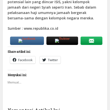
potensial lain yang diincar ISIS, yakni kelompok
jamaah dari negeri Syiah seperti Iran. Sebab dalam
pelaksanaan haji umumnya jamaah bergerak
bersama-sama dengan kelompok negara mereka.
Sumber : www.republika.co.id
Share artikel ini:
Facebook
Twitter
Menyukai ini:
Memuat...