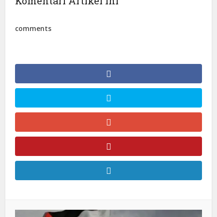
Komentari Artikel Ini
comments