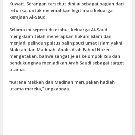
Kuwait. Serangan tersebut dinilai sebagai bagian dari
retorika, untuk melemahkan legitimasi keluarga
kerajaan Al-Saud.
Selama ini seperti diketahui, keluarga Al-Saud
mengklaim telah menerapkan hukum Islam dan
menjadi pelindung situs paling suci umat Islam yakni
Makkah dan Madinah. Analis Arab Fahad Nazer
mengatakan, bahwa sangat jelas kelompok ISIS dan
pendukungnya menjadikan Arab Saudi sebagai target
utama.
“Karena Mekkah dan Madinah merupakan hadiah
utama mereka,” ungkapnya.