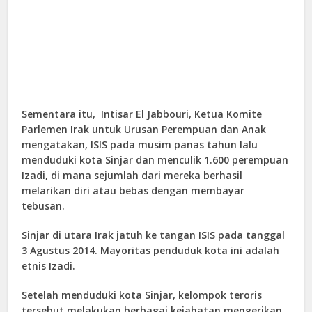
Sementara itu, Intisar El Jabbouri, Ketua Komite
Parlemen Irak untuk Urusan Perempuan dan Anak
mengatakan, ISIS pada musim panas tahun lalu
menduduki kota Sinjar dan menculik 1.600 perempuan
Izadi, di mana sejumlah dari mereka berhasil
melarikan diri atau bebas dengan membayar
tebusan.
Sinjar di utara Irak jatuh ke tangan ISIS pada tanggal
3 Agustus 2014. Mayoritas penduduk kota ini adalah
etnis Izadi.
Setelah menduduki kota Sinjar, kelompok teroris
tersebut melakukan berbagai kejahatan mengerikan