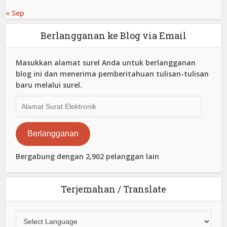
« Sep
Berlangganan ke Blog via Email
Masukkan alamat surel Anda untuk berlangganan
blog ini dan menerima pemberitahuan tulisan-tulisan
baru melalui surel.
Alamat
Surat
Elektronik
Berlangganan
Bergabung dengan 2,902 pelanggan lain
Terjemahan / Translate