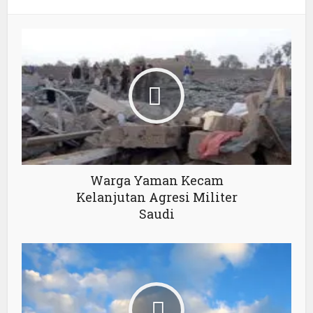
Warga Yaman Kecam
Kelanjutan Agresi Militer
Saudi