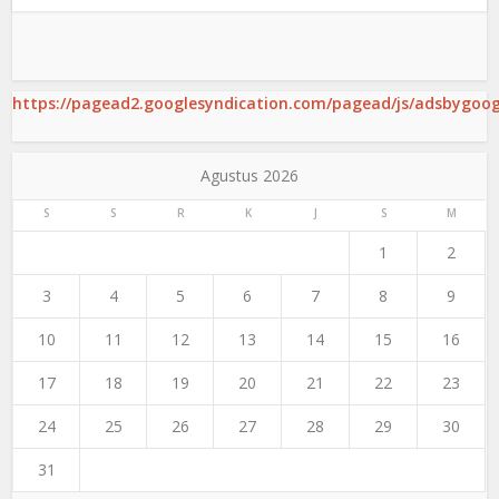
https://pagead2.googlesyndication.com/pagead/js/adsbygoogl
Agustus 2026
S
S
R
K
J
S
M
1
2
3
4
5
6
7
8
9
10
11
12
13
14
15
16
17
18
19
20
21
22
23
24
25
26
27
28
29
30
31