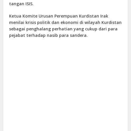
tangan ISIS.
Ketua Komite Urusan Perempuan Kurdistan Irak
menilai krisis politik dan ekonomi di wilayah Kurdistan
sebagai penghalang perhatian yang cukup dari para
pejabat terhadap nasib para sandera.