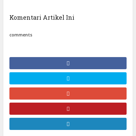
Komentari Artikel Ini
comments