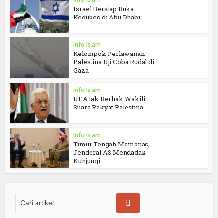
Israel Bersiap Buka
Kedubes di Abu Dhabi
Info Islam
Kelompok Perlawanan
Palestina Uji Coba Rudal di
Gaza
Info Islam
UEA tak Berhak Wakili
Suara Rakyat Palestina
Info Islam
Timur Tengah Memanas,
Jenderal AS Mendadak
Kunjungi...