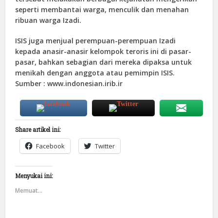
seperti membantai warga, menculik dan menahan
ribuan warga Izadi.
ISIS juga menjual perempuan-perempuan Izadi
kepada anasir-anasir kelompok teroris ini di pasar-
pasar, bahkan sebagian dari mereka dipaksa untuk
menikah dengan anggota atau pemimpin ISIS.
Sumber : www.indonesian.irib.ir
Share artikel ini:
Facebook
Twitter
Menyukai ini:
Memuat...