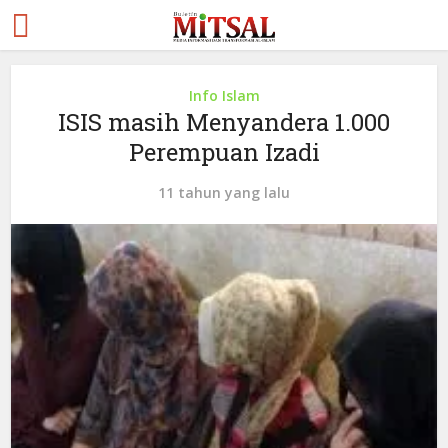
Info Islam
ISIS masih Menyandera 1.000
Perempuan Izadi
11 tahun yang lalu