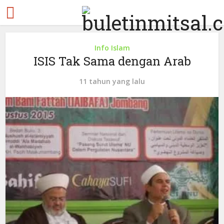
Info Islam
ISIS Tak Sama dengan Arab
11 tahun yang lalu