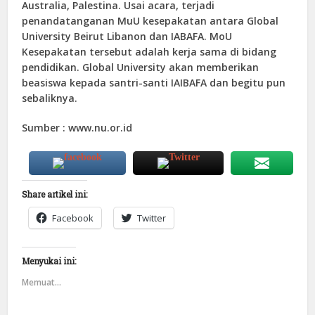
Australia, Palestina. Usai acara, terjadi
penandatanganan MuU kesepakatan antara Global
University Beirut Libanon dan IABAFA. MoU
Kesepakatan tersebut adalah kerja sama di bidang
pendidikan. Global University akan memberikan
beasiswa kepada santri-santi IAIBAFA dan begitu pun
sebaliknya.
Sumber : www.nu.or.id
Share artikel ini:
Facebook
Twitter
Menyukai ini:
Memuat...