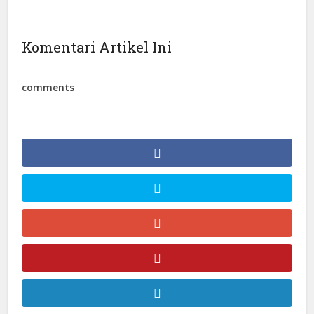
Komentari Artikel Ini
comments