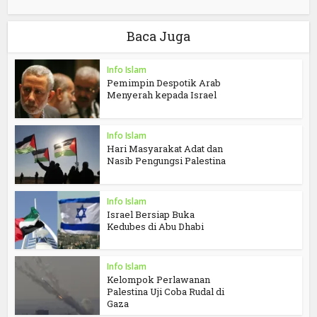
Baca Juga
Info Islam
Pemimpin Despotik Arab
Menyerah kepada Israel
Info Islam
Hari Masyarakat Adat dan
Nasib Pengungsi Palestina
Info Islam
Israel Bersiap Buka
Kedubes di Abu Dhabi
Info Islam
Kelompok Perlawanan
Palestina Uji Coba Rudal di
Gaza