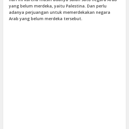
yang belum merdeka, yaitu Palestina. Dan perlu
adanya perjuangan untuk memerdekakan negara
Arab yang belum merdeka tersebut.