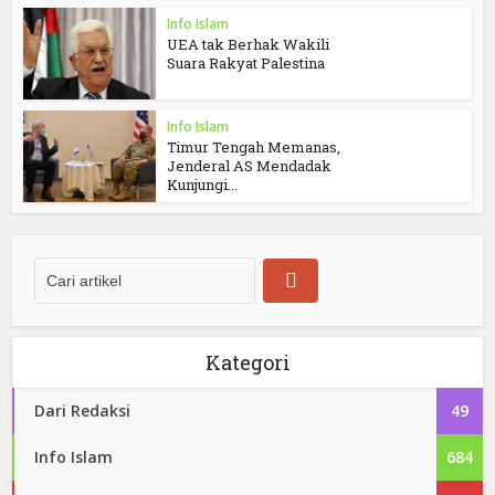
Info Islam
UEA tak Berhak Wakili
Suara Rakyat Palestina
Info Islam
Timur Tengah Memanas,
Jenderal AS Mendadak
Kunjungi...
Kategori
Dari Redaksi
49
Info Islam
684