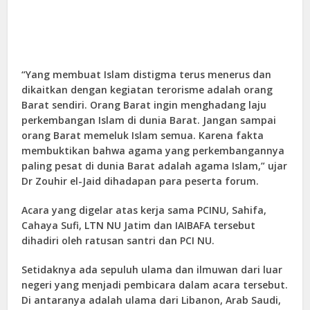
“Yang membuat Islam distigma terus menerus dan
dikaitkan dengan kegiatan terorisme adalah orang
Barat sendiri. Orang Barat ingin menghadang laju
perkembangan Islam di dunia Barat. Jangan sampai
orang Barat memeluk Islam semua. Karena fakta
membuktikan bahwa agama yang perkembangannya
paling pesat di dunia Barat adalah agama Islam,” ujar
Dr Zouhir el-Jaid dihadapan para peserta forum.
Acara yang digelar atas kerja sama PCINU, Sahifa,
Cahaya Sufi, LTN NU Jatim dan IAIBAFA tersebut
dihadiri oleh ratusan santri dan PCI NU.
Setidaknya ada sepuluh ulama dan ilmuwan dari luar
negeri yang menjadi pembicara dalam acara tersebut.
Di antaranya adalah ulama dari Libanon, Arab Saudi,