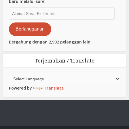
baru melalui surel.
Alamat
Surat
Elektronik
Berlangganan
Bergabung dengan 2,902 pelanggan lain
Terjemahan / Translate
Powered by
Translate