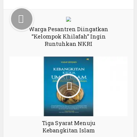
Warga Pesantren Diingatkan
“Kelompok Khilafah” Ingin
Runtuhkan NKRI
Tiga Syarat Menuju
Kebangkitan Islam